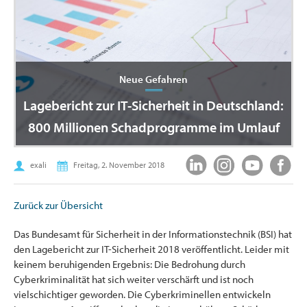
Neue Gefahren
Lagebericht zur IT-Sicherheit in Deutschland:
800 Millionen Schadprogramme im Umlauf
exali
Freitag, 2. November 2018
Zurück zur Übersicht
Das Bundesamt für Sicherheit in der Informationstechnik (BSI) hat
den Lagebericht zur IT-Sicherheit 2018 veröffentlicht. Leider mit
keinem beruhigenden Ergebnis: Die Bedrohung durch
Cyberkriminalität hat sich weiter verschärft und ist noch
vielschichtiger geworden. Die Cyberkriminellen entwickeln