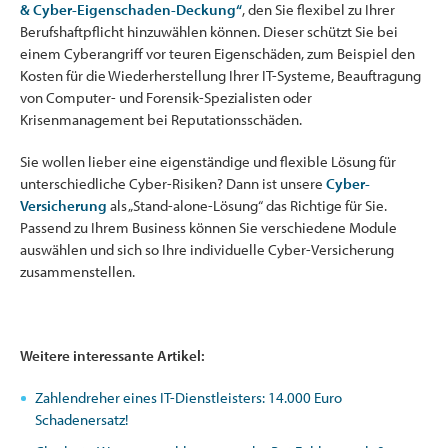
& Cyber-Eigenschaden-Deckung“
, den Sie flexibel zu Ihrer
Berufshaftpflicht hinzuwählen können. Dieser schützt Sie bei
einem Cyberangriff vor teuren Eigenschäden, zum Beispiel den
Kosten für die Wiederherstellung Ihrer IT-Systeme, Beauftragung
von Computer- und Forensik-Spezialisten oder
Krisenmanagement bei Reputationsschäden.
Sie wollen lieber eine eigenständige und flexible Lösung für
unterschiedliche Cyber-Risiken? Dann ist unsere
Cyber-
Versicherung
als „Stand-alone-Lösung“ das Richtige für Sie.
Passend zu Ihrem Business können Sie verschiedene Module
auswählen und sich so Ihre individuelle Cyber-Versicherung
zusammenstellen.
Weitere interessante Artikel:
Zahlendreher eines IT-Dienstleisters: 14.000 Euro
Schadenersatz!