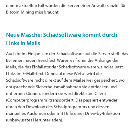
einem aktuellen Fall wurden die Server einer Anwaltskanzlei für
Bitcoin-Mining missbraucht.
Neue Masche: Schadsoftware kommt durch
Links in Mails
Auch beim Einspeisen der Schadsoftware auf die Server stellt das
BSI einen neuen Trend fest. Waren es früher die Anhänge der
Mails, die das Einfallstor der Schadsoftware waren, sind es jetzt
Links im E-Mail-Text. Denn auf diese Weise wird die
Schadsoftware nicht direkt auf dem Mailserver gespeichert, wo
entsprechende Sicherheitsmaßnahmen sie entdecken und
entfernen können, sondern sie wird direkt zum Client
(Computerprogramm) transportiert. Das passiert entweder
durch den Download des Schadprogramms und dessen
manuelles Ausführen oder mit Hilfe einer Drive-by-Infektion
(unbewusstes Herunterladen).