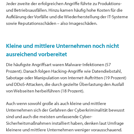
Jeder zweite der erfolgreichen Angriffe führte zu Produktions-
und Betriebsausfällen. Hinzu kamen häufig hohe Kosten für die
Aufklärung der Vorfälle und die Wiederherstellung der IT-Systeme
sowie Reputationsschäden – also Imageschäden.
Kleine und mittlere Unternehmen noch nicht
ausreichend vorbereitet
Die häufigste Angriffsart waren Malware-Infektionen (57
Prozent). Danach folgen Hacking-Angriffe wie Datendiebstahl,
Sabotage oder Manipulation von Internet-Auftritten (19 Prozent)
und DDoS-Attacken, die durch gezielte Überlastung den Ausfall
von Webseiten herbeiführen (18 Prozent).
Auch wenn sowohl große als auch kleine und mittlere
Unternehmen sich der Gefahren der Cyberkriminalität bewusst
sind und auch die meisten umfassende Cyber-
Sicherheitsmaßnahmen installiert haben, denken laut Umfrage
kleinere und mittlere Unternehmen weniger vorausschauend.