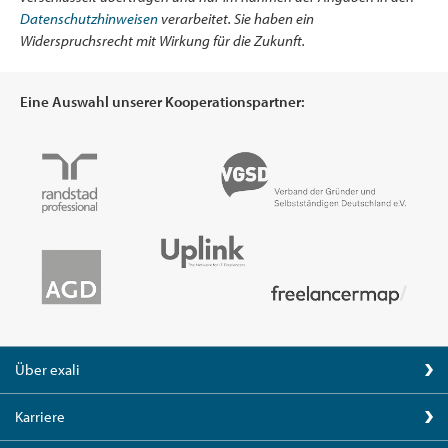
Datenschutzhinweisen
verarbeitet. Sie haben ein
Widerspruchsrecht mit Wirkung für die Zukunft.
Eine Auswahl unserer Kooperationspartner:
Über exali
Karriere