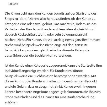
lassen.
Die KI versucht nun, den Kunden bereits auf der Startseite des
Shops zu identifizieren, also herauszufinden, ob der Kunde zu
Kategorie eins oder zwei gehört. Das macht sie, indem sie das
Verhalten des Kunden mit anderen Userdaten abgleicht und
dadurch Rückschlüsse zieht, oder sein Bewegungsprofil
nachvollzieht. Ein Kunde, der zielstrebig etwas ganz Bestimmtes
sucht, wird beispielsweise nicht lange auf der Startseite
herumklicken, sondern gleich eine bestimmte Kategorie
auswählen oder die Suchfunkton verwenden.
Ist der Kunde einer Kategorie zugeordnet, kann die Startseite ihm
individuell angezeigt werden. Für Kunde eins könnte
beispielsweise die Suchfunktion hervorgehoben werden. Mit
dieser kommt der Kunde schneller zum gewünschten Produkt
und die Gefahr, dass er abspringt, sinkt. Kunde zwei hingegen
könnte besondere Angebote angezeigt bekommen, die ihn zum
Stöbern einladen und die Chance für eine Kaufentscheidung
erhöhen.