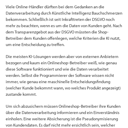
Viele Online-Händler dürften bei dem Gedanken an die
Datenverarbeitung durch Künstliche Intelligenz Bauchschmerzen
bekommen. Schließlich ist seit Inkrafttreten der DSGVO noch
mehr zu beachten, wenn es um die Daten von Kunden geht. Nach
dem Transparenzgebot aus der DSGVO müssten die Shop-
Betreiber dem Kunden offenlegen, welche Kriterien die KI nutzt,
um eine Entscheidung zu treffen.
Die meisten KI-Lösungen werden aber von externen Anbietern
bezogen und kaum ein Onlineshop-Betreiber weiß, wie genau
diese Software funktioniert und wie die Daten verarbeitet
werden. Selbst die Programmierer der Software wissen nicht
immer, wie genau eine maschinelle Entscheidungsfindung
(welcher Kunde bekommt wann, wo welches Produkt angezeigt)
zustande kommt.
Um sich abzusichern müssen Onlineshop-Betreiber ihre Kunden
über die Datenverarbeitung informieren und ein Einverständnis
einholen. Eine weitere Absicherung ist die Pseudonymisierung
von Kundendaten. Es darf nicht mehr ersichtlich sein, welcher