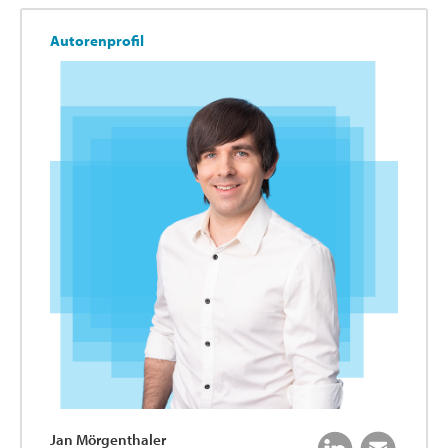
Autorenprofil
Jan Mörgenthaler