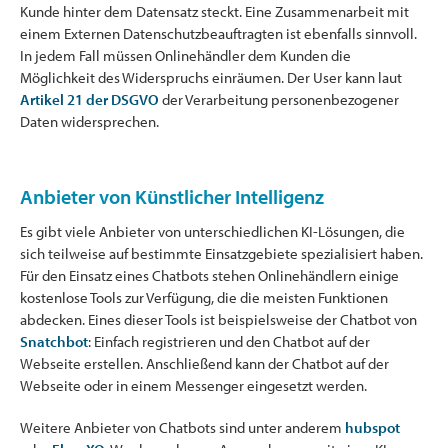
Kunde hinter dem Datensatz steckt. Eine Zusammenarbeit mit
einem Externen Datenschutzbeauftragten ist ebenfalls sinnvoll.
In jedem Fall müssen Onlinehändler dem Kunden die
Möglichkeit des Widerspruchs einräumen. Der User kann laut
Artikel 21 der DSGVO
der Verarbeitung personenbezogener
Daten widersprechen.
Anbieter von Künstlicher Intelligenz
Es gibt viele Anbieter von unterschiedlichen KI-Lösungen, die
sich teilweise auf bestimmte Einsatzgebiete spezialisiert haben.
Für den Einsatz eines Chatbots stehen Onlinehändlern einige
kostenlose Tools zur Verfügung, die die meisten Funktionen
abdecken. Eines dieser Tools ist beispielsweise der Chatbot von
Snatchbot
: Einfach registrieren und den Chatbot auf der
Webseite erstellen. Anschließend kann der Chatbot auf der
Webseite oder in einem Messenger eingesetzt werden.
Weitere Anbieter von Chatbots sind unter anderem
hubspot