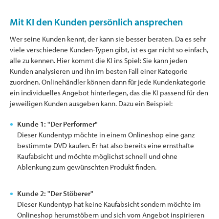
Mit KI den Kunden persönlich ansprechen
Wer seine Kunden kennt, der kann sie besser beraten. Da es sehr
viele verschiedene Kunden-Typen gibt, ist es gar nicht so einfach,
alle zu kennen. Hier kommt die KI ins Spiel: Sie kann jeden
Kunden analysieren und ihn im besten Fall einer Kategorie
zuordnen. Onlinehändler können dann für jede Kundenkategorie
ein individuelles Angebot hinterlegen, das die KI passend für den
jeweiligen Kunden ausgeben kann. Dazu ein Beispiel:
Kunde 1: "Der Performer"
Dieser Kundentyp möchte in einem Onlineshop eine ganz
bestimmte DVD kaufen. Er hat also bereits eine ernsthafte
Kaufabsicht und möchte möglichst schnell und ohne
Ablenkung zum gewünschten Produkt finden.
Kunde 2: "Der Stöberer"
Dieser Kundentyp hat keine Kaufabsicht sondern möchte im
Onlineshop herumstöbern und sich vom Angebot inspirieren