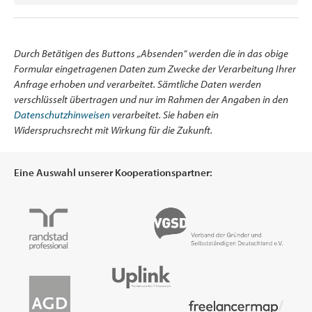
Durch Betätigen des Buttons „Absenden“ werden die in das obige
Formular eingetragenen Daten zum Zwecke der Verarbeitung Ihrer
Anfrage erhoben und verarbeitet. Sämtliche Daten werden
verschlüsselt übertragen und nur im Rahmen der Angaben in den
Datenschutzhinweisen
verarbeitet. Sie haben ein
Widerspruchsrecht mit Wirkung für die Zukunft.
Eine Auswahl unserer Kooperationspartner: