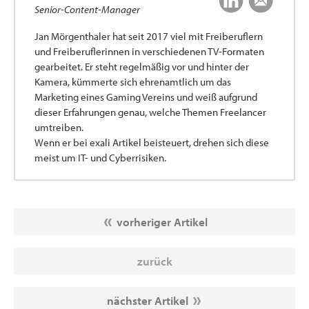
Senior-Content-Manager
Jan Mörgenthaler hat seit 2017 viel mit Freiberuflern
und Freiberuflerinnen in verschiedenen TV-Formaten
gearbeitet. Er steht regelmäßig vor und hinter der
Kamera, kümmerte sich ehrenamtlich um das
Marketing eines Gaming Vereins und weiß aufgrund
dieser Erfahrungen genau, welche Themen Freelancer
umtreiben.
Wenn er bei exali Artikel beisteuert, drehen sich diese
meist um IT- und Cyberrisiken.
vorheriger Artikel
zurück
nächster Artikel