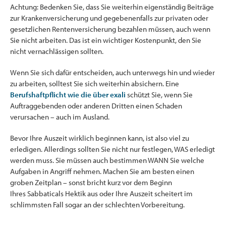
Achtung: Bedenken Sie, dass Sie weiterhin eigenständig Beiträge
zur Krankenversicherung und gegebenenfalls zur privaten oder
gesetzlichen Rentenversicherung bezahlen müssen, auch wenn
Sie nicht arbeiten. Das ist ein wichtiger Kostenpunkt, den Sie
nicht vernachlässigen sollten.
Wenn Sie sich dafür entscheiden, auch unterwegs hin und wieder
zu arbeiten, solltest Sie sich weiterhin absichern. Eine
Berufshaftpflicht wie die über exali
schützt Sie, wenn Sie
Auftraggebenden oder anderen Dritten einen Schaden
verursachen – auch im Ausland.
Bevor Ihre Auszeit wirklich beginnen kann, ist also viel zu
erledigen. Allerdings sollten Sie nicht nur festlegen, WAS erledigt
werden muss. Sie müssen auch bestimmen WANN Sie welche
Aufgaben in Angriff nehmen. Machen Sie am besten einen
groben Zeitplan – sonst bricht kurz vor dem Beginn
Ihres Sabbaticals Hektik aus oder Ihre Auszeit scheitert im
schlimmsten Fall sogar an der schlechten Vorbereitung.