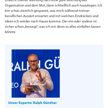
Organisation und dem Mut, dann schließlich auch loszulegen. Ich
bin schon ziemlich gespannt, was mich während meiner
beruflichen Auszeit erwartet und mit welchen Eindrücken und
Ideen ich wieder nach Hause komme. Der ein oder andere ist
sicher schon „besorgt“, was ich mir denn so alles einfallen lassen
könnte
Unser Experte: Ralph Günther