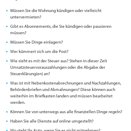
Müssen Sie die Wohnung kündigen oder vielleicht
untervermieten?
Gibt es Abonnements, die Sie kündigen oder pausieren
müssen?
Müssen Sie Dinge einlagern?
Wer kümmert sich um die Post?
Wie sieht es mit der Steuer aus? Stehen in dieser Zeit
Umsatzsteuervorauszahlungen oder die Abgabe der
Steuerklärung(en) an?
Was ist mit Nebenkostenabrechnungen und Nachzahlungen,
Behördenbriefen und Abmahnungen? Diese können auch
weiterhin im Briefkasten landen und müssen bearbeitet
werden.
Können Sie von unterwegs aus alle finanziellen Dinge regeln?
Haben Sie alle Dienste auf online umgestellt?
Wo steht Ihr Auto, wenn Sie es nicht mitnehmen?