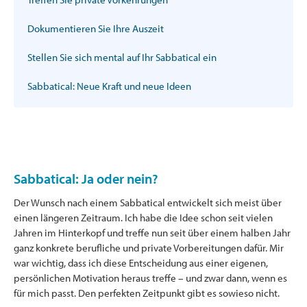
Dokumentieren Sie Ihre Auszeit
Stellen Sie sich mental auf Ihr Sabbatical ein
Sabbatical: Neue Kraft und neue Ideen
Sabbatical: Ja oder nein?
Der Wunsch nach einem Sabbatical entwickelt sich meist über
einen längeren Zeitraum. Ich habe die Idee schon seit vielen
Jahren im Hinterkopf und treffe nun seit über einem halben Jahr
ganz konkrete berufliche und private Vorbereitungen dafür. Mir
war wichtig, dass ich diese Entscheidung aus einer eigenen,
persönlichen Motivation heraus treffe – und zwar dann, wenn es
für mich passt. Den perfekten Zeitpunkt gibt es sowieso nicht.