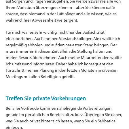
auf Sorgen und Fragen einzugehen. Sie werden zwar nie alle von
Ihrem Vorhaben überzeugen können – aber Sie können dafür
sorgen, dass niemand in der Luft hängt und alle wissen, wie es
während Ihrer Abwesenheit weitergeht.
Für mich war es sehr wichtig, nicht nur den Aufsichtsrat
einzubeziehen. Auch meinen Vorstandskollegen Alex wollte ich
regelmäßig abholen und auf den neuesten Stand bringen. Der
muss immerhin in dieser Zeit allein die Stellung halten und
meine Resorts übernehmen. Auch meine Mitarbeitenden wollte
ich umfassend informieren. Daher habe ich konsequent den
Fortschritt meiner Planung in den letzten Monaten in diversen
Meetings mit allen Beteiligten geteilt.
Treffen Sie private Vorkehrungen
Bei aller Vorfreude kommen naheliegende Vorbereitungen
gerade im persönlichen Bereich oft zu kurz. Überlegen Sie daher,
was Sie auch privat hinter sich lassen, wenn Sie ein Sabbatical
einlegen.