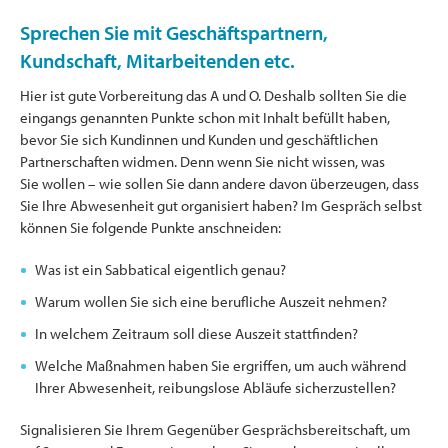
Sprechen Sie mit Geschäftspartnern,
Kundschaft, Mitarbeitenden etc.
Hier ist gute Vorbereitung das A und O. Deshalb sollten Sie die
eingangs genannten Punkte schon mit Inhalt befüllt haben,
bevor Sie sich Kundinnen und Kunden und geschäftlichen
Partnerschaften widmen. Denn wenn Sie nicht wissen, was
Sie wollen – wie sollen Sie dann andere davon überzeugen, dass
Sie Ihre Abwesenheit gut organisiert haben? Im Gespräch selbst
können Sie folgende Punkte anschneiden:
Was ist ein Sabbatical eigentlich genau?
Warum wollen Sie sich eine berufliche Auszeit nehmen?
In welchem Zeitraum soll diese Auszeit stattfinden?
Welche Maßnahmen haben Sie ergriffen, um auch während
Ihrer Abwesenheit, reibungslose Abläufe sicherzustellen?
Signalisieren Sie Ihrem Gegenüber Gesprächsbereitschaft, um