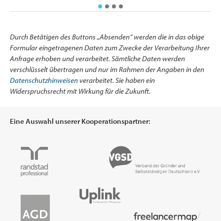
Durch Betätigen des Buttons „Absenden“ werden die in das obige
Formular eingetragenen Daten zum Zwecke der Verarbeitung Ihrer
Anfrage erhoben und verarbeitet. Sämtliche Daten werden
verschlüsselt übertragen und nur im Rahmen der Angaben in den
Datenschutzhinweisen
verarbeitet. Sie haben ein
Widerspruchsrecht mit Wirkung für die Zukunft.
Eine Auswahl unserer Kooperationspartner: