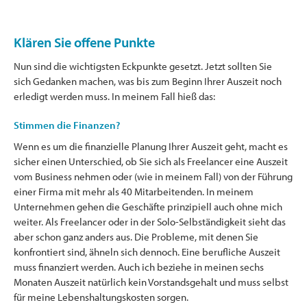
Klären Sie offene Punkte
Nun sind die wichtigsten Eckpunkte gesetzt. Jetzt sollten Sie
sich Gedanken machen, was bis zum Beginn Ihrer Auszeit noch
erledigt werden muss. In meinem Fall hieß das:
Stimmen die Finanzen?
Wenn es um die finanzielle Planung Ihrer Auszeit geht, macht es
sicher einen Unterschied, ob Sie sich als Freelancer eine Auszeit
vom Business nehmen oder (wie in meinem Fall) von der Führung
einer Firma mit mehr als 40 Mitarbeitenden. In meinem
Unternehmen gehen die Geschäfte prinzipiell auch ohne mich
weiter. Als Freelancer oder in der Solo-Selbständigkeit sieht das
aber schon ganz anders aus. Die Probleme, mit denen Sie
konfrontiert sind, ähneln sich dennoch. Eine berufliche Auszeit
muss finanziert werden. Auch ich beziehe in meinen sechs
Monaten Auszeit natürlich kein Vorstandsgehalt und muss selbst
für meine Lebenshaltungskosten sorgen.