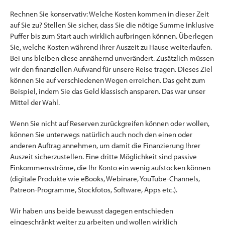
Rechnen Sie konservativ: Welche Kosten kommen in dieser Zeit
auf Sie zu? Stellen Sie sicher, dass Sie die nötige Summe inklusive
Puffer bis zum Start auch wirklich aufbringen können. Überlegen
Sie, welche Kosten während Ihrer Auszeit zu Hause weiterlaufen.
Bei uns bleiben diese annähernd unverändert. Zusätzlich müssen
wir den finanziellen Aufwand für unsere Reise tragen. Dieses Ziel
können Sie auf verschiedenen Wegen erreichen. Das geht zum
Beispiel, indem Sie das Geld klassisch ansparen. Das war unser
Mittel der Wahl.
Wenn Sie nicht auf Reserven zurückgreifen können oder wollen,
können Sie unterwegs natürlich auch noch den einen oder
anderen Auftrag annehmen, um damit die Finanzierung Ihrer
Auszeit sicherzustellen. Eine dritte Möglichkeit sind passive
Einkommensströme, die Ihr Konto ein wenig aufstocken können
(digitale Produkte wie eBooks, Webinare, YouTube-Channels,
Patreon-Programme, Stockfotos, Software, Apps etc.).
Wir haben uns beide bewusst dagegen entschieden
eingeschränkt weiter zu arbeiten und wollen wirklich