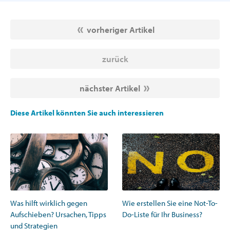
vorheriger Artikel
zurück
nächster Artikel
Diese Artikel könnten Sie auch interessieren
Was hilft wirklich gegen
Wie erstellen Sie eine Not-To-
Aufschieben? Ursachen, Tipps
Do-Liste für Ihr Business?
und Strategien