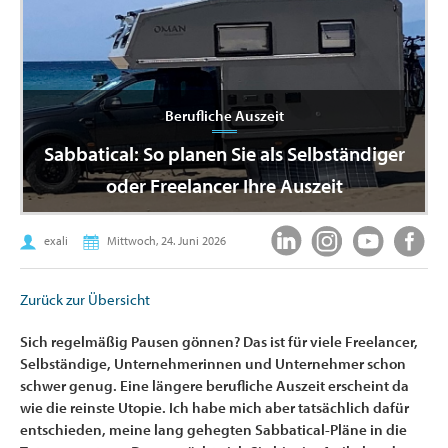
Berufliche Auszeit
Sabbatical: So planen Sie als Selbständiger
oder Freelancer Ihre Auszeit
exali
Mittwoch, 24. Juni 2026
Zurück zur Übersicht
Sich regelmäßig Pausen gönnen? Das ist für viele Freelancer,
Selbständige, Unternehmerinnen und Unternehmer schon
schwer genug. Eine längere berufliche Auszeit erscheint da
wie die reinste Utopie. Ich habe mich aber tatsächlich dafür
entschieden, meine lang gehegten Sabbatical-Pläne in die