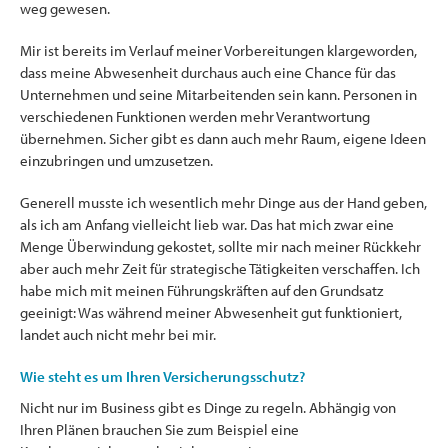
weg gewesen.
Mir ist bereits im Verlauf meiner Vorbereitungen klargeworden,
dass meine Abwesenheit durchaus auch eine Chance für das
Unternehmen und seine Mitarbeitenden sein kann. Personen in
verschiedenen Funktionen werden mehr Verantwortung
übernehmen. Sicher gibt es dann auch mehr Raum, eigene Ideen
einzubringen und umzusetzen.
Generell musste ich wesentlich mehr Dinge aus der Hand geben,
als ich am Anfang vielleicht lieb war. Das hat mich zwar eine
Menge Überwindung gekostet, sollte mir nach meiner Rückkehr
aber auch mehr Zeit für strategische Tätigkeiten verschaffen. Ich
habe mich mit meinen Führungskräften auf den Grundsatz
geeinigt: Was während meiner Abwesenheit gut funktioniert,
landet auch nicht mehr bei mir.
Wie steht es um Ihren Versicherungsschutz?
Nicht nur im Business gibt es Dinge zu regeln. Abhängig von
Ihren Plänen brauchen Sie zum Beispiel eine