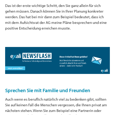
Das ist der erste wichtige Schritt, den Sie ganz allein für sich
gehen müssen. Danach können Sie in Ihrer Planung konkreter
werden. Das hat bei mir dann zum Beispiel bedeutet, dass ich
mit dem Aufsichtsrat der AG meine Pläne besprechen und eine
positive Entscheidung erreichen musste.
Sprechen Sie mit Familie und Freunden
Auch wenn es beruflich natürlich viel zu bedenken gibt, sollten
Sie auf keinen Fall die Menschen vergessen, die Ihnen privat am
nächsten stehen. Wenn Sie zum Beispiel eine Partnerin oder