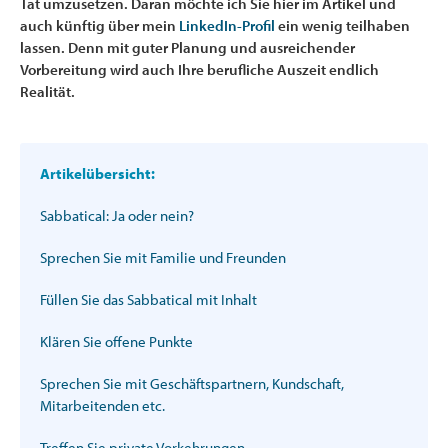
Tat umzusetzen. Daran möchte ich Sie hier im Artikel und
auch künftig über mein
LinkedIn-Profil
ein wenig teilhaben
lassen. Denn mit guter Planung und ausreichender
Vorbereitung wird auch Ihre berufliche Auszeit endlich
Realität.
Artikelübersicht:
Sabbatical: Ja oder nein?
Sprechen Sie mit Familie und Freunden
Füllen Sie das Sabbatical mit Inhalt
Klären Sie offene Punkte
Sprechen Sie mit Geschäftspartnern, Kundschaft,
Mitarbeitenden etc.
Treffen Sie private Vorkehrungen