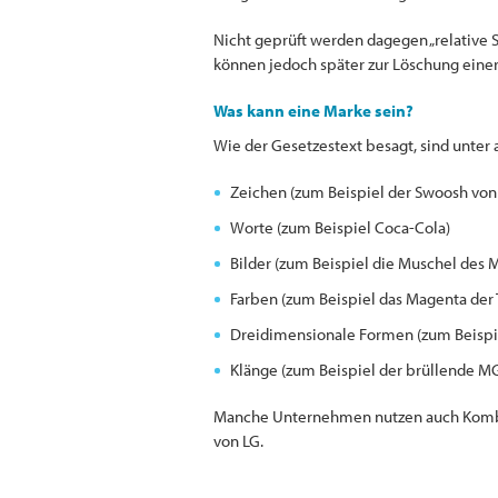
Nicht geprüft werden dagegen „relative S
können jedoch später zur Löschung einer
Was kann eine Marke sein?
Wie der Gesetzestext besagt, sind unter
Zeichen (zum Beispiel der Swoosh von
Worte (zum Beispiel Coca-Cola)
Bilder (zum Beispiel die Muschel des M
Farben (zum Beispiel das Magenta der
Dreidimensionale Formen (zum Beispi
Klänge (zum Beispiel der brüllende 
Manche Unternehmen nutzen auch Kombi
von LG.