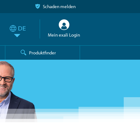
Schaden melden
Mein exali Login
Produktfinder