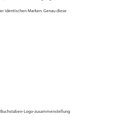
der identischen Marken. Genau diese
e Buchstaben-Logo-zusammenstellung