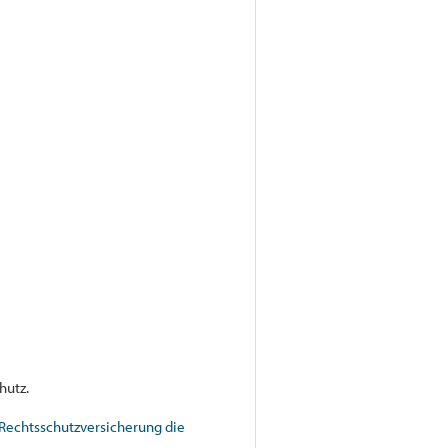
hutz.
Rechtsschutzversicherung die