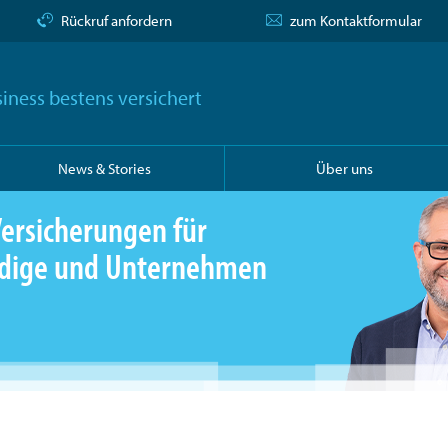
Rückruf anfordern
zum Kontaktformular
iness bestens versichert
News & Stories
Über uns
ersicherungen für
ändige und Unternehmen