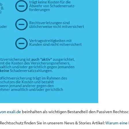
von exali.de
beinhalten als wichtigen Bestandteil den Passiven Rechtssc
echtsschutz finden Sie in unserem News & Stories Artikel:
Warum eine 