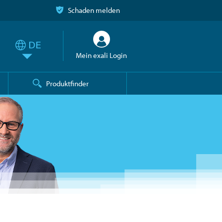
Schaden melden
Mein exali Login
Produktfinder