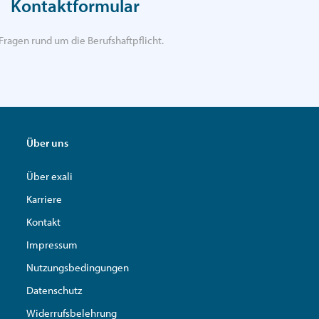
Kontaktformular
Fragen rund um die Berufshaftpflicht.
Über uns
Über exali
Karriere
Kontakt
Impressum
Nutzungsbedingungen
Datenschutz
Widerrufsbelehrung