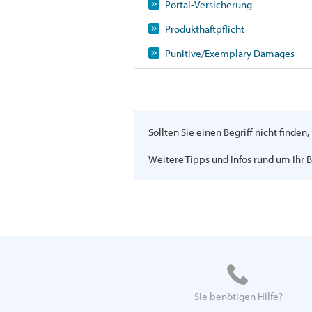
Portal-Versicherung
Produkthaftpflicht
Punitive/Exemplary Damages
Sollten Sie einen Begriff nicht finde
Weitere Tipps und Infos rund um Ihr B
Sie benötigen Hilfe?