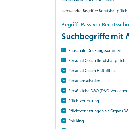
(verwandte Begriffe:
Berufshaftpflicht
Begriff: Passiver Rechtsschu
Suchbegriffe mit
Pauschale Deckungssummen
Personal Coach Berufshaftpflicht
Personal Coach Haftpflicht
Personenschaden
Persönliche D&O (D&O-Versicher
Pflichtverletzung
Pflichtverletzungen als Organ (D
Phishing