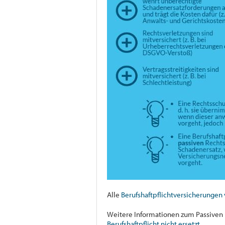
Alle
Berufshaftpflichtversicherungen 
Weitere Informationen zum Passiven R
Berufshaftpflicht nicht ersetzt.