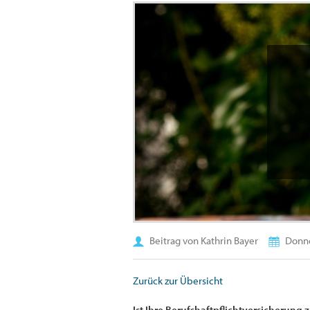
Beitrag von Kathrin Bayer
Donne
Zurück zur Übersicht
Ist Ihre Berufshaftpflichtversicherung 