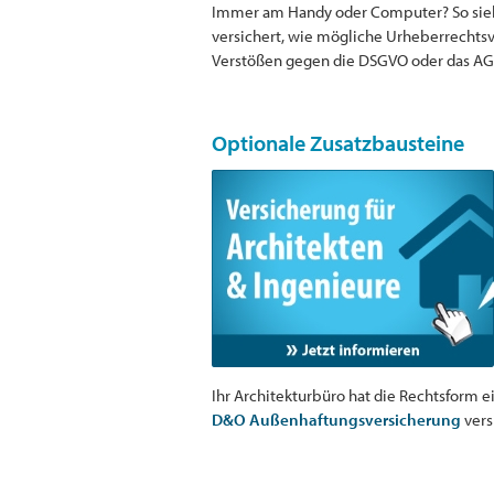
Immer am Handy oder Computer? So sieht 
versichert, wie mögliche Urheberrechts
Verstößen gegen die DSGVO oder das AG
Optionale Zusatzbausteine
Ihr Architekturbüro hat die Rechtsform e
D&O Außenhaftungsversicherung
vers