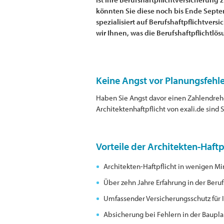
könnten Sie diese noch bis Ende Septem
spezialisiert auf Berufshaftpflichtvers
wir Ihnen, was die Berufshaftpflichtlös
Keine Angst vor Planungsfehl
Haben Sie Angst davor einen Zahlendreh
Architektenhaftpflicht von exali.de sind
Vorteile der Architekten-Haftp
Architekten-Haftpflicht in wenigen M
Über zehn Jahre Erfahrung in der Beruf
Umfassender Versicherungsschutz für I
Absicherung bei Fehlern in der Baupl