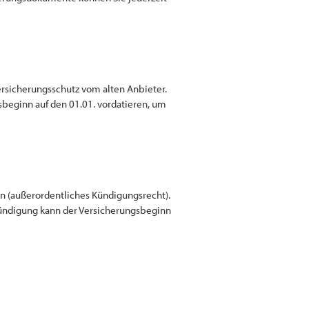
rsicherungsschutz vom alten Anbieter.
sbeginn auf den 01.01. vordatieren, um
 (außerordentliches Kündigungsrecht).
 Kündigung kann der Versicherungsbeginn