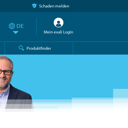
Schaden melden
Mein exali Login
Produktfinder