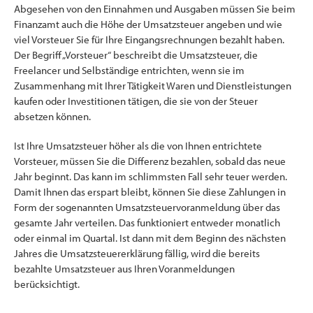
Abgesehen von den Einnahmen und Ausgaben müssen Sie beim
Finanzamt auch die Höhe der Umsatzsteuer angeben und wie
viel Vorsteuer Sie für Ihre Eingangsrechnungen bezahlt haben.
Der Begriff „Vorsteuer“ beschreibt die Umsatzsteuer, die
Freelancer und Selbständige entrichten, wenn sie im
Zusammenhang mit Ihrer Tätigkeit Waren und Dienstleistungen
kaufen oder Investitionen tätigen, die sie von der Steuer
absetzen können.
Ist Ihre Umsatzsteuer höher als die von Ihnen entrichtete
Vorsteuer, müssen Sie die Differenz bezahlen, sobald das neue
Jahr beginnt. Das kann im schlimmsten Fall sehr teuer werden.
Damit Ihnen das erspart bleibt, können Sie diese Zahlungen in
Form der sogenannten Umsatzsteuervoranmeldung über das
gesamte Jahr verteilen. Das funktioniert entweder monatlich
oder einmal im Quartal. Ist dann mit dem Beginn des nächsten
Jahres die Umsatzsteuererklärung fällig, wird die bereits
bezahlte Umsatzsteuer aus Ihren Voranmeldungen
berücksichtigt.