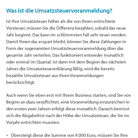
Was ist die Umsatzsteuervoranmeldung?
Ist Ihre Umsatzsteuer höher als die von Ihnen entrichtete
Vorsteuer, müssen Sie die Differenz bezahlen, sobald das neue
Jahr beginnt. Das kann im schlimmsten Fall sehr teuer werden.
Damit Ihnen das erspart bleibt, können Sie diese Zahlungen in
Form der sogenannten Umsatzsteuervoranmeldung über das
gesamte Jahr verteilen. Das funktioniert entweder monatlich
oder einmal im Quartal. Ist dann mit dem Beginn des nächsten
Jahres die Umsatzsteuererklärung fällig, wird die bereits
bezahlte Umsatzsteuer aus Ihren Voranmeldungen
berücksichtigt.
Auch wenn Sie eben erst mit Ihrem Business starten, sind Sie von
Beginn an dazu verpflichtet, eine Voranmeldung einzureichen In
den ersten zwei Jahren erfolgt diese monatlich. Danach bemisst
sich die Abgabefrist nach der Höhe der Umsatzsteuer, die Sie im
Vorjahr entrichten mussten.
Übersteigt diese die Summe von 9.000 Euro, müssen Sie Ihre