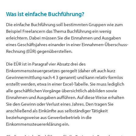
Was ist einfache Buchführung?
Die einfache Buchführung soll bestimmten Gruppen wie zum
Beispiel Freelancern das Thema Buchführung ein wenig
erleichtern. Dabei müssen Sie die Einnahmen und Ausgaben
eines Geschäftsjahres einander in einer Einnahmen-Überschuss-
Rechnung (EÜR) gegenüberstellen.
Die EÜR ist in Paragraf vier Absatz drei des
Einkommenssteuergesetzes geregelt (daher oft auch kurz
Gewinnermittlung nach 4 3 genannt) und kann relativ formlos
erstellt werden, etwa in einer Excel-Tabelle. Sie muss lediglich
alle geschäftlichen Vorgänge übersichtlich abbilden sowie
Einnahmen und Ausgaben aufführen. Auf diese Weise erhalten
Sie den Gewinn oder Verlust eines Jahres. Den tragen Sie
anschließend als Einkünfte aus selbständiger Tätigkeit
beziehungsweise aus Gewerbebetrieb in die
Einkommenssteuererklärung ein.