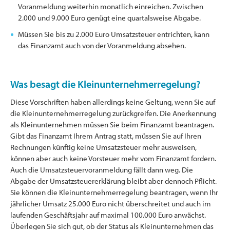
Voranmeldung weiterhin monatlich einreichen. Zwischen
2.000 und 9.000 Euro genügt eine quartalsweise Abgabe.
Müssen Sie bis zu 2.000 Euro Umsatzsteuer entrichten, kann
das Finanzamt auch von der Voranmeldung absehen.
Was besagt die Kleinunternehmerregelung?
Diese Vorschriften haben allerdings keine Geltung, wenn Sie auf
die Kleinunternehmerregelung zurückgreifen. Die Anerkennung
als Kleinunternehmen müssen Sie beim Finanzamt beantragen.
Gibt das Finanzamt Ihrem Antrag statt, müssen Sie auf Ihren
Rechnungen künftig keine Umsatzsteuer mehr ausweisen,
können aber auch keine Vorsteuer mehr vom Finanzamt fordern.
Auch die Umsatzsteuervoranmeldung fällt dann weg. Die
Abgabe der Umsatzsteuererklärung bleibt aber dennoch Pflicht.
Sie können die Kleinunternehmerregelung beantragen, wenn Ihr
jährlicher Umsatz 25.000 Euro nicht überschreitet und auch im
laufenden Geschäftsjahr auf maximal 100.000 Euro anwächst.
Überlegen Sie sich gut, ob der Status als Kleinunternehmen das