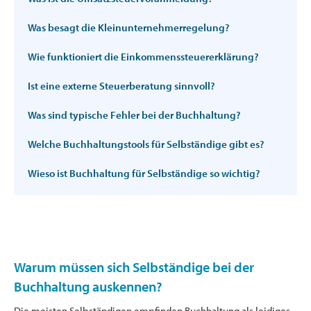
Was besagt die Kleinunternehmerregelung?
Wie funktioniert die Einkommenssteuererklärung?
Ist eine externe Steuerberatung sinnvoll?
Was sind typische Fehler bei der Buchhaltung?
Welche Buchhaltungstools für Selbständige gibt es?
Wieso ist Buchhaltung für Selbständige so wichtig?
Warum müssen sich Selbständige bei der
Buchhaltung auskennen?
Die meisten Selbständigen empfinden Buchhaltung als leidiges