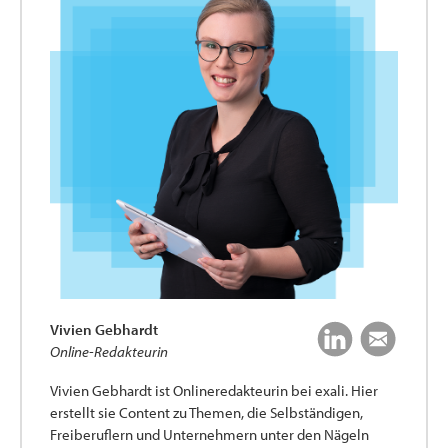
Vivien Gebhardt
Online-Redakteurin
Vivien Gebhardt ist Onlineredakteurin bei exali. Hier
erstellt sie Content zu Themen, die Selbständigen,
Freiberuflern und Unternehmern unter den Nägeln