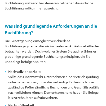
Buchführung, während bei kleineren Betrieben die einfache
Buchführung vollkommen ausreicht.
Was sind grundlegende Anforderungen an die
Buchführung?
Die Gesetzgebung ermöglicht verschiedene
Buchführungssysteme, die wir im Laufe des Artikels detaillierter
betrachten werden. Doch welches System Sie auch wählen, es
gibt einige grundlegende Buchhaltungsprinzipien, die Sie
unbedingt befolgen sollten:
Nachvollziehbarkeit:
Sollte das Finanzamt Ihr Unternehmen einer Betriebsprüfung
unterziehen wollen, muss die zuständige Prüferin oder der
zuständige Prüfer sämtliche Buchungen und Geschäftsvorfälle
nachvollziehen können. Dementsprechend haben Sie Belege
bis zu zehn Jahre aufzubewahren.
Nachprüfbarkeit: