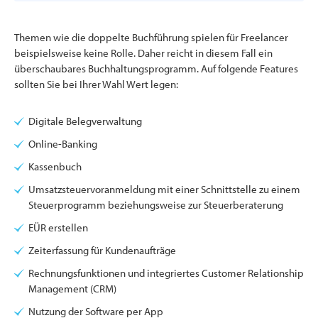
Themen wie die doppelte Buchführung spielen für Freelancer
beispielsweise keine Rolle. Daher reicht in diesem Fall ein
überschaubares Buchhaltungsprogramm. Auf folgende Features
sollten Sie bei Ihrer Wahl Wert legen:
Digitale Belegverwaltung
Online-Banking
Kassenbuch
Umsatzsteuervoranmeldung mit einer Schnittstelle zu einem
Steuerprogramm beziehungsweise zur Steuerberaterung
EÜR erstellen
Zeiterfassung für Kundenaufträge
Rechnungsfunktionen und integriertes Customer Relationship
Management (CRM)
Nutzung der Software per App