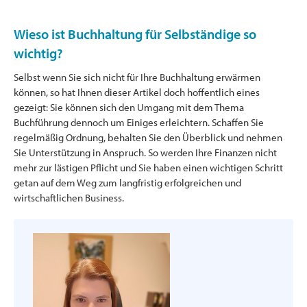
Wieso ist Buchhaltung für Selbständige so
wichtig?
Selbst wenn Sie sich nicht für Ihre Buchhaltung erwärmen
können, so hat Ihnen dieser Artikel doch hoffentlich eines
gezeigt: Sie können sich den Umgang mit dem Thema
Buchführung dennoch um Einiges erleichtern. Schaffen Sie
regelmäßig Ordnung, behalten Sie den Überblick und nehmen
Sie Unterstützung in Anspruch. So werden Ihre Finanzen nicht
mehr zur lästigen Pflicht und Sie haben einen wichtigen Schritt
getan auf dem Weg zum langfristig erfolgreichen und
wirtschaftlichen Business.