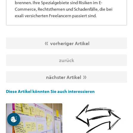
brennen. Ihre Spezialgebiete sind Risiken im E-
Commerce, Rechtsthemen und Schadenfälle, die bei
exali versicherten Freelancern passiert sind.
vorheriger Artikel
zurück
nächster Artikel
Diese Artikel könnten Sie auch interessieren