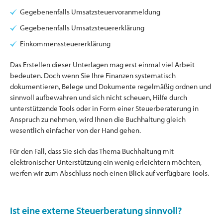
Gegebenenfalls Umsatzsteuervoranmeldung
Gegebenenfalls Umsatzsteuererklärung
Einkommenssteuererklärung
Das Erstellen dieser Unterlagen mag erst einmal viel Arbeit
bedeuten. Doch wenn Sie Ihre Finanzen systematisch
dokumentieren, Belege und Dokumente regelmäßig ordnen und
sinnvoll aufbewahren und sich nicht scheuen, Hilfe durch
unterstützende Tools oder in Form einer Steuerberaterung in
Anspruch zu nehmen, wird Ihnen die Buchhaltung gleich
wesentlich einfacher von der Hand gehen.
Für den Fall, dass Sie sich das Thema Buchhaltung mit
elektronischer Unterstützung ein wenig erleichtern möchten,
werfen wir zum Abschluss noch einen Blick auf verfügbare Tools.
Ist eine externe Steuerberatung sinnvoll?