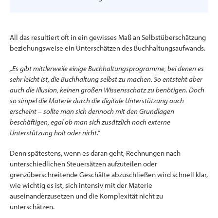
All das resultiert oft in ein gewisses Maß an Selbstüberschätzung
beziehungsweise ein Unterschätzen des Buchhaltungsaufwands.
„Es gibt mittlerweile einige Buchhaltungsprogramme, bei denen es
sehr leicht ist, die Buchhaltung selbst zu machen. So entsteht aber
auch die Illusion, keinen großen Wissensschatz zu benötigen. Doch
so simpel die Materie durch die digitale Unterstützung auch
erscheint – sollte man sich dennoch mit den Grundlagen
beschäftigen, egal ob man sich zusätzlich noch externe
Unterstützung holt oder nicht.“
Denn spätestens, wenn es daran geht, Rechnungen nach
unterschiedlichen Steuersätzen aufzuteilen oder
grenzüberschreitende Geschäfte abzuschließen wird schnell klar,
wie wichtig es ist, sich intensiv mit der Materie
auseinanderzusetzen und die Komplexität nicht zu
unterschätzen.