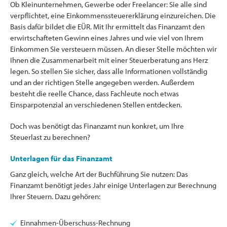
Ob Kleinunternehmen, Gewerbe oder Freelancer: Sie alle sind
verpflichtet, eine Einkommenssteuererklärung einzureichen. Die
Basis dafür bildet die EÜR. Mit Ihr ermittelt das Finanzamt den
erwirtschafteten Gewinn eines Jahres und wie viel von Ihrem
Einkommen Sie versteuern müssen. An dieser Stelle möchten wir
Ihnen die Zusammenarbeit mit einer Steuerberatung ans Herz
legen. So stellen Sie sicher, dass alle Informationen vollständig
und an der richtigen Stelle angegeben werden. Außerdem
besteht die reelle Chance, dass Fachleute noch etwas
Einsparpotenzial an verschiedenen Stellen entdecken.
Doch was benötigt das Finanzamt nun konkret, um Ihre
Steuerlast zu berechnen?
Unterlagen für das Finanzamt
Ganz gleich, welche Art der Buchführung Sie nutzen: Das
Finanzamt benötigt jedes Jahr einige Unterlagen zur Berechnung
Ihrer Steuern. Dazu gehören:
Einnahmen-Überschuss-Rechnung