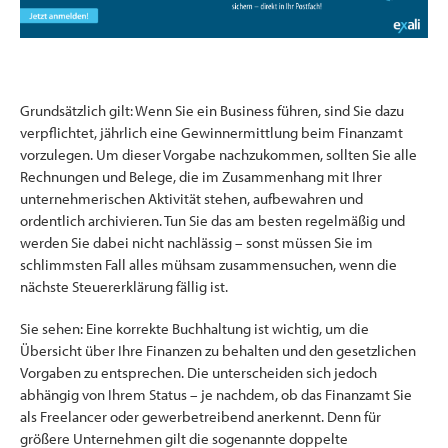
Grundsätzlich gilt: Wenn Sie ein Business führen, sind Sie dazu
verpflichtet, jährlich eine Gewinnermittlung beim Finanzamt
vorzulegen. Um dieser Vorgabe nachzukommen, sollten Sie alle
Rechnungen und Belege, die im Zusammenhang mit Ihrer
unternehmerischen Aktivität stehen, aufbewahren und
ordentlich archivieren. Tun Sie das am besten regelmäßig und
werden Sie dabei nicht nachlässig – sonst müssen Sie im
schlimmsten Fall alles mühsam zusammensuchen, wenn die
nächste Steuererklärung fällig ist.
Sie sehen: Eine korrekte Buchhaltung ist wichtig, um die
Übersicht über Ihre Finanzen zu behalten und den gesetzlichen
Vorgaben zu entsprechen. Die unterscheiden sich jedoch
abhängig von Ihrem Status – je nachdem, ob das Finanzamt Sie
als Freelancer oder gewerbetreibend anerkennt. Denn für
größere Unternehmen gilt die sogenannte doppelte