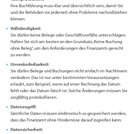
Ihre Buchführung muss klar und übersichtlich sein, damit Sie
und die Behörden sie jederzeit ohne Probleme nachvollziehen
können.
Vollständigkeit:
Sie dürfen keine Belege oder Geschäftsvorfälle unterschlagen.
Halten Sie sich am besten an den Grundsatz „Keine Buchung
ohne Beleg“, um den Anforderungen des Finanzamts gerecht
zu werden.
Unveränderbarkeit:
Sie dürfen Belege und Buchungen nicht einfach im Nachhinein
verändern. Das ist nur unter bestimmten Voraussetzungen
erlaubt, zum Beispiel, wenn auf einer Rechnung das Datum
fehlt oder das Datum falsch ist. Solche Änderungen müssen Sie
sorgfältig protokollieren.
Datenzugriff:
Sämtliche Daten müssen elektronisch so gespeichert werden,
dass das Finanzamt ohne Hindernisse darauf zugreifen kann.
Datensicherheit: