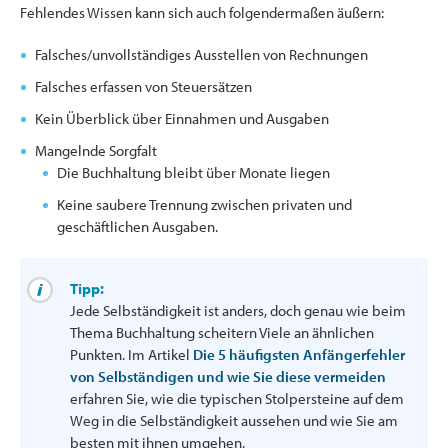
Fehlendes Wissen kann sich auch folgendermaßen äußern:
Falsches/unvollständiges Ausstellen von Rechnungen
Falsches erfassen von Steuersätzen
Kein Überblick über Einnahmen und Ausgaben
Mangelnde Sorgfalt
Die Buchhaltung bleibt über Monate liegen
Keine saubere Trennung zwischen privaten und
geschäftlichen Ausgaben.
Tipp:
Jede Selbständigkeit ist anders, doch genau wie beim
Thema Buchhaltung scheitern Viele an ähnlichen
Punkten. Im Artikel
Die 5 häufigsten Anfängerfehler
von Selbständigen und wie Sie diese vermeiden
erfahren Sie, wie die typischen Stolpersteine auf dem
Weg in die Selbständigkeit aussehen und wie Sie am
besten mit ihnen umgehen.