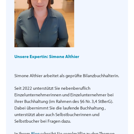
Unsere Expertin: Simone Althier
Simone Althier arbeitet als geprüfte Bilanzbuchhalterin.
Seit 2022 unterstützt Sie nebenberuflich
Einzelunternehmerinnen und Einzelunternehmer bei
ihrer Buchhaltung (im Rahmen des §6 Nr. 3,4 StBerG).
Dabei übernimmt Sie die laufende Buchhaltung ,
unterstützt aber auch Selbstbucherinnen und
Selbstbucher bei Fragen dazu.
In Ihrem
Blog
schreibt Sie regelmäßig zu den Themen