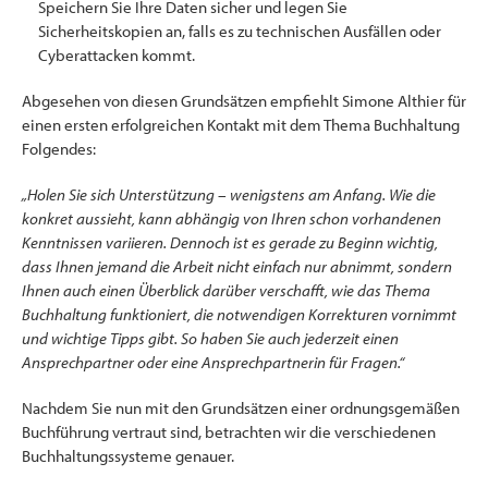
Speichern Sie Ihre Daten sicher und legen Sie
Sicherheitskopien an, falls es zu technischen Ausfällen oder
Cyberattacken kommt.
Abgesehen von diesen Grundsätzen empfiehlt Simone Althier für
einen ersten erfolgreichen Kontakt mit dem Thema Buchhaltung
Folgendes:
„Holen Sie sich Unterstützung – wenigstens am Anfang. Wie die
konkret aussieht, kann abhängig von Ihren schon vorhandenen
Kenntnissen variieren. Dennoch ist es gerade zu Beginn wichtig,
dass Ihnen jemand die Arbeit nicht einfach nur abnimmt, sondern
Ihnen auch einen Überblick darüber verschafft, wie das Thema
Buchhaltung funktioniert, die notwendigen Korrekturen vornimmt
und wichtige Tipps gibt. So haben Sie auch jederzeit einen
Ansprechpartner oder eine Ansprechpartnerin für Fragen.“
Nachdem Sie nun mit den Grundsätzen einer ordnungsgemäßen
Buchführung vertraut sind, betrachten wir die verschiedenen
Buchhaltungssysteme genauer.