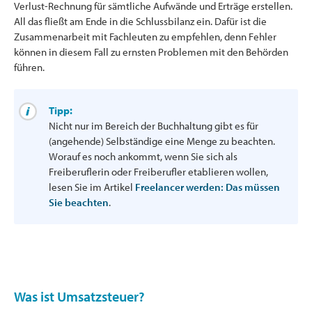
Verlust-Rechnung für sämtliche Aufwände und Erträge erstellen.
All das fließt am Ende in die Schlussbilanz ein. Dafür ist die
Zusammenarbeit mit Fachleuten zu empfehlen, denn Fehler
können in diesem Fall zu ernsten Problemen mit den Behörden
führen.
Tipp:
Nicht nur im Bereich der Buchhaltung gibt es für
(angehende) Selbständige eine Menge zu beachten.
Worauf es noch ankommt, wenn Sie sich als
Freiberuflerin oder Freiberufler etablieren wollen,
lesen Sie im Artikel
Freelancer werden: Das müssen
Sie beachten
.
Was ist Umsatzsteuer?