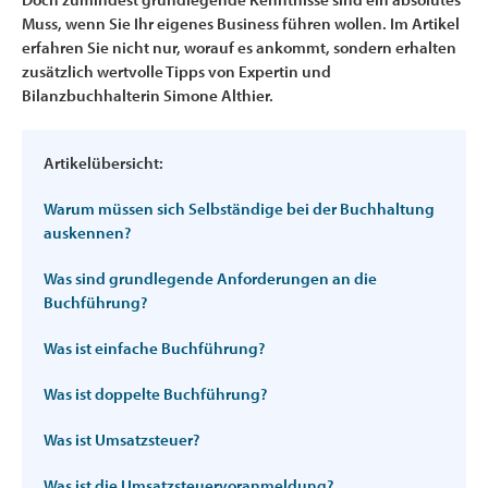
Muss, wenn Sie Ihr eigenes Business führen wollen. Im Artikel
erfahren Sie nicht nur, worauf es ankommt, sondern erhalten
zusätzlich wertvolle Tipps von Expertin und
Bilanzbuchhalterin Simone Althier.
Artikelübersicht:
Warum müssen sich Selbständige bei der Buchhaltung
auskennen?
Was sind grundlegende Anforderungen an die
Buchführung?
Was ist einfache Buchführung?
Was ist doppelte Buchführung?
Was ist Umsatzsteuer?
Was ist die Umsatzsteuervoranmeldung?