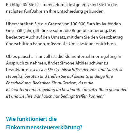
Richtige für Sie ist – denn einmal festgelegt, sind Sie für die
nächsten fünf Jahre an Ihre Entscheidung gebunden.
Überschreiten Sie die Grenze von 100.000 Euro im laufenden
Geschäftsjahr, gilt für Sie sofort die Regelbesteuerung. Das
bedeutet: Auch auf den Umsatz, mit dem Sie den Grenzbetrag
überschritten haben, müssen sie Umsatzsteuer entrichten.
Ob es pauschal sinnvoll ist, die Kleinunternehmerregelung in
Anspruch zu nehmen, findet Simone Althier schwer zu
beantworten:
„Lassen Sie sich hinsichtlich der Vor- und Nachteile
steuerlich beraten und treffen Sie auf dieser Grundlage Ihre
Entscheidung. Bedenken Sie außerdem, dass die
Kleinunternehmerregelung an bestimmte Umsatzhöhen gebunden
ist und Sie Ihre Wahl auch nur bedingt treffen können.“
Wie funktioniert die
Einkommenssteuererklärung?