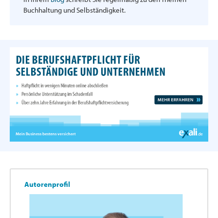
Buchhaltung und Selbständigkeit.
Autorenprofil