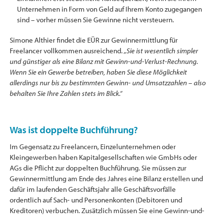
Unternehmen in Form von Geld auf Ihrem Konto zugegangen
sind – vorher müssen Sie Gewinne nicht versteuern.
Simone Althier findet die EÜR zur Gewinnermittlung für
Freelancer vollkommen ausreichend.
„Sie ist wesentlich simpler
und günstiger als eine Bilanz mit Gewinn-und-Verlust-Rechnung.
Wenn Sie ein Gewerbe betreiben, haben Sie diese Möglichkeit
allerdings nur bis zu bestimmten Gewinn- und Umsatzzahlen – also
behalten Sie Ihre Zahlen stets im Blick.“
Was ist doppelte Buchführung?
Im Gegensatz zu Freelancern, Einzelunternehmen oder
Kleingewerben haben Kapitalgesellschaften wie GmbHs oder
AGs die Pflicht zur doppelten Buchführung. Sie müssen zur
Gewinnermittlung am Ende des Jahres eine Bilanz erstellen und
dafür im laufenden Geschäftsjahr alle Geschäftsvorfälle
ordentlich auf Sach- und Personenkonten (Debitoren und
Kreditoren) verbuchen. Zusätzlich müssen Sie eine Gewinn-und-