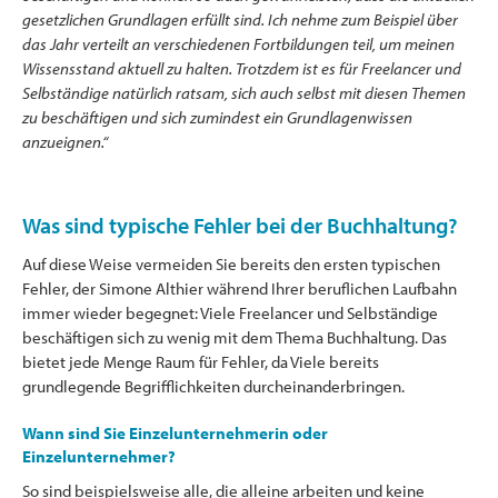
gesetzlichen Grundlagen erfüllt sind. Ich nehme zum Beispiel über
das Jahr verteilt an verschiedenen Fortbildungen teil, um meinen
Wissensstand aktuell zu halten. Trotzdem ist es für Freelancer und
Selbständige natürlich ratsam, sich auch selbst mit diesen Themen
zu beschäftigen und sich zumindest ein Grundlagenwissen
anzueignen.“
Was sind typische Fehler bei der Buchhaltung?
Auf diese Weise vermeiden Sie bereits den ersten typischen
Fehler, der Simone Althier während Ihrer beruflichen Laufbahn
immer wieder begegnet: Viele Freelancer und Selbständige
beschäftigen sich zu wenig mit dem Thema Buchhaltung. Das
bietet jede Menge Raum für Fehler, da Viele bereits
grundlegende Begrifflichkeiten durcheinanderbringen.
Wann sind Sie Einzelunternehmerin oder
Einzelunternehmer?
So sind beispielsweise alle, die alleine arbeiten und keine