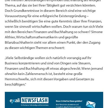
Thema, auf das sie bei Ihrer Tätigkeit gut verzichten könnten.
Doch Grundkenntnisse in diesem Bereich sind eine wichtige
Voraussetzung für eine erfolgreiche Existenzgründung –
schließlich benötigen Sie eine gute Kenntnis über Ihre Finanzen,
wenn Sie sinnvoll wirtschaften wollen. Doch warum tun sich Viele
mit den Bereichen Finanzen und Buchhaltung so schwer? Simone
Althier, Wirtschaftsmathematikerin und geprüfte
Bilanzbuchhalterin sieht vor allem einen Punkt, der den Zugang
zu diesen wichtigen Themen erschwert:
„Viele Selbständige wollen sich natürlich vorrangig auf Ihr
Business konzentrieren und sind von Dingen wie Steuern,
Finanzen und Buchhaltung oft etwas abgeschreckt. Wenn jemand
ohnehin kein Zahlenmensch ist, besteht eine große
Hemmschwelle, sich mit diesen Vorgaben und Gesetzen zu
beschäftigen.“