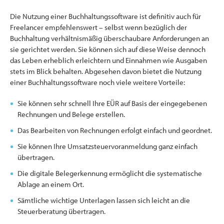
Die Nutzung einer Buchhaltungssoftware ist definitiv auch für
Freelancer empfehlenswert – selbst wenn bezüglich der
Buchhaltung verhältnismäßig überschaubare Anforderungen an
sie gerichtet werden. Sie können sich auf diese Weise dennoch
das Leben erheblich erleichtern und Einnahmen wie Ausgaben
stets im Blick behalten. Abgesehen davon bietet die Nutzung
einer Buchhaltungssoftware noch viele weitere Vorteile:
Sie können sehr schnell Ihre EÜR auf Basis der eingegebenen
Rechnungen und Belege erstellen.
Das Bearbeiten von Rechnungen erfolgt einfach und geordnet.
Sie können Ihre Umsatzsteuervoranmeldung ganz einfach
übertragen.
Die digitale Belegerkennung ermöglicht die systematische
Ablage an einem Ort.
Sämtliche wichtige Unterlagen lassen sich leicht an die
Steuerberatung übertragen.