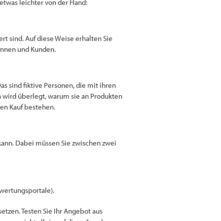
 etwas leichter von der Hand:
ert sind. Auf diese Weise erhalten Sie
dinnen und Kunden.
as sind fiktive Personen, die mit ihren
en wird überlegt, warum sie an Produkten
den Kauf bestehen.
kann. Dabei müssen Sie zwischen zwei
ewertungsportale).
etzen. Testen Sie Ihr Angebot aus