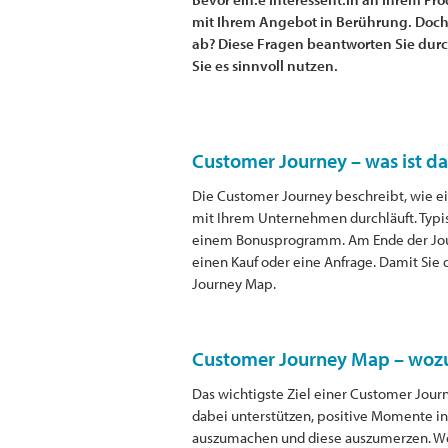
mit Ihrem Angebot in Berührung. Doch
ab? Diese Fragen beantworten Sie durch
Sie es sinnvoll nutzen.
Customer Journey – was ist da
Die Customer Journey beschreibt, wie e
mit Ihrem Unternehmen durchläuft. Typi
einem Bonusprogramm. Am Ende der Journ
einen Kauf oder eine Anfrage. Damit Sie d
Journey Map.
Customer Journey Map – woz
Das wichtigste Ziel einer Customer Journ
dabei unterstützen, positive Momente in
auszumachen und diese auszumerzen. Wenn