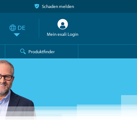
Schaden melden
Mein exali Login
Produktfinder