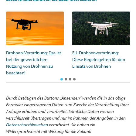
Drohnen-Verordnung: Das ist
EU-Drohnenverordnung:
bei der gewerblichen
Diese Regeln gelten für den
Nutzung von Drohnen zu
Einsatz von Drohnen
beachten!
Durch Betätigen des Buttons „Absenden“ werden die in das obige
Formular eingetragenen Daten zum Zwecke der Verarbeitung Ihrer
Anfrage erhoben und verarbeitet. Sämtliche Daten werden
verschlüsselt übertragen und nur im Rahmen der Angaben in den
Datenschutzhinweisen
verarbeitet. Sie haben ein
Widerspruchsrecht mit Wirkung für die Zukunft.