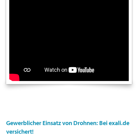
Gewerblicher Einsatz von Drohnen: Bei exali.de
versichert!