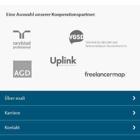
Eine Auswahl unserer Kooperationspartner:
Über exali
Karriere
Kontakt