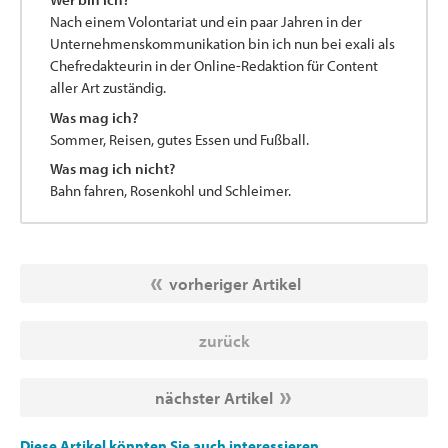
Nach einem Volontariat und ein paar Jahren in der
Unternehmenskommunikation bin ich nun bei exali als
Chefredakteurin in der Online-Redaktion für Content
aller Art zuständig.
Was mag ich?
Sommer, Reisen, gutes Essen und Fußball.
Was mag ich nicht?
Bahn fahren, Rosenkohl und Schleimer.
vorheriger Artikel
zurück
nächster Artikel
Diese Artikel könnten Sie auch interessieren