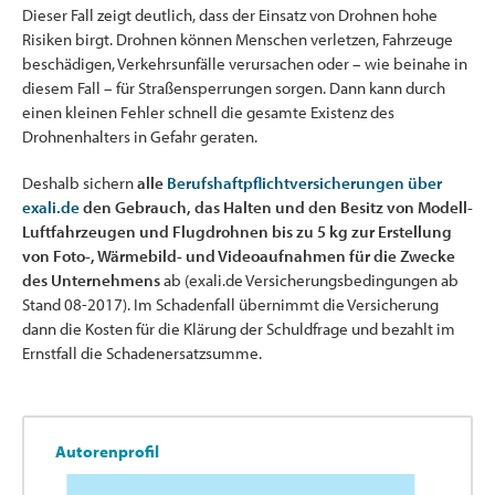
Dieser Fall zeigt deutlich, dass der Einsatz von Drohnen hohe
Risiken birgt. Drohnen können Menschen verletzen, Fahrzeuge
beschädigen, Verkehrsunfälle verursachen oder – wie beinahe in
diesem Fall – für Straßensperrungen sorgen. Dann kann durch
einen kleinen Fehler schnell die gesamte Existenz des
Drohnenhalters in Gefahr geraten.
Deshalb sichern
alle
Berufshaftpflichtversicherungen über
exali.de
den Gebrauch, das Halten und den Besitz von
Modell-
Luftfahrzeugen und Flugdrohnen bis zu 5 kg zur Erstellung
von Foto-, Wärmebild- und Videoaufnahmen für die Zwecke
des Unternehmens
ab (exali.de Versicherungsbedingungen ab
Stand 08-2017). Im Schadenfall übernimmt die Versicherung
dann die Kosten für die Klärung der Schuldfrage und bezahlt im
Ernstfall die Schadenersatzsumme.
Autorenprofil