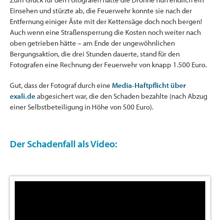
Einsehen und stürzte ab, die Feuerwehr konnte sie nach der
Entfernung einiger Äste mit der Kettensäge doch noch bergen!
Auch wenn eine Straßensperrung die Kosten noch weiter nach
oben getrieben hätte – am Ende der ungewöhnlichen
Bergungsaktion, die drei Stunden dauerte, stand für den
Fotografen eine Rechnung der Feuerwehr von knapp 1.500 Euro.
Gut, dass der Fotograf durch eine
Media-Haftpflicht über
exali.de
abgesichert war, die den Schaden bezahlte (nach Abzug
einer Selbstbeteiligung in Höhe von 500 Euro).
Der Schadenfall als Video: