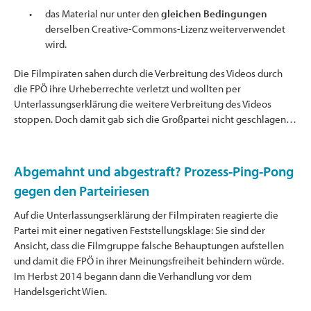
das Material nur unter den
gleichen Bedingungen
derselben Creative-Commons-Lizenz weiterverwendet
wird.
Die Filmpiraten sahen durch die Verbreitung des Videos durch
die FPÖ ihre Urheberrechte verletzt und wollten per
Unterlassungserklärung die weitere Verbreitung des Videos
stoppen. Doch damit gab sich die Großpartei nicht geschlagen…
Abgemahnt und abgestraft? Prozess-Ping-Pong
gegen den Parteiriesen
Auf die Unterlassungserklärung der Filmpiraten reagierte die
Partei mit einer negativen Feststellungsklage: Sie sind der
Ansicht, dass die Filmgruppe falsche Behauptungen aufstellen
und damit die FPÖ in ihrer Meinungsfreiheit behindern würde.
Im Herbst 2014 begann dann die Verhandlung vor dem
Handelsgericht Wien.