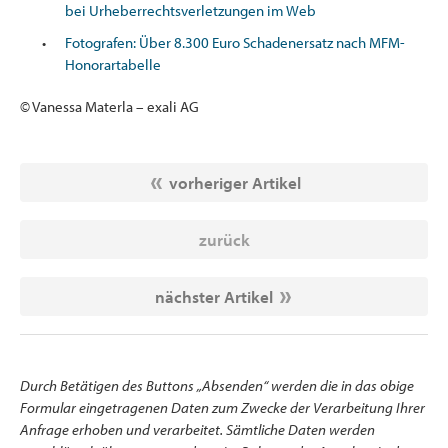
bei Urheberrechtsverletzungen im Web
Fotografen: Über 8.300 Euro Schadenersatz nach MFM-
Honorartabelle
© Vanessa Materla – exali AG
vorheriger Artikel
zurück
nächster Artikel
Durch Betätigen des Buttons „Absenden“ werden die in das obige
Formular eingetragenen Daten zum Zwecke der Verarbeitung Ihrer
Anfrage erhoben und verarbeitet. Sämtliche Daten werden