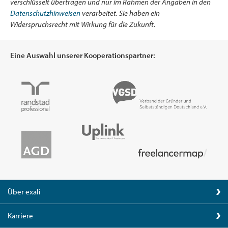
verschlüsselt übertragen und nur im Rahmen der Angaben in den
Datenschutzhinweisen
verarbeitet. Sie haben ein
Widerspruchsrecht mit Wirkung für die Zukunft.
Eine Auswahl unserer Kooperationspartner:
Über exali
Karriere