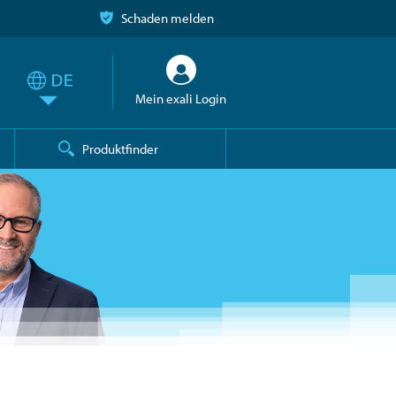
Schaden melden
Mein exali Login
Produktfinder