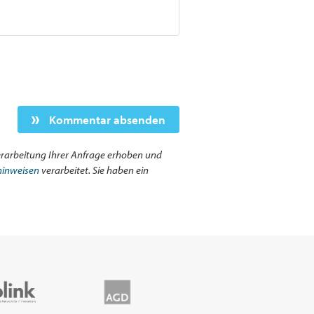
Kommentar absenden
rarbeitung Ihrer Anfrage erhoben und
hinweisen
verarbeitet. Sie haben ein