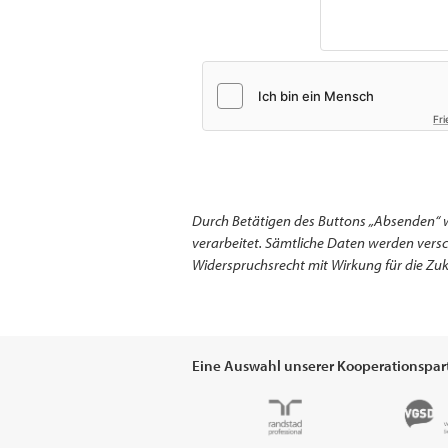
Fri
Durch Betätigen des Buttons „Absenden“ 
verarbeitet. Sämtliche Daten werden ver
Widerspruchsrecht mit Wirkung für die Zuk
Eine Auswahl unserer Kooperationspar