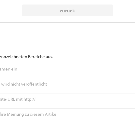
zurück
gekennzeichneten Bereiche aus.