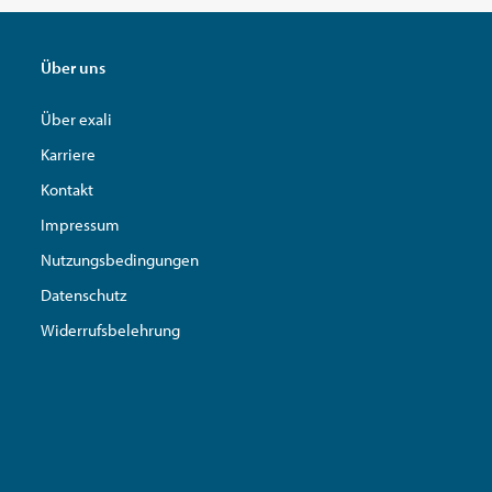
Über uns
Über exali
Karriere
Kontakt
Impressum
Nutzungsbedingungen
Datenschutz
Widerrufsbelehrung