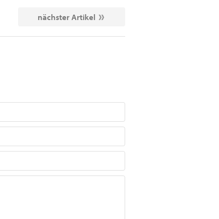
nächster Artikel