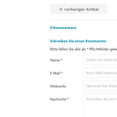
vorheriger Artikel
0 Kommentare
Schreiben Sie einen Kommentar
Bitte füllen Sie alle als * Pflichtfelder 
Name *
E-Mail *
Webseite
Nachricht *