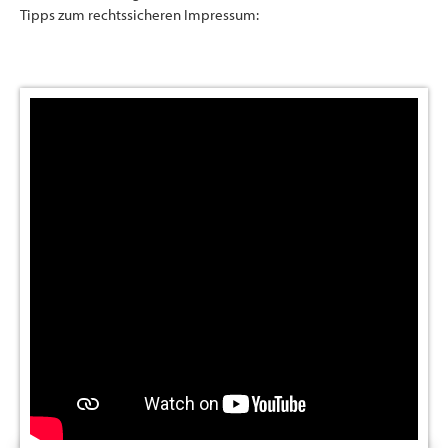
Tipps zum rechtssicheren Impressum: