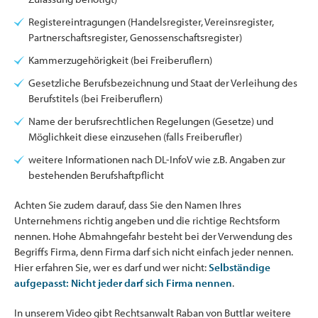
Registereintragungen (Handelsregister, Vereinsregister,
Partnerschaftsregister, Genossenschaftsregister)
Kammerzugehörigkeit (bei Freiberuflern)
Gesetzliche Berufsbezeichnung und Staat der Verleihung des
Berufstitels (bei Freiberuflern)
Name der berufsrechtlichen Regelungen (Gesetze) und
Möglichkeit diese einzusehen (falls Freiberufler)
weitere Informationen nach DL-InfoV wie z.B. Angaben zur
bestehenden Berufshaftpflicht
Achten Sie zudem darauf, dass Sie den Namen Ihres
Unternehmens richtig angeben und die richtige Rechtsform
nennen. Hohe Abmahngefahr besteht bei der Verwendung des
Begriffs Firma, denn Firma darf sich nicht einfach jeder nennen.
Hier erfahren Sie, wer es darf und wer nicht:
Selbständige
aufgepasst: Nicht jeder darf sich Firma nennen
.
In unserem Video gibt Rechtsanwalt Raban von Buttlar weitere