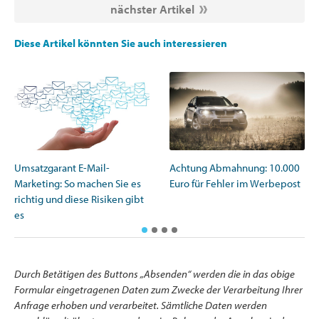
nächster Artikel
Diese Artikel könnten Sie auch interessieren
Umsatzgarant E-Mail-
Achtung Abmahnung: 10.000
Marketing: So machen Sie es
Euro für Fehler im Werbepost
richtig und diese Risiken gibt
es
Durch Betätigen des Buttons „Absenden“ werden die in das obige
Formular eingetragenen Daten zum Zwecke der Verarbeitung Ihrer
Anfrage erhoben und verarbeitet. Sämtliche Daten werden