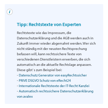
Tipp: Rechtstexte von Experten
Rechtstexte wie das Impressum, die
Datenschutzerklärung und die AGB werden auch in
Zukunft immer wieder abgemahnt werden. Wer sich
nicht ständig mit der neusten Rechtsprechung
befassen will, kann rechtssichere Texte von
verschiedenen Dienstleistern erwerben, die sich
automatisch an die aktuelle Rechtslage anpassen.
Diese gibt`s zum Beispiel bei:
-
Datenschutz Generator von easyRechtssicher
-
PRIVE DSGVO Schutz von eRecht24
-
Internationale Rechtstexte der IT-Recht Kanzlei
-
Automatisch rechtssichere Datenschutzerklärung
von avalex