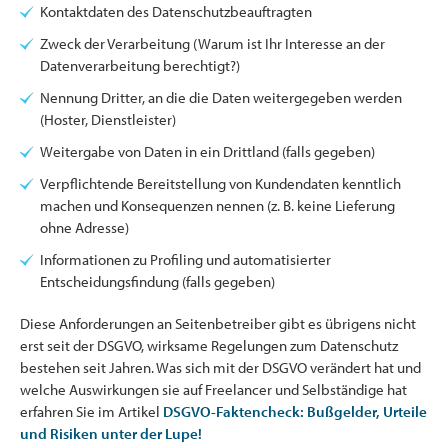
Kontaktdaten des Datenschutzbeauftragten
Zweck der Verarbeitung (Warum ist Ihr Interesse an der
Datenverarbeitung berechtigt?)
Nennung Dritter, an die die Daten weitergegeben werden
(Hoster, Dienstleister)
Weitergabe von Daten in ein Drittland (falls gegeben)
Verpflichtende Bereitstellung von Kundendaten kenntlich
machen und Konsequenzen nennen (z. B. keine Lieferung
ohne Adresse)
Informationen zu Profiling und automatisierter
Entscheidungsfindung (falls gegeben)
Diese Anforderungen an Seitenbetreiber gibt es übrigens nicht
erst seit der DSGVO, wirksame Regelungen zum Datenschutz
bestehen seit Jahren. Was sich mit der DSGVO verändert hat und
welche Auswirkungen sie auf Freelancer und Selbständige hat
erfahren Sie im Artikel
DSGVO-Faktencheck: Bußgelder, Urteile
und Risiken unter der Lupe!