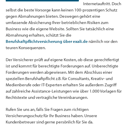
Internetauftritt. Doch
selbst die beste Vorsorge kann keinen 100-prozentigen Schutz
gegen Abmahnungen bieten. Deswegen gehört eine
umfassende Absicherung Ihrer betrieblichen Risiken zum
Business wie die eigene Website. Sollten Sie tatsächlich eine
Abmahnung erhalten, schützt Sie die
Berufshaftpflichtversicherung über exali.de
nämlich vor den
teuren Konsequenzen.
Der Versicherer prüft auf eigene Kosten, ob diese gerechtfertigt
ist und kommt für berechtigte Forderungen auf. Unberechtigte
Forderungen werden abgewiesen. Mit dem Abschluss einer
speziellen Berufshaftpflicht z.B. für Consultants, Kreativ- und
Medienberufe oder IT-Experten erhalten Sie außerdem Zugriff
auf zahlreiche Assistance-Leistungen wie über 1.000 Vorlagen für
Rechtstexte und vertragliche Vereinbarungen.
Rufen Sie uns an, falls Sie Fragen zum richtigen
Versicherungsschutz für Ihr Business haben. Unsere
Kundenbetreuer sind gerne persönlich für Sie da.