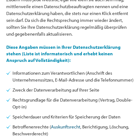
mittlerweile einen Datenschutzbeauftragten nennen und eine
Datenschutzerklärung haben, die stets nur einen Klick entfernt
sein darf. Da sich die Rechtsprechung immer wieder ändert,
sollten Sie Ihre Datenschutzerklärung regelmäßig überprüfen
und gegebenenfalls aktualisieren.
Diese Angaben müssen in Ihrer Datenschutzerklärung
stehen (Liste ist informatorisch und erhebt keinen
Anspruch auf Vollständigkeit):
Informationen zum Verantwortlichen (Anschrift des
Unternehmenssitzes, E-Mail-Adresse und die Telefonnummer)
Zweck der Datenverarbeitung auf Ihrer Seite
Rechtsgrundlage für die Datenverarbeitung (Vertrag, Double-
Opt-in)
Speicherdauer und Kriterien für Speicherung der Daten
Betroffenenrechte (
Auskunftsrecht
, Berichtigung, Löschung,
Beschwerderecht)