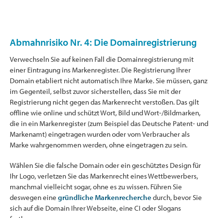
Abmahnrisiko Nr. 4: Die Domainregistrierung
Verwechseln Sie auf keinen Fall die Domainregistrierung mit
einer Eintragung ins Markenregister. Die Registrierung Ihrer
Domain etabliert nicht automatisch Ihre Marke. Sie müssen, ganz
im Gegenteil, selbst zuvor sicherstellen, dass Sie mit der
Registrierung nicht gegen das Markenrecht verstoßen. Das gilt
offline wie online und schützt Wort, Bild und Wort-/Bildmarken,
die in ein Markenregister (zum Beispiel das Deutsche Patent- und
Markenamt) eingetragen wurden oder vom Verbraucher als
Marke wahrgenommen werden, ohne eingetragen zu sein.
Wählen Sie die falsche Domain oder ein geschütztes Design für
Ihr Logo, verletzen Sie das Markenrecht eines Wettbewerbers,
manchmal vielleicht sogar, ohne es zu wissen. Führen Sie
deswegen eine
gründliche Markenrecherche
durch, bevor Sie
sich auf die Domain Ihrer Webseite, eine CI oder Slogans