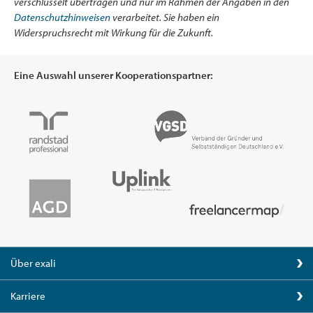
verschlüsselt übertragen und nur im Rahmen der Angaben in den
Datenschutzhinweisen
verarbeitet. Sie haben ein
Widerspruchsrecht mit Wirkung für die Zukunft.
Eine Auswahl unserer Kooperationspartner:
Über exali
Karriere