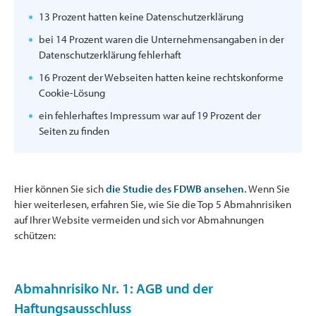
13 Prozent hatten keine Datenschutzerklärung
bei 14 Prozent waren die Unternehmensangaben in der
Datenschutzerklärung fehlerhaft
16 Prozent der Webseiten hatten keine rechtskonforme
Cookie-Lösung
ein fehlerhaftes Impressum war auf 19 Prozent der
Seiten zu finden
Hier können Sie sich
die Studie des FDWB ansehen.
Wenn Sie
hier weiterlesen, erfahren Sie, wie Sie die Top 5 Abmahnrisiken
auf Ihrer Website vermeiden und sich vor Abmahnungen
schützen:
Abmahnrisiko Nr. 1: AGB und der
Haftungsausschluss