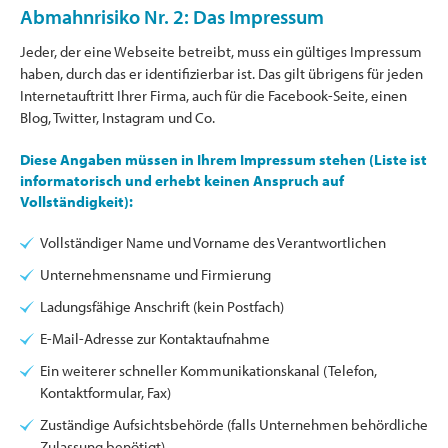
Abmahnrisiko Nr. 2: Das Impressum
Jeder, der eine Webseite betreibt, muss ein gültiges Impressum
haben, durch das er identifizierbar ist. Das gilt übrigens für jeden
Internetauftritt Ihrer Firma, auch für die Facebook-Seite, einen
Blog, Twitter, Instagram und Co.
Diese Angaben müssen in Ihrem Impressum stehen (Liste ist
informatorisch und erhebt keinen Anspruch auf
Vollständigkeit):
Vollständiger Name und Vorname des Verantwortlichen
Unternehmensname und Firmierung
Ladungsfähige Anschrift (kein Postfach)
E-Mail-Adresse zur Kontaktaufnahme
Ein weiterer schneller Kommunikationskanal (Telefon,
Kontaktformular, Fax)
Zuständige Aufsichtsbehörde (falls Unternehmen behördliche
Zulassung benötigt)