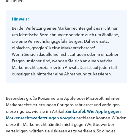
festlegen.
Hinweis:
Bei der Verletzung eines Markenrechtes geht es nicht nur
um identische Bezeichnungen sondern auch um ähnliche,
die eine Verwechslungsgefahr bergen. Daher ersetzt
einfaches „googlen“
keine
Markenrecherche!
Wenn Sie sich das alleine nicht zutrauen oder in einzelnen
Fragen unsicher sind, wenden Sie sich an einen auf das
Markenrecht spezialisierten Anwalt. Das ist auf jeden Fall
günstiger als hinterher eine Abmahnung zu kassieren.
Besonders große Konzerne wie Apple oder Microsoft nehmen
Markenrechtsverletzungen übrigens sehr ernst und verfolgen
diese rigoros, wie Sie im Artikel
Zankapfel: Wie Apple gegen
Markenrechtsverletzungen vorgeht
nachlesen können. Würden
diese ihr Markenrecht nämlich nicht gegen Wettbewerber
verteidigen, würden sie riskieren es zu verlieren. So ging es