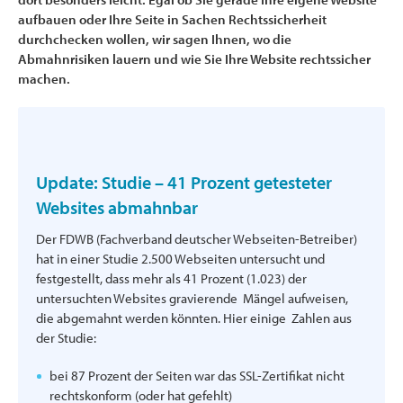
aufbauen oder Ihre Seite in Sachen Rechtssicherheit
durchchecken wollen, wir sagen Ihnen, wo die
Abmahnrisiken lauern und wie Sie Ihre Website rechtssicher
machen.
Update: Studie – 41 Prozent getesteter
Websites abmahnbar
Der FDWB (Fachverband deutscher Webseiten-Betreiber)
hat in einer Studie 2.500 Webseiten untersucht und
festgestellt, dass mehr als 41 Prozent (1.023) der
untersuchten Websites gravierende Mängel aufweisen,
die abgemahnt werden könnten. Hier einige Zahlen aus
der Studie:
bei 87 Prozent der Seiten war das SSL-Zertifikat nicht
rechtskonform (oder hat gefehlt)