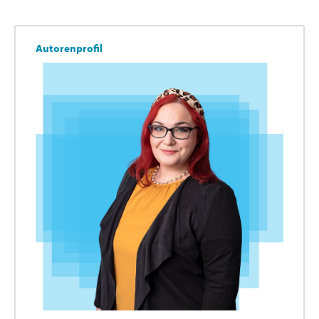
Autorenprofil