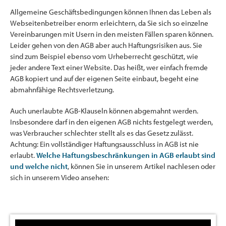
Allgemeine Geschäftsbedingungen können Ihnen das Leben als
Webseitenbetreiber enorm erleichtern, da Sie sich so einzelne
Vereinbarungen mit Usern in den meisten Fällen sparen können.
Leider gehen von den AGB aber auch Haftungsrisiken aus. Sie
sind zum Beispiel ebenso vom Urheberrecht geschützt, wie
jeder andere Text einer Website. Das heißt, wer einfach fremde
AGB kopiert und auf der eigenen Seite einbaut, begeht eine
abmahnfähige Rechtsverletzung.
Auch unerlaubte AGB-Klauseln können abgemahnt werden.
Insbesondere darf in den eigenen AGB nichts festgelegt werden,
was Verbraucher schlechter stellt als es das Gesetz zulässt.
Achtung: Ein vollständiger Haftungsausschluss in AGB ist nie
erlaubt.
Welche Haftungsbeschränkungen in AGB erlaubt sind
und welche nicht
, können Sie in unserem Artikel nachlesen oder
sich in unserem Video ansehen: