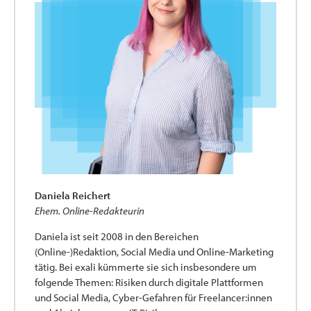
Daniela Reichert
Ehem. Online-Redakteurin
Daniela ist seit 2008 in den Bereichen
(Online-)Redaktion, Social Media und Online-Marketing
tätig. Bei exali kümmerte sie sich insbesondere um
folgende Themen: Risiken durch digitale Plattformen
und Social Media, Cyber-Gefahren für Freelancer:innen