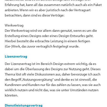
Erfahrung hat, kann all das zusammen natürlich auch als ein Paket
anbieten. Wenn wir es aber juristisch nach der Vertragsart
betrachten, dann sind es diese Verträge:
Werkvertrag
Der Werkvertrag wird vor allem dann genutzt, wenn es um die
Erstellung eines Designs oder eines Design-Entwurfes geht.
Hierbei besteht die erbrachte Leistung in einem fertigen
(Ge-)Werk, das zuvor vertraglich festgelegt wurde.
Lizenzvertrag
Der Lizenzvertrag ist im Bereich Design extrem wichtig, da es
dabei um die Überlassung des Designs zur Nutzung geht. Dieses
Thema löst oft viele Diskussionen aus, daher bevorzuge ich auch
den Begriff „Nutzungsvergütung“ und denke es ist sinnvoll, die
Kundinnen und Kunden nur für das zahlen zu lassen, was sie auch
wirklich nutzen und nicht das, was sie unter Umständen nutzen
könnten.
Dienstleistungsvertrag