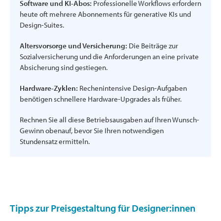
Software und KI-Abos:
Professionelle Workflows erfordern
heute oft mehrere Abonnements für generative KIs und
Design-Suites.
Altersvorsorge und Versicherung:
Die Beiträge zur
Sozialversicherung und die Anforderungen an eine private
Absicherung sind gestiegen.
Hardware-Zyklen:
Rechenintensive Design-Aufgaben
benötigen schnellere Hardware-Upgrades als früher.
Rechnen Sie all diese Betriebsausgaben auf Ihren Wunsch-
Gewinn obenauf, bevor Sie Ihren notwendigen
Stundensatz ermitteln.
Tipps zur Preisgestaltung für Designer:innen