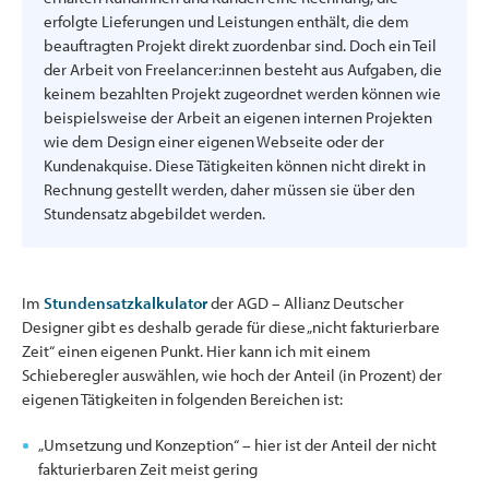
erfolgte Lieferungen und Leistungen enthält, die dem
beauftragten Projekt direkt zuordenbar sind. Doch ein Teil
der Arbeit von Freelancer:innen besteht aus Aufgaben, die
keinem bezahlten Projekt zugeordnet werden können wie
beispielsweise der Arbeit an eigenen internen Projekten
wie dem Design einer eigenen Webseite oder der
Kundenakquise. Diese Tätigkeiten können nicht direkt in
Rechnung gestellt werden, daher müssen sie über den
Stundensatz abgebildet werden.
Im
Stundensatzkalkulator
der AGD – Allianz Deutscher
Designer gibt es deshalb gerade für diese „nicht fakturierbare
Zeit“ einen eigenen Punkt. Hier kann ich mit einem
Schieberegler auswählen, wie hoch der Anteil (in Prozent) der
eigenen Tätigkeiten in folgenden Bereichen ist:
„Umsetzung und Konzeption“ – hier ist der Anteil der nicht
fakturierbaren Zeit meist gering