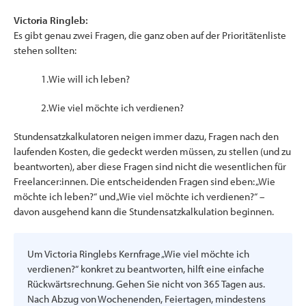
Victoria Ringleb:
Es gibt genau zwei Fragen, die ganz oben auf der Prioritätenliste
stehen sollten:
1.Wie will ich leben?
2.Wie viel möchte ich verdienen?
Stundensatzkalkulatoren neigen immer dazu, Fragen nach den
laufenden Kosten, die gedeckt werden müssen, zu stellen (und zu
beantworten), aber diese Fragen sind nicht die wesentlichen für
Freelancer:innen. Die entscheidenden Fragen sind eben: „Wie
möchte ich leben?“ und „Wie viel möchte ich verdienen?“ –
davon ausgehend kann die Stundensatzkalkulation beginnen.
Um Victoria Ringlebs Kernfrage „Wie viel möchte ich
verdienen?“ konkret zu beantworten, hilft eine einfache
Rückwärtsrechnung. Gehen Sie nicht von 365 Tagen aus.
Nach Abzug von Wochenenden, Feiertagen, mindestens