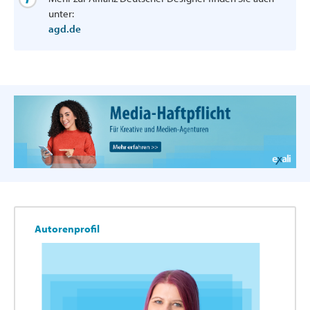
unter:
agd.de
Autorenprofil