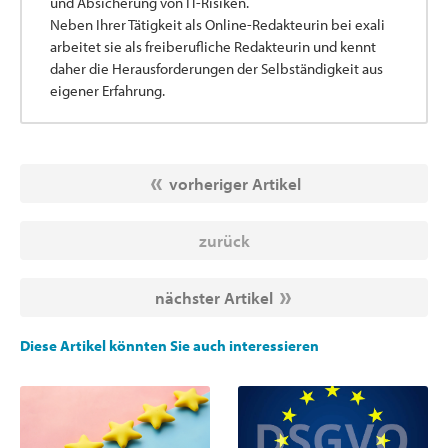
und Absicherung von IT-Risiken.
Neben Ihrer Tätigkeit als Online-Redakteurin bei exali
arbeitet sie als freiberufliche Redakteurin und kennt
daher die Herausforderungen der Selbständigkeit aus
eigener Erfahrung.
vorheriger Artikel
zurück
nächster Artikel
Diese Artikel könnten Sie auch interessieren