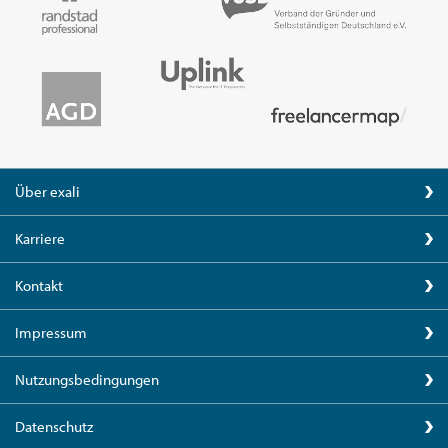
Über exali
Karriere
Kontakt
Impressum
Nutzungsbedingungen
Datenschutz