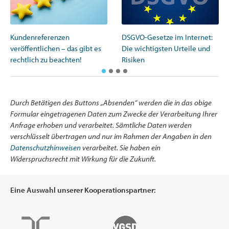
Kundenreferenzen
DSGVO-Gesetze im Internet:
veröffentlichen – das gibt es
Die wichtigsten Urteile und
rechtlich zu beachten!
Risiken
Durch Betätigen des Buttons „Absenden“ werden die in das obige
Formular eingetragenen Daten zum Zwecke der Verarbeitung Ihrer
Anfrage erhoben und verarbeitet. Sämtliche Daten werden
verschlüsselt übertragen und nur im Rahmen der Angaben in den
Datenschutzhinweisen
verarbeitet. Sie haben ein
Widerspruchsrecht mit Wirkung für die Zukunft.
Eine Auswahl unserer Kooperationspartner: