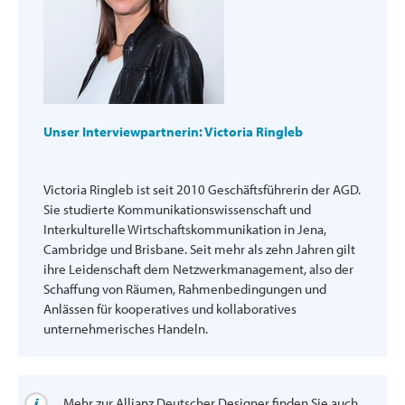
Unser Interviewpartnerin: Victoria Ringleb
Victoria Ringleb ist seit 2010 Geschäftsführerin der AGD.
Sie studierte Kommunikationswissenschaft und
Interkulturelle Wirtschaftskommunikation in Jena,
Cambridge und Brisbane. Seit mehr als zehn Jahren gilt
ihre Leidenschaft dem Netzwerkmanagement, also der
Schaffung von Räumen, Rahmenbedingungen und
Anlässen für kooperatives und kollaboratives
unternehmerisches Handeln.
Mehr zur Allianz Deutscher Designer finden Sie auch