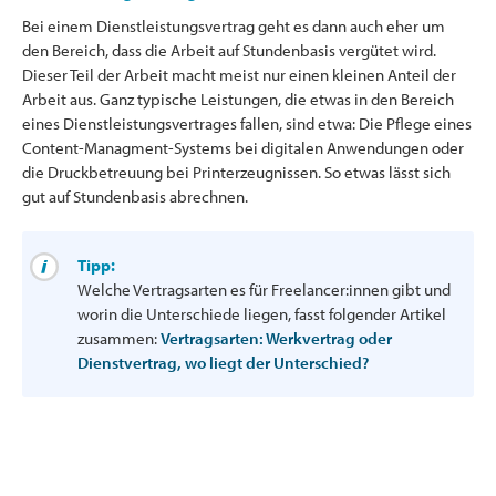
Bei einem Dienstleistungsvertrag geht es dann auch eher um
den Bereich, dass die Arbeit auf Stundenbasis vergütet wird.
Dieser Teil der Arbeit macht meist nur einen kleinen Anteil der
Arbeit aus. Ganz typische Leistungen, die etwas in den Bereich
eines Dienstleistungsvertrages fallen, sind etwa: Die Pflege eines
Content-Managment-Systems bei digitalen Anwendungen oder
die Druckbetreuung bei Printerzeugnissen. So etwas lässt sich
gut auf Stundenbasis abrechnen.
Tipp:
Welche Vertragsarten es für Freelancer:innen gibt und
worin die Unterschiede liegen, fasst folgender Artikel
zusammen:
Vertragsarten: Werkvertrag oder
Dienstvertrag, wo liegt der Unterschied?