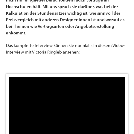
Hochschulen hält. Mit uns sprach sie darüber, was bei der
Kalkulation des Stundensatzes wichtig ist, wie sinnvoll der
Preisvergleich mit anderen Designer:innen ist und worauf es
bei Themen wie Vertragsarten oder Angebotserstellung
ankommt.
Das komplette Interview können Sie ebenfalls in diesem Video-
Interview mit Victoria Ringleb ansehen: