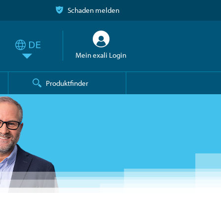
Schaden melden
Mein exali Login
Produktfinder