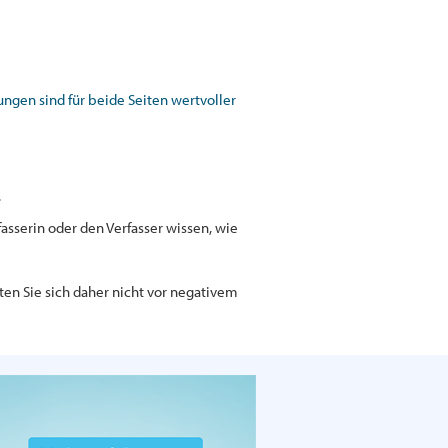
gen sind für beide Seiten wertvoller
.
asserin oder den Verfasser wissen, wie
ten Sie sich daher nicht vor negativem