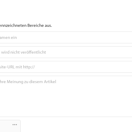
gekennzeichneten Bereiche aus.