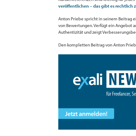
veröffentlichen – das gibt es rechtlich
Anton Priebe spricht in seinem Beitrag e
von Bewertungen. Verfügt ein Angebot aus
Authentizität und zeigt Verbesserungsbed
Den kompletten Beitrag von Anton Priebe