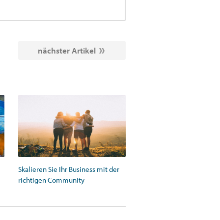
nächster Artikel
Skalieren Sie Ihr Business mit der
richtigen Community