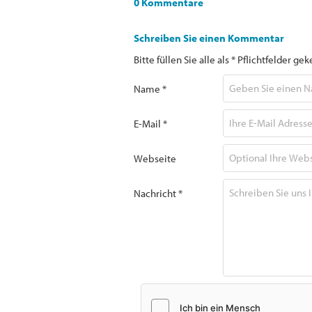
0 Kommentare
Schreiben Sie einen Kommentar
Bitte füllen Sie alle als * Pflichtfelder 
Name *
E-Mail *
Webseite
Nachricht *