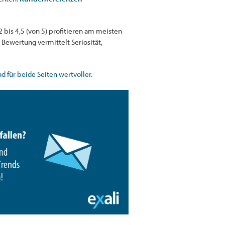
 bis 4,5 (von 5) profitieren am meisten
 Bewertung vermittelt Seriosität,
 für beide Seiten wertvoller
.