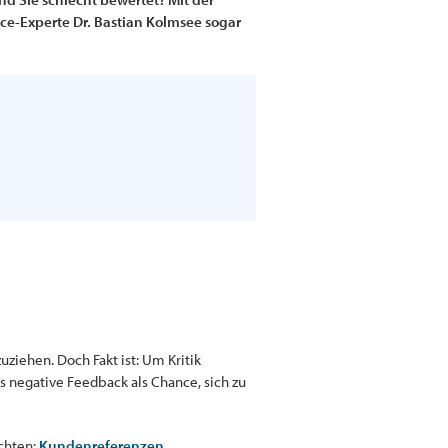
ce-Experte Dr. Bastian Kolmsee sogar
ziehen. Doch Fakt ist: Um Kritik
 negative Feedback als Chance, sich zu
achten:
Kundenreferenzen