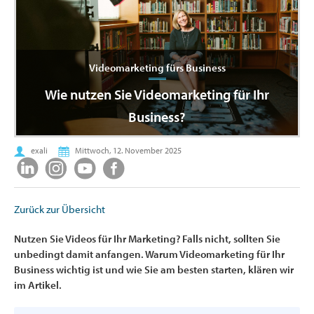
Videomarketing fürs Business
Wie nutzen Sie Videomarketing für Ihr
Business?
exali
Mittwoch, 12. November 2025
Zurück zur Übersicht
Nutzen Sie Videos für Ihr Marketing? Falls nicht, sollten Sie
unbedingt damit anfangen. Warum Videomarketing für Ihr
Business wichtig ist und wie Sie am besten starten, klären wir
im Artikel.