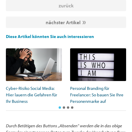
zurück
nächster Artikel
Diese Artikel könnten Sie auch interessieren
Cyber-Risiko Social Media:
Personal Branding für
Hier lauern die Gefahren für
Freelancer: So bauen Sie Ihre
Ihr Business
Personenmarke auf
Durch Betätigen des Buttons „Absenden“ werden die in das obige