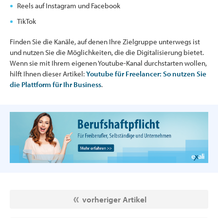
Reels auf Instagram und Facebook
TikTok
Finden Sie die Kanäle, auf denen Ihre Zielgruppe unterwegs ist
und nutzen Sie die Möglichkeiten, die die Digitalisierung bietet.
Wenn sie mit Ihrem eigenen Youtube-Kanal durchstarten wollen,
hilft Ihnen dieser Artikel:
Youtube für Freelancer: So nutzen Sie
die Plattform für Ihr Business
.
vorheriger Artikel