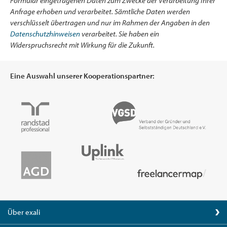
Formular eingetragenen Daten zum Zwecke der Verarbeitung Ihrer
Anfrage erhoben und verarbeitet. Sämtliche Daten werden
verschlüsselt übertragen und nur im Rahmen der Angaben in den
Datenschutzhinweisen
verarbeitet. Sie haben ein
Widerspruchsrecht mit Wirkung für die Zukunft.
Eine Auswahl unserer Kooperationspartner:
Über exali