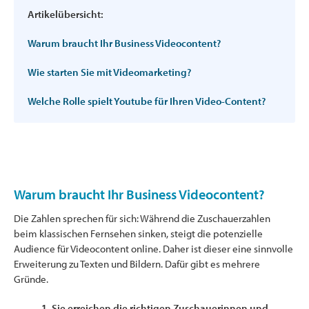
Artikelübersicht:
Warum braucht Ihr Business Videocontent?
Wie starten Sie mit Videomarketing?
Welche Rolle spielt Youtube für Ihren Video-Content?
Warum braucht Ihr Business Videocontent?
Die Zahlen sprechen für sich: Während die Zuschauerzahlen
beim klassischen Fernsehen sinken, steigt die potenzielle
Audience für Videocontent online. Daher ist dieser eine sinnvolle
Erweiterung zu Texten und Bildern. Dafür gibt es mehrere
Gründe.
1. Sie erreichen die richtigen Zuschauerinnen und