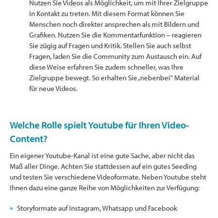
Nutzen Sie Videos als Möglichkeit, um mit Ihrer Zielgruppe
in Kontakt zu treten. Mit diesem Format können Sie
Menschen noch direkter ansprechen als mit Bildern und
Grafiken. Nutzen Sie die Kommentarfunktion – reagieren
Sie zügig auf Fragen und Kritik. Stellen Sie auch selbst
Fragen, laden Sie die Community zum Austausch ein. Auf
diese Weise erfahren Sie zudem schneller, was Ihre
Zielgruppe bewegt. So erhalten Sie „nebenbei“ Material
für neue Videos.
Welche Rolle spielt Youtube für Ihren Video-
Content?
Ein eigener Youtube-Kanal ist eine gute Sache, aber nicht das
Maß aller Dinge. Achten Sie stattdessen auf ein gutes Seeding
und testen Sie verschiedene Videoformate. Neben Youtube steht
Ihnen dazu eine ganze Reihe von Möglichkeiten zur Verfügung:
Storyformate auf Instagram, Whatsapp und Facebook