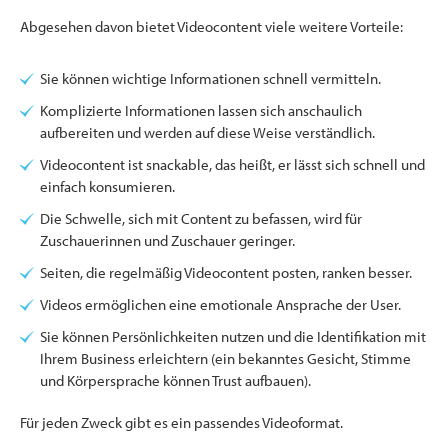
Abgesehen davon bietet Videocontent viele weitere Vorteile:
Sie können wichtige Informationen schnell vermitteln.
Komplizierte Informationen lassen sich anschaulich
aufbereiten und werden auf diese Weise verständlich.
Videocontent ist snackable, das heißt, er lässt sich schnell und
einfach konsumieren.
Die Schwelle, sich mit Content zu befassen, wird für
Zuschauerinnen und Zuschauer geringer.
Seiten, die regelmäßig Videocontent posten, ranken besser.
Videos ermöglichen eine emotionale Ansprache der User.
Sie können Persönlichkeiten nutzen und die Identifikation mit
Ihrem Business erleichtern (ein bekanntes Gesicht, Stimme
und Körpersprache können Trust aufbauen).
Für jeden Zweck gibt es ein passendes Videoformat.