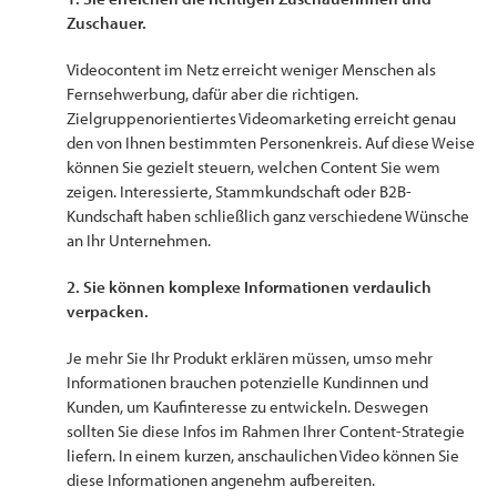
Zuschauer.
Videocontent im Netz erreicht weniger Menschen als
Fernsehwerbung, dafür aber die richtigen.
Zielgruppenorientiertes Videomarketing erreicht genau
den von Ihnen bestimmten Personenkreis. Auf diese Weise
können Sie gezielt steuern, welchen Content Sie wem
zeigen. Interessierte, Stammkundschaft oder B2B-
Kundschaft haben schließlich ganz verschiedene Wünsche
an Ihr Unternehmen.
2. Sie können komplexe Informationen verdaulich
verpacken.
Je mehr Sie Ihr Produkt erklären müssen, umso mehr
Informationen brauchen potenzielle Kundinnen und
Kunden, um Kaufinteresse zu entwickeln. Deswegen
sollten Sie diese Infos im Rahmen Ihrer Content-Strategie
liefern. In einem kurzen, anschaulichen Video können Sie
diese Informationen angenehm aufbereiten.