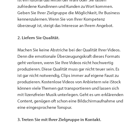
zufriedene Kundinnen und Kunden zu Wort kommen.
Geben Sie Ihrer Zielgruppe die Möglichkeit, Ihr Business
kennenzulernen. Wenn Sie von Ihrer Kompetenz
überzeugt ist, steigt das Interesse an Ihrem Angebot.
2. Liefern Sie Qualität.
Machen Sie keine Abstriche bei der Qualität Ihrer Videos.
Denn die emotionale Überzeugungskraft dieses Formats
geht verloren, wenn Sie Ihre Videos nicht hochwertig
produzieren. Diese Qualität muss gar nicht teuer sein. Es
ist gar nicht notwendig, Clips immer auf eigene Faust zu
produzieren. Kostenlose Videos von Anbietern wie iStock
können viele Themen gut transportieren und lassen sich
mit lizenzfreier Musik unterlegen. Geht es um erklärenden
Content, genügen oft schon eine Bildschirmaufnahme und
eine eingesprochene Tonspur.
3. Treten Sie mit Ihrer Zielgruppe in Kontakt.