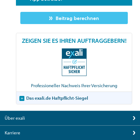
Beitrag berechnen
ZEIGEN SIE ES IHREN AUFTRAGGEBERN!
Professioneller Nachweis Ihrer Versicherung
Das exali.de Haftpflicht-Siegel
Über exali
Karriere