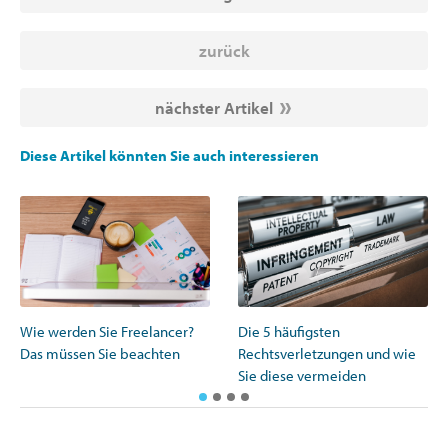
zurück
nächster Artikel
Diese Artikel könnten Sie auch interessieren
Die 5 häufigsten
Wie werden Sie Freelancer?
Rechtsverletzungen und wie
Das müssen Sie beachten
Sie diese vermeiden