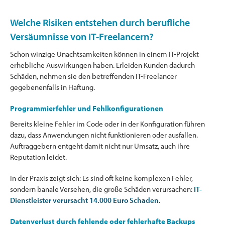
Welche Risiken entstehen durch berufliche
Versäumnisse von IT-Freelancern?
Schon winzige Unachtsamkeiten können in einem IT-Projekt
erhebliche Auswirkungen haben. Erleiden Kunden dadurch
Schäden, nehmen sie den betreffenden IT-Freelancer
gegebenenfalls in Haftung.
Programmierfehler und Fehlkonfigurationen
Bereits kleine Fehler im Code oder in der Konfiguration führen
dazu, dass Anwendungen nicht funktionieren oder ausfallen.
Auftraggebern entgeht damit nicht nur Umsatz, auch ihre
Reputation leidet.
In der Praxis zeigt sich: Es sind oft keine komplexen Fehler,
sondern banale Versehen, die große Schäden verursachen:
IT-
Dienstleister verursacht 14.000 Euro Schaden
.
Datenverlust durch fehlende oder fehlerhafte Backups