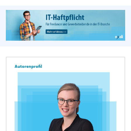
Autorenprofil