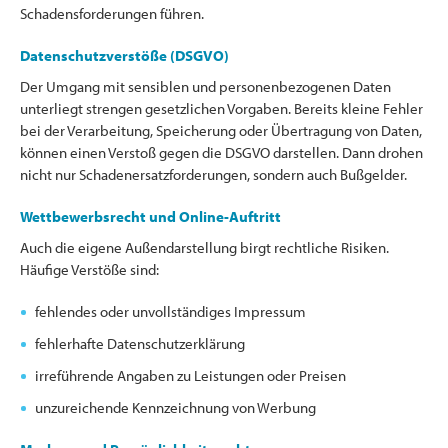
Schadensforderungen führen.
Datenschutzverstöße (DSGVO)
Der Umgang mit sensiblen und personenbezogenen Daten
unterliegt strengen gesetzlichen Vorgaben. Bereits kleine Fehler
bei der Verarbeitung, Speicherung oder Übertragung von Daten,
können einen Verstoß gegen die DSGVO darstellen. Dann drohen
nicht nur Schadenersatzforderungen, sondern auch Bußgelder.
Wettbewerbsrecht und Online-Auftritt
Auch die eigene Außendarstellung birgt rechtliche Risiken.
Häufige Verstöße sind:
fehlendes oder unvollständiges Impressum
fehlerhafte Datenschutzerklärung
irreführende Angaben zu Leistungen oder Preisen
unzureichende Kennzeichnung von Werbung