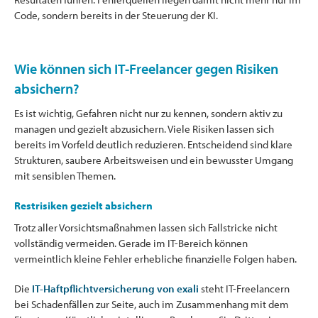
Code, sondern bereits in der Steuerung der KI.
Wie können sich IT-Freelancer gegen Risiken
absichern?
Es ist wichtig, Gefahren nicht nur zu kennen, sondern aktiv zu
managen und gezielt abzusichern. Viele Risiken lassen sich
bereits im Vorfeld deutlich reduzieren. Entscheidend sind klare
Strukturen, saubere Arbeitsweisen und ein bewusster Umgang
mit sensiblen Themen.
Restrisiken gezielt absichern
Trotz aller Vorsichtsmaßnahmen lassen sich Fallstricke nicht
vollständig vermeiden. Gerade im IT-Bereich können
vermeintlich kleine Fehler erhebliche finanzielle Folgen haben.
Die
IT-Haftpflichtversicherung von exali
steht IT-Freelancern
bei Schadenfällen zur Seite, auch im Zusammenhang mit dem