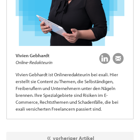
Vivien Gebhardt
Online-Redakteurin
Vivien Gebhardt ist Onlineredakteurin bei exali. Hier
erstellt sie Content zu Themen, die Selbständigen,
Freiberuflern und Unternehmern unter den Nägeln
brennen. Ihre Spezialgebiete sind Risiken im E-
Commerce, Rechtsthemen und Schadenfälle, die bei
exali versicherten Freelancern passiert sind.
vorheriger Artikel