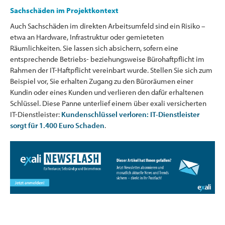
Sachschäden im Projektkontext
Auch Sachschäden im direkten Arbeitsumfeld sind ein Risiko –
etwa an Hardware, Infrastruktur oder gemieteten
Räumlichkeiten. Sie lassen sich absichern, sofern eine
entsprechende Betriebs- beziehungsweise Bürohaftpflicht im
Rahmen der IT-Haftpflicht vereinbart wurde. Stellen Sie sich zum
Beispiel vor, Sie erhalten Zugang zu den Büroräumen einer
Kundin oder eines Kunden und verlieren den dafür erhaltenen
Schlüssel. Diese Panne unterlief einem über exali versicherten
IT-Dienstleister:
Kundenschlüssel verloren: IT-Dienstleister
sorgt für 1.400 Euro Schaden
.