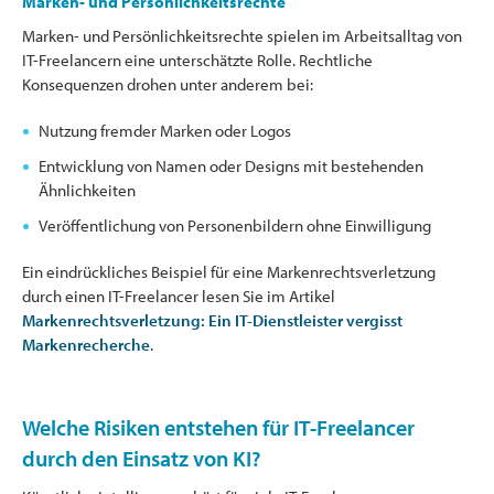
Marken- und Persönlichkeitsrechte
Marken- und Persönlichkeitsrechte spielen im Arbeitsalltag von
IT-Freelancern eine unterschätzte Rolle. Rechtliche
Konsequenzen drohen unter anderem bei:
Nutzung fremder Marken oder Logos
Entwicklung von Namen oder Designs mit bestehenden
Ähnlichkeiten
Veröffentlichung von Personenbildern ohne Einwilligung
Ein eindrückliches Beispiel für eine Markenrechtsverletzung
durch einen IT-Freelancer lesen Sie im Artikel
Markenrechtsverletzung: Ein IT-Dienstleister vergisst
Markenrecherche
.
Welche Risiken entstehen für IT-Freelancer
durch den Einsatz von KI?