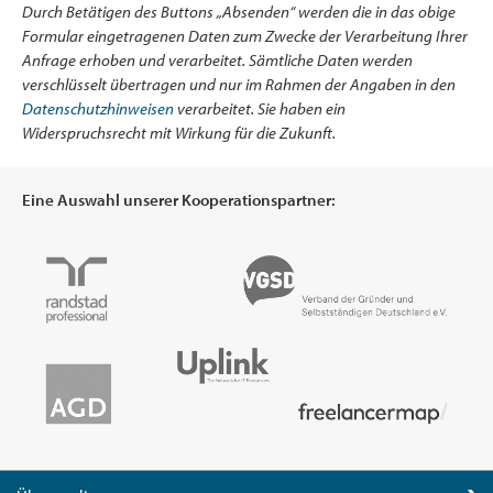
Durch Betätigen des Buttons „Absenden“ werden die in das obige
Formular eingetragenen Daten zum Zwecke der Verarbeitung Ihrer
Anfrage erhoben und verarbeitet. Sämtliche Daten werden
verschlüsselt übertragen und nur im Rahmen der Angaben in den
Datenschutzhinweisen
verarbeitet. Sie haben ein
Widerspruchsrecht mit Wirkung für die Zukunft.
Eine Auswahl unserer Kooperationspartner: