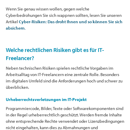
Wenn Sie genau wissen wollen, gegen welche
Cyberbedrohungen Sie sich wappnen sollten, lesen Sie unseren
Artikel
Cyber-Risiken: Das droht Ihnen und so können Sie sich
absichern
.
Welche rechtlichen Risiken gibt es für IT-
Freelancer?
Neben technischen Risiken spielen rechtliche Vorgaben im
Arbeitsalltag von IT-Freelancern eine zentrale Rolle. Besonders
im digitalen Umfeld sind die Anforderungen hoch und schwer zu
überblicken.
Urheberrechtsverletzungen im IT-Projekt
Programmiercode, Bilder, Texte oder Softwarekomponenten sind
in der Regel urheberrechtlich geschützt. Werden fremde Inhalte
ohne entsprechende Rechte verwendet oder Lizenzbedingungen
nicht eingehalten, kann dies zu Abmahnungen und