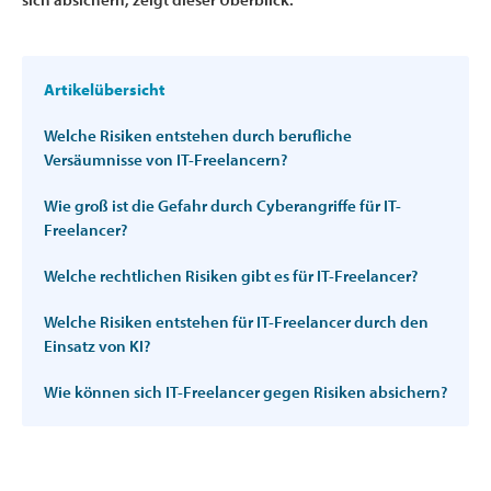
Artikelübersicht
Welche Risiken entstehen durch berufliche
Versäumnisse von IT-Freelancern?
Wie groß ist die Gefahr durch Cyberangriffe für IT-
Freelancer?
Welche rechtlichen Risiken gibt es für IT-Freelancer?
Welche Risiken entstehen für IT-Freelancer durch den
Einsatz von KI?
Wie können sich IT-Freelancer gegen Risiken absichern?