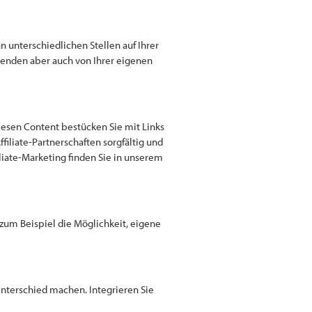
 unterschiedlichen Stellen auf Ihrer
ibenden aber auch von Ihrer eigenen
iesen Content bestücken Sie mit Links
filiate-Partnerschaften sorgfältig und
liate-Marketing finden Sie in unserem
 zum Beispiel die Möglichkeit, eigene
Unterschied machen. Integrieren Sie