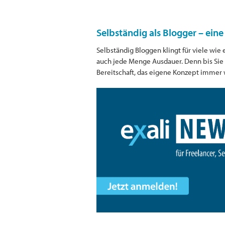
Selbständig als Blogger – eine
Selbständig Bloggen klingt für viele wi
auch jede Menge Ausdauer. Denn bis Sie 
Bereitschaft, das eigene Konzept immer