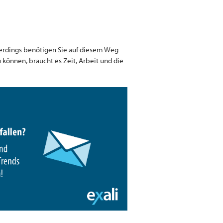
lerdings benötigen Sie auf diesem Weg
können, braucht es Zeit, Arbeit und die