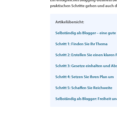
praktischen Schritte gehen und auch di
Artikelübersicht:
Selbständig als Blogger – eine gute
Schritt 1: Finden Sie Ihr Thema
Schritt 2: Erstellen Sie einen klaren 
Schritt 3: Gesetze einhalten und A
Schritt 4: Setzen Sie Ihren Plan um
Schritt 5: Schaffen Sie Reichweite
Selbständig als Blogger: Freiheit 