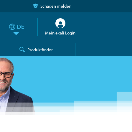
Schaden melden
Mein exali Login
Produktfinder