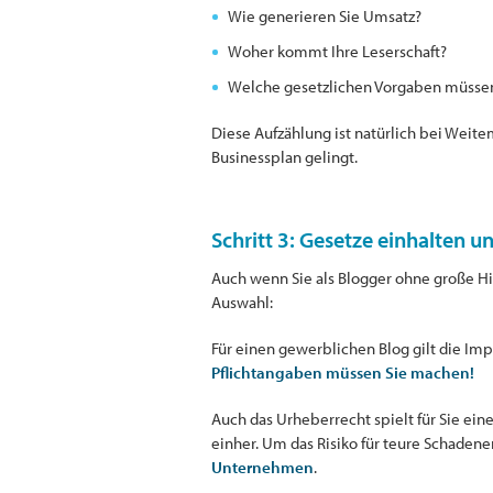
Wie generieren Sie Umsatz?
Woher kommt Ihre Leserschaft?
Welche gesetzlichen Vorgaben müssen
Diese Aufzählung ist natürlich bei Weite
Businessplan gelingt.
Schritt 3: Gesetze einhalten 
Auch wenn Sie als Blogger ohne große Hi
Auswahl:
Für einen gewerblichen Blog gilt die Imp
Pflichtangaben müssen Sie machen!
Auch das Urheberrecht spielt für Sie eine
einher. Um das Risiko für teure Schadene
Unternehmen
.