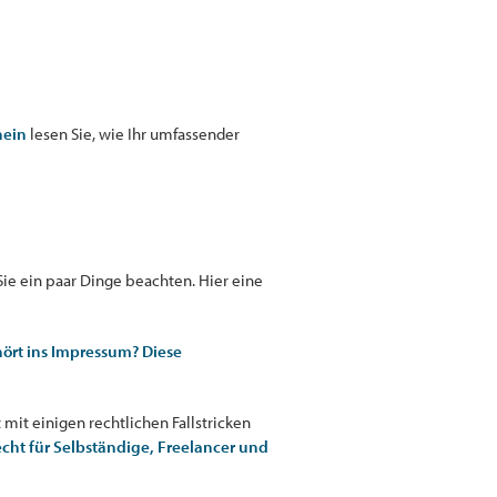
nein
lesen Sie, wie Ihr umfassender
ie ein paar Dinge beachten. Hier eine
ört ins Impressum? Diese
 mit einigen rechtlichen Fallstricken
cht für Selbständige, Freelancer und