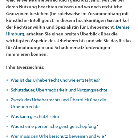
deren Nutzung beachten müssen und wo noch rechtliche
Grauzonen bestehen (beispielsweise im Zusammenhang mit
künstlicher Intelligenz). In diesem hochkarätigen Gastartikel
der Rechtsanwältin und Spezialistin für Urheberrecht,
Denise
Himburg
, erhalten Sie einen breiten Überblick über die
wichtigsten Aspekte des Urheberrechts und wie Sie das Risiko
für Abmahnungen und Schadenersatzforderungen
minimieren können.
Inhaltsverzeichnis:
Was ist das Urheberrecht und wie entsteht es?
Schutzdauer, Übertragbarkeit und Nutzungsrechte
Zweck des Urheberrechts und Überblick über die
Urheberrechte
Was kann geschützt sein?
Was ist eine persönliche geistige Schöpfung?
Wer muss den Urheberschutz beweisen und wie?