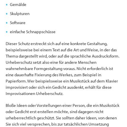
Gemälde
Skulpturen
Software
einfache Schnappschüsse
Dieser Schutz erstreckt sich auf eine konkrete Gestaltung,
beispielsweise bei einem Text auf die Art und Weise, in der das
Thema dargestellt wird, oder auf die sprachliche Ausdrucksform.
Urheberschutz setzt also eine für andere Menschen
wahrnehmbare Formgestaltung voraus. Nicht erforderlich ist
eine dauerhafte Fixierung des Werkes, zum Beispiel in
Papierform. Wer beispielsweise ein Musikstück auf dem Klavier
improvisiert oder sich ein Gedicht ausdenkt, erhält für diese
Improvisationen Urheberschutz.
Bloße Ideen oder Vorstellungen einer Person, die ein Musikstück
oder Gedicht erst erstellen möchte, sind dagegen nicht
urheberrechtlich geschützt. Sie sollten daher Ideen, von denen
Sie sich viel versprechen, bis zur tatsächlichen Umsetzung