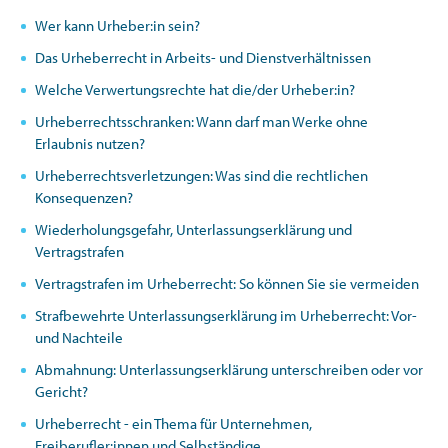
Wer kann Urheber:in sein?
Das Urheberrecht in Arbeits- und Dienstverhältnissen
Welche Verwertungsrechte hat die/der Urheber:in?
Urheberrechtsschranken: Wann darf man Werke ohne
Erlaubnis nutzen?
Urheberrechtsverletzungen: Was sind die rechtlichen
Konsequenzen?
Wiederholungsgefahr, Unterlassungserklärung und
Vertragstrafen
Vertragstrafen im Urheberrecht: So können Sie sie vermeiden
Strafbewehrte Unterlassungserklärung im Urheberrecht: Vor-
und Nachteile
Abmahnung: Unterlassungserklärung unterschreiben oder vor
Gericht?
Urheberrecht - ein Thema für Unternehmen,
Freiberufler:innen und Selbständige