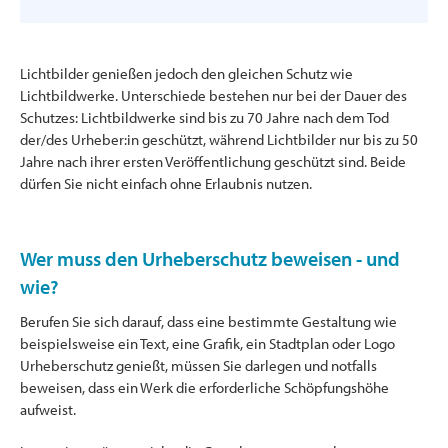
Lichtbilder genießen jedoch den gleichen Schutz wie
Lichtbildwerke. Unterschiede bestehen nur bei der Dauer des
Schutzes: Lichtbildwerke sind bis zu 70 Jahre nach dem Tod
der/des Urheber:in geschützt, während Lichtbilder nur bis zu 50
Jahre nach ihrer ersten Veröffentlichung geschützt sind. Beide
dürfen Sie nicht einfach ohne Erlaubnis nutzen.
Wer muss den Urheberschutz beweisen - und
wie?
Berufen Sie sich darauf, dass eine bestimmte Gestaltung wie
beispielsweise ein Text, eine Grafik, ein Stadtplan oder Logo
Urheberschutz genießt, müssen Sie darlegen und notfalls
beweisen, dass ein Werk die erforderliche Schöpfungshöhe
aufweist.