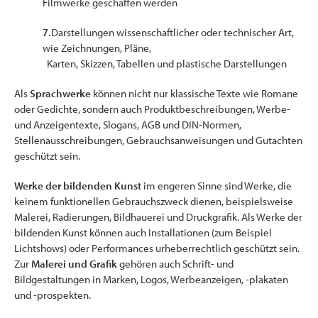
Filmwerke geschaffen werden
7.
Darstellungen wissenschaftlicher oder technischer Art,
wie Zeichnungen, Pläne,
Karten, Skizzen, Tabellen und plastische Darstellungen
Als
Sprachwerke
können nicht nur klassische Texte wie Romane
oder Gedichte, sondern auch Produktbeschreibungen, Werbe-
und Anzeigentexte, Slogans, AGB und DIN-Normen,
Stellenausschreibungen, Gebrauchsanweisungen und Gutachten
geschützt sein.
Werke der bildenden Kunst
im engeren Sinne sind Werke, die
keinem funktionellen Gebrauchszweck dienen, beispielsweise
Malerei, Radierungen, Bildhauerei und Druckgrafik. Als Werke der
bildenden Kunst können auch Installationen (zum Beispiel
Lichtshows) oder Performances urheberrechtlich geschützt sein.
Zur
Malerei und Grafik
gehören auch Schrift- und
Bildgestaltungen in Marken, Logos, Werbeanzeigen, -plakaten
und -prospekten.