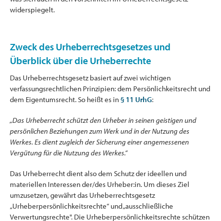
widerspiegelt.
Zweck des Urheberrechtsgesetzes und
Überblick über die Urheberrechte
Das Urheberrechtsgesetz basiert auf zwei wichtigen
verfassungsrechtlichen Prinzipien: dem Persönlichkeitsrecht und
dem Eigentumsrecht. So heißt es in
§ 11 UrhG
:
„Das Urheberrecht schützt den Urheber in seinen geistigen und
persönlichen Beziehungen zum Werk und in der Nutzung des
Werkes. Es dient zugleich der Sicherung einer angemessenen
Vergütung für die Nutzung des Werkes.“
Das Urheberrecht dient also dem Schutz der ideellen und
materiellen Interessen der/des Urheber:in. Um dieses Ziel
umzusetzen, gewährt das Urheberrechtsgesetz
„Urheberpersönlichkeitsrechte“ und „ausschließliche
Verwertungsrechte". Die Urheberpersönlichkeitsrechte schützen