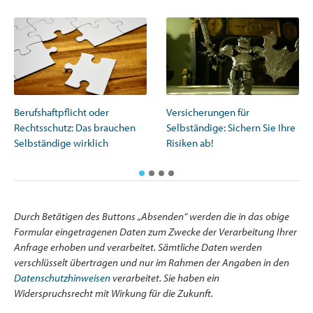
Versicherungen für
Berufshaftpflicht oder
Selbständige: Sichern Sie Ihre
Rechtsschutz: Das brauchen
Risiken ab!
Selbständige wirklich
Durch Betätigen des Buttons „Absenden“ werden die in das obige
Formular eingetragenen Daten zum Zwecke der Verarbeitung Ihrer
Anfrage erhoben und verarbeitet. Sämtliche Daten werden
verschlüsselt übertragen und nur im Rahmen der Angaben in den
Datenschutzhinweisen
verarbeitet. Sie haben ein
Widerspruchsrecht mit Wirkung für die Zukunft.