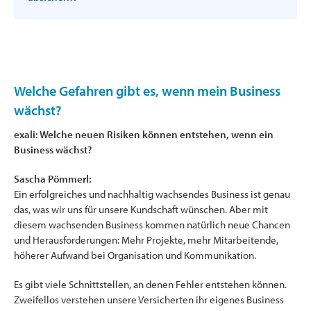
Welche Gefahren gibt es, wenn mein Business
wächst?
exali: Welche neuen Risiken können entstehen, wenn ein
Business wächst?
Sascha Pömmerl:
Ein erfolgreiches und nachhaltig wachsendes Business ist genau
das, was wir uns für unsere Kundschaft wünschen. Aber mit
diesem wachsenden Business kommen natürlich neue Chancen
und Herausforderungen: Mehr Projekte, mehr Mitarbeitende,
höherer Aufwand bei Organisation und Kommunikation.
Es gibt viele Schnittstellen, an denen Fehler entstehen können.
Zweifellos verstehen unsere Versicherten ihr eigenes Business