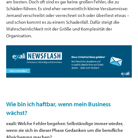
am besten. Doch oft sind es gar keine großen Fehler, die zu
Schäden führen. Es sind eher vermeintlich kleine Versäumnisse:
Jemand verschreibt oder verrechnet sich oder überliest etwas –
und schon kommt es zu einem Schadenfall. Dafür steigt die
Wahrscheinlichkeit mit der Größe und Komplexität der
Organisation.
Wie bin ich haftbar, wenn mein Business
wächst?
exali: Welche Fehler begehen Selbständige immer wieder,
wenn sie sich in dieser Phase Gedanken um die berufliche
Absicherung machen?