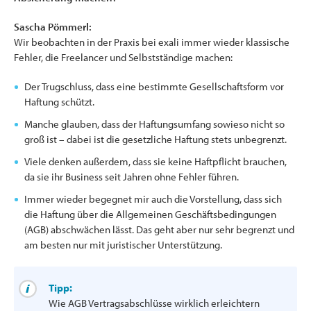
Sascha Pömmerl:
Wir beobachten in der Praxis bei exali immer wieder klassische
Fehler, die Freelancer und Selbstständige machen:
Der Trugschluss, dass eine bestimmte Gesellschaftsform vor
Haftung schützt.
Manche glauben, dass der Haftungsumfang sowieso nicht so
groß ist – dabei ist die gesetzliche Haftung stets unbegrenzt.
Viele denken außerdem, dass sie keine Haftpflicht brauchen,
da sie ihr Business seit Jahren ohne Fehler führen.
Immer wieder begegnet mir auch die Vorstellung, dass sich
die Haftung über die Allgemeinen Geschäftsbedingungen
(AGB) abschwächen lässt. Das geht aber nur sehr begrenzt und
am besten nur mit juristischer Unterstützung.
Tipp:
Wie AGB Vertragsabschlüsse wirklich erleichtern