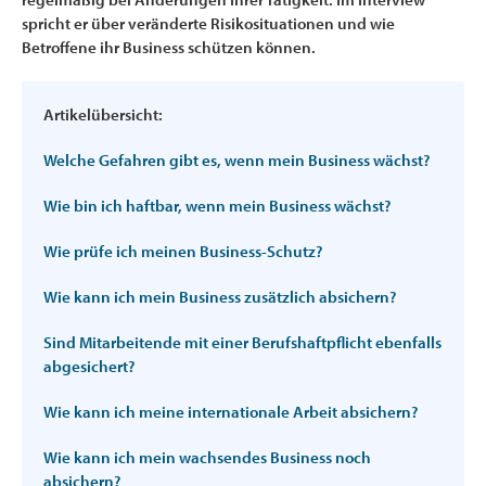
spricht er über veränderte Risikosituationen und wie
Betroffene ihr Business schützen können.
Artikelübersicht:
Welche Gefahren gibt es, wenn mein Business wächst?
Wie bin ich haftbar, wenn mein Business wächst?
Wie prüfe ich meinen Business-Schutz?
Wie kann ich mein Business zusätzlich absichern?
Sind Mitarbeitende mit einer Berufshaftpflicht ebenfalls
abgesichert?
Wie kann ich meine internationale Arbeit absichern?
Wie kann ich mein wachsendes Business noch
absichern?