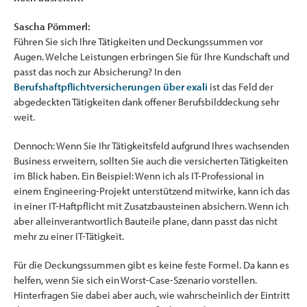
Sascha Pömmerl:
Führen Sie sich Ihre Tätigkeiten und Deckungssummen vor
Augen. Welche Leistungen erbringen Sie für Ihre Kundschaft und
passt das noch zur Absicherung? In den
Berufshaftpflichtversicherungen über exali
ist das Feld der
abgedeckten Tätigkeiten dank offener Berufsbilddeckung sehr
weit.
Dennoch: Wenn Sie Ihr Tätigkeitsfeld aufgrund Ihres wachsenden
Business erweitern, sollten Sie auch die versicherten Tätigkeiten
im Blick haben. Ein Beispiel: Wenn ich als IT-Professional in
einem Engineering-Projekt unterstützend mitwirke, kann ich das
in einer IT-Haftpflicht mit Zusatzbausteinen absichern. Wenn ich
aber alleinverantwortlich Bauteile plane, dann passt das nicht
mehr zu einer IT-Tätigkeit.
Für die Deckungssummen gibt es keine feste Formel. Da kann es
helfen, wenn Sie sich ein Worst-Case-Szenario vorstellen.
Hinterfragen Sie dabei aber auch, wie wahrscheinlich der Eintritt