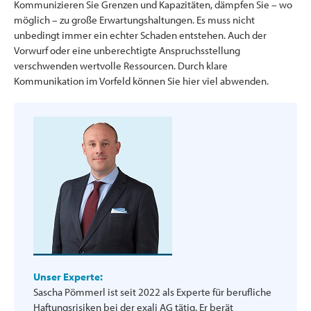
Kommunizieren Sie Grenzen und Kapazitäten, dämpfen Sie – wo
möglich – zu große Erwartungshaltungen. Es muss nicht
unbedingt immer ein echter Schaden entstehen. Auch der
Vorwurf oder eine unberechtigte Anspruchsstellung
verschwenden wertvolle Ressourcen. Durch klare
Kommunikation im Vorfeld können Sie hier viel abwenden.
Unser Experte:
Sascha Pömmerl ist seit 2022 als Experte für berufliche
Haftungsrisiken bei der exali AG tätig. Er berät