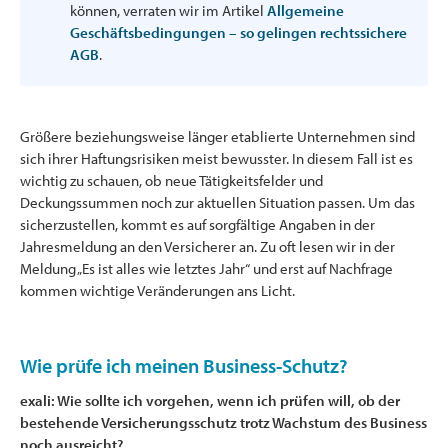
können, verraten wir im Artikel
Allgemeine
Geschäftsbedingungen – so gelingen rechtssichere
AGB
.
Größere beziehungsweise länger etablierte Unternehmen sind
sich ihrer Haftungsrisiken meist bewusster. In diesem Fall ist es
wichtig zu schauen, ob neue Tätigkeitsfelder und
Deckungssummen noch zur aktuellen Situation passen. Um das
sicherzustellen, kommt es auf sorgfältige Angaben in der
Jahresmeldung an den Versicherer an. Zu oft lesen wir in der
Meldung „Es ist alles wie letztes Jahr“ und erst auf Nachfrage
kommen wichtige Veränderungen ans Licht.
Wie prüfe ich meinen Business-Schutz?
exali: Wie sollte ich vorgehen, wenn ich prüfen will, ob der
bestehende Versicherungsschutz trotz Wachstum des Business
noch ausreicht?