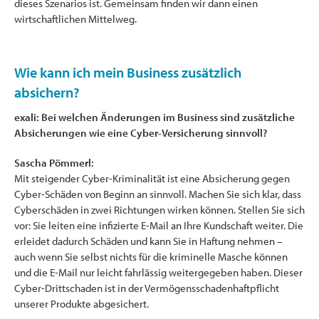
dieses Szenarios ist. Gemeinsam finden wir dann einen
wirtschaftlichen Mittelweg.
Wie kann ich mein Business zusätzlich
absichern?
exali: Bei welchen Änderungen im Business sind zusätzliche
Absicherungen wie eine Cyber-Versicherung sinnvoll?
Sascha Pömmerl:
Mit steigender Cyber-Kriminalität ist eine Absicherung gegen
Cyber-Schäden von Beginn an sinnvoll. Machen Sie sich klar, dass
Cyberschäden in zwei Richtungen wirken können. Stellen Sie sich
vor: Sie leiten eine infizierte E-Mail an Ihre Kundschaft weiter. Die
erleidet dadurch Schäden und kann Sie in Haftung nehmen –
auch wenn Sie selbst nichts für die kriminelle Masche können
und die E-Mail nur leicht fahrlässig weitergegeben haben. Dieser
Cyber-Drittschaden ist in der Vermögensschadenhaftpflicht
unserer Produkte abgesichert.