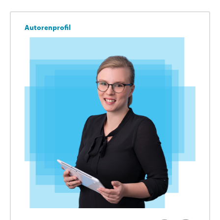
Autorenprofil