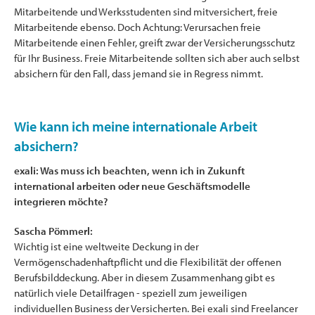
Mitarbeitende und Werksstudenten sind mitversichert, freie
Mitarbeitende ebenso. Doch Achtung: Verursachen freie
Mitarbeitende einen Fehler, greift zwar der Versicherungsschutz
für Ihr Business. Freie Mitarbeitende sollten sich aber auch selbst
absichern für den Fall, dass jemand sie in Regress nimmt.
Wie kann ich meine internationale Arbeit
absichern?
exali: Was muss ich beachten, wenn ich in Zukunft
international arbeiten oder neue Geschäftsmodelle
integrieren möchte?
Sascha Pömmerl:
Wichtig ist eine weltweite Deckung in der
Vermögenschadenhaftpflicht und die Flexibilität der offenen
Berufsbilddeckung. Aber in diesem Zusammenhang gibt es
natürlich viele Detailfragen - speziell zum jeweiligen
individuellen Business der Versicherten. Bei exali sind Freelancer