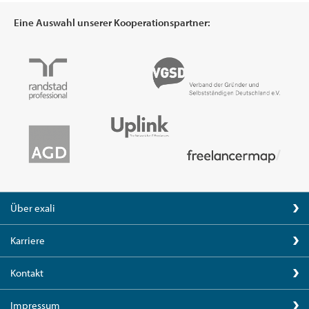
Eine Auswahl unserer Kooperationspartner:
Über exali
Karriere
Kontakt
Impressum