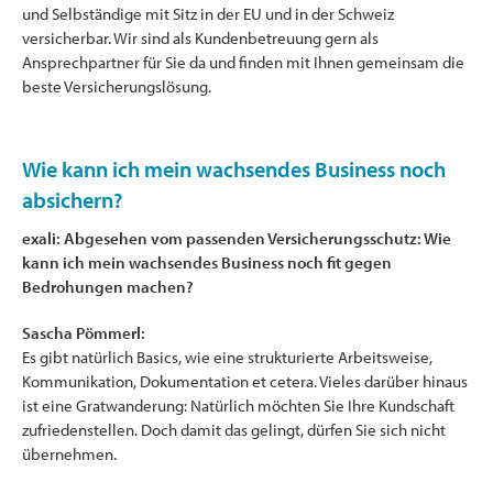
und Selbständige mit Sitz in der EU und in der Schweiz
versicherbar. Wir sind als Kundenbetreuung gern als
Ansprechpartner für Sie da und finden mit Ihnen gemeinsam die
beste Versicherungslösung.
Wie kann ich mein wachsendes Business noch
absichern?
exali: Abgesehen vom passenden Versicherungsschutz: Wie
kann ich mein wachsendes Business noch fit gegen
Bedrohungen machen?
Sascha Pömmerl:
Es gibt natürlich Basics, wie eine strukturierte Arbeitsweise,
Kommunikation, Dokumentation et cetera. Vieles darüber hinaus
ist eine Gratwanderung: Natürlich möchten Sie Ihre Kundschaft
zufriedenstellen. Doch damit das gelingt, dürfen Sie sich nicht
übernehmen.