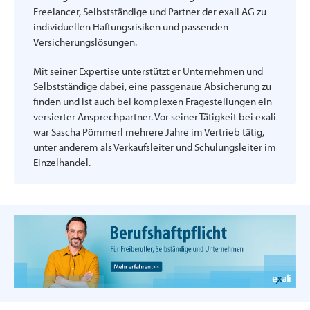
Freelancer, Selbstständige und Partner der exali AG zu
individuellen Haftungsrisiken und passenden
Versicherungslösungen.
Mit seiner Expertise unterstützt er Unternehmen und
Selbstständige dabei, eine passgenaue Absicherung zu
finden und ist auch bei komplexen Fragestellungen ein
versierter Ansprechpartner. Vor seiner Tätigkeit bei exali
war Sascha Pömmerl mehrere Jahre im Vertrieb tätig,
unter anderem als Verkaufsleiter und Schulungsleiter im
Einzelhandel.