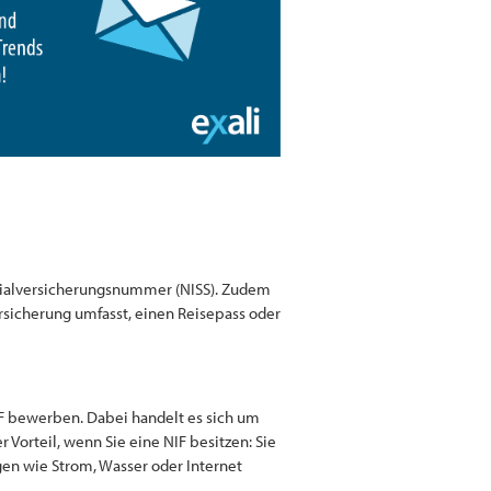
ozialversicherungsnummer (NISS). Zudem
ersicherung umfasst, einen Reisepass oder
NIF bewerben. Dabei handelt es sich um
Vorteil, wenn Sie eine NIF besitzen: Sie
en wie Strom, Wasser oder Internet