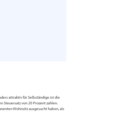
ers attraktiv für Selbständige ist die
n Steuersatz von 20 Prozent zahlen.
rmanenten Wohnsitz ausgesucht haben, als