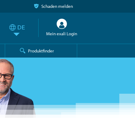
Schaden melden
Mein exali Login
Produktfinder