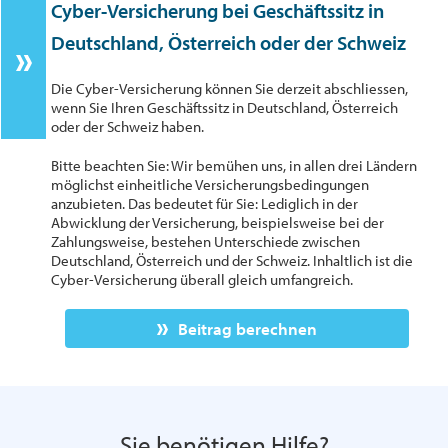
Cyber-Versicherung bei Geschäftssitz in
Deutschland, Österreich oder der Schweiz
Die Cyber-Versicherung können Sie derzeit abschliessen,
wenn Sie Ihren Geschäftssitz in Deutschland, Österreich
oder der Schweiz haben.
Bitte beachten Sie: Wir bemühen uns, in allen drei Ländern
möglichst einheitliche Versicherungsbedingungen
anzubieten. Das bedeutet für Sie: Lediglich in der
Abwicklung der Versicherung, beispielsweise bei der
Zahlungsweise, bestehen Unterschiede zwischen
Deutschland, Österreich und der Schweiz. Inhaltlich ist die
Cyber-Versicherung überall gleich umfangreich.
Beitrag berechnen
Sie benötigen Hilfe?