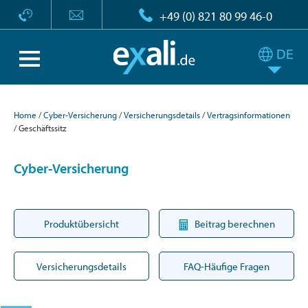
+49 (0) 821 80 99 46-0
Home
Cyber-Versicherung
Versicherungsdetails
Vertragsinformationen
Geschäftssitz
Cyber-Versicherung
Produktübersicht
Beitrag berechnen
Versicherungsdetails
FAQ-Häufige Fragen