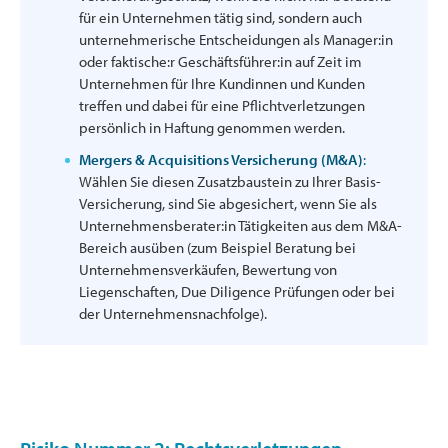
für ein Unternehmen tätig sind, sondern auch
unternehmerische Entscheidungen als Manager:in
oder faktische:r Geschäftsführer:in auf Zeit im
Unternehmen für Ihre Kundinnen und Kunden
treffen und dabei für eine Pflichtverletzungen
persönlich in Haftung genommen werden.
Mergers & Acquisitions Versicherung (M&A)
:
Wählen Sie diesen Zusatzbaustein zu Ihrer Basis-
Versicherung, sind Sie abgesichert, wenn Sie als
Unternehmensberater:in Tätigkeiten aus dem M&A-
Bereich ausüben (zum Beispiel Beratung bei
Unternehmensverkäufen, Bewertung von
Liegenschaften, Due Diligence Prüfungen oder bei
der Unternehmensnachfolge).