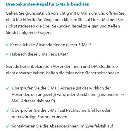
Drei-Sekunden-Regel für E-Mails beachten
Gehen Sie grundsätzlich vorsichtig mit E-Mails um und öffnen Sie
nicht leichtfertig Anhänge oder klicken Sie auf Links. Machen Sie
sich stattdessen die Drei-Sekunden-Regel zu eigen und stellen
Sie sich folgende Fragen:
Kenne ich die Absender:innen dieser E-Mail?
Habe ich diese E-Mail erwartet?
Gerade bei unbekannten Absender:innen und E-Mails, die Sie
nicht erwartet haben, helfen die folgenden Sicherheitschecks:
Überprüfen Sie die E-Mail-Adresse (ist das wirklich der
Absender, der angezeigt wird, oder steckt eine ganz andere E-
Mail-Adresse dahinter?)
Überprüfen Sie die E-Mail auf Rechtschreibfehler oder
merkwürdige Formulierungen.
Kontaktieren Sie die Absender:innen im Zweifelsfall auf