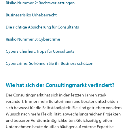
Risiko Nummer 2: Rechtsverletzungen
Businessrisiko Urheberrecht
Die richtige Absicherung für Consultants
Risiko Nummer 3: Cybercrime
Cybersicherheit: Tipps für Consultants
Cybercrime: So können Sie ihr Business schützen
Wie hat sich der Consultingmarkt verändert?
Der Consultingmarkt hat sich in den letzten Jahren stark
verändert. Immer mehr Beraterinnen und Berater entscheiden
sich bewusst für die Selbständigkeit. Sie sind getrieben von dem
Wunsch nach mehr Flexibilität, abwechslungsreichen Projekten
und besseren Verdienstmöglichkeiten. Gleichzeitig greifen
Unternehmen heute deutlich häufiger auf externe Expertise