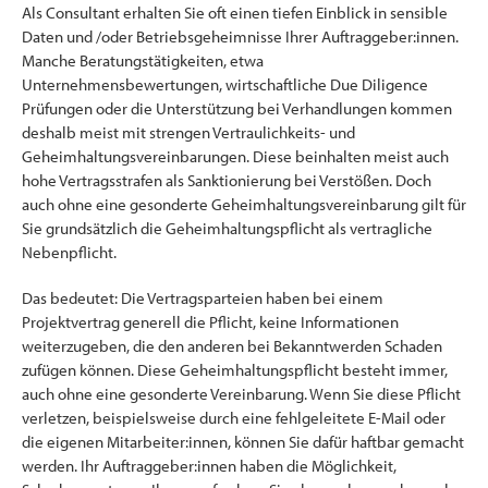
Als Consultant erhalten Sie oft einen tiefen Einblick in sensible
Daten und /oder Betriebsgeheimnisse Ihrer Auftraggeber:innen.
Manche Beratungstätigkeiten, etwa
Unternehmensbewertungen, wirtschaftliche Due Diligence
Prüfungen oder die Unterstützung bei Verhandlungen kommen
deshalb meist mit strengen Vertraulichkeits- und
Geheimhaltungsvereinbarungen. Diese beinhalten meist auch
hohe Vertragsstrafen als Sanktionierung bei Verstößen. Doch
auch ohne eine gesonderte Geheimhaltungsvereinbarung gilt für
Sie grundsätzlich die Geheimhaltungspflicht als vertragliche
Nebenpflicht.
Das bedeutet: Die Vertragsparteien haben bei einem
Projektvertrag generell die Pflicht, keine Informationen
weiterzugeben, die den anderen bei Bekanntwerden Schaden
zufügen können. Diese Geheimhaltungspflicht besteht immer,
auch ohne eine gesonderte Vereinbarung. Wenn Sie diese Pflicht
verletzen, beispielsweise durch eine fehlgeleitete E-Mail oder
die eigenen Mitarbeiter:innen, können Sie dafür haftbar gemacht
werden. Ihr Auftraggeber:innen haben die Möglichkeit,