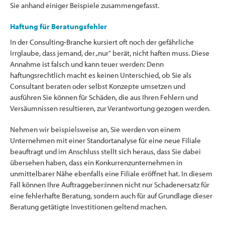
Sie anhand einiger Beispiele zusammengefasst.
Haftung für Beratungsfehler
In der Consulting-Branche kursiert oft noch der gefährliche
Irrglaube, dass jemand, der „nur“ berät, nicht haften muss. Diese
Annahme ist falsch und kann teuer werden: Denn
haftungsrechtlich macht es keinen Unterschied, ob Sie als
Consultant beraten oder selbst Konzepte umsetzen und
ausführen Sie können für Schäden, die aus Ihren Fehlern und
Versäumnissen resultieren, zur Verantwortung gezogen werden.
Nehmen wir beispielsweise an, Sie werden von einem
Unternehmen mit einer Standortanalyse für eine neue Filiale
beauftragt und im Anschluss stellt sich heraus, dass Sie dabei
übersehen haben, dass ein Konkurrenzunternehmen in
unmittelbarer Nähe ebenfalls eine Filiale eröffnet hat. In diesem
Fall können Ihre Auftraggeber:innen nicht nur Schadenersatz für
eine fehlerhafte Beratung, sondern auch für auf Grundlage dieser
Beratung getätigte Investitionen geltend machen.