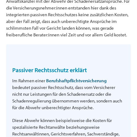
Anwaltskanzlei mit der Abwehr der Schadenersatzansprüche. Für
die Versicherungsnehmer:innen entstanden hier dank des
integrierten passiven Rechtsschutzes keine zusätzlichen Kosten,
aber der Fall zeigt, dass auch unberechtigte Ansprüche im
schlimmsten Fall vor Gericht landen können, was gerade
freiberufliche Berater:innen viel Zeit und vor allem Geld kostet.
Passiver Rechtsschutz erklärt
Im Rahmen einer
Berufshaftpflichtversicherung
bedeutet passiver Rechtsschutz, dass vom Versicherer
nicht nur Leistungen für den Schadenersatz oder die
Schadenregulierung übernommen werden, sondern auch
für die Abwehr unberechtigter Ansprüche.
Diese Abwehr können beispielsweise die Kosten für
spezialisierte Rechtanwälte beziehungsweise
Rechtsanwältinnen, Gerichtsverfahren, Sachverständige,