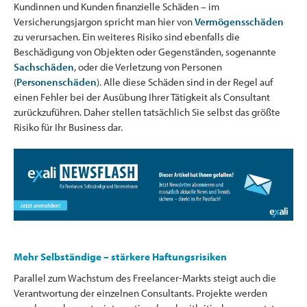
Kundinnen und Kunden finanzielle Schäden – im
Versicherungsjargon spricht man hier von
Vermögensschäden
zu verursachen. Ein weiteres Risiko sind ebenfalls die
Beschädigung von Objekten oder Gegenständen, sogenannte
Sachschäden
, oder die Verletzung von Personen
(
Personenschäden
). Alle diese Schäden sind in der Regel auf
einen Fehler bei der Ausübung Ihrer Tätigkeit als Consultant
zurückzuführen. Daher stellen tatsächlich Sie selbst das größte
Risiko für Ihr Business dar.
Mehr Selbständige – stärkere Haftungsrisiken
Parallel zum Wachstum des Freelancer-Markts steigt auch die
Verantwortung der einzelnen Consultants. Projekte werden