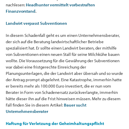
nachlesen:
Headhunter vermittelt vorbestraften
Finanzvorstand
.
Landwirt verpasst Subventionen
In diesem Schadenfall geht es um einen Unternehmensberater,
der sich auf die Beratung landwirtschaftlicher Betriebe
spezialisiert hat. Er sollte einen Landwirt beraten, der mithilfe
von Subventionen einen neuen Stall für seine Milchkühe bauen
wollte. Die Voraussetzung für die Gewährung der Subventionen
war dabei eine fristgerechte Einreichung der
Planungsunterlagen, die der Landwirt aber übersah und so wurde
der Antrag prompt abgelehnt. Eine Katastrophe, immerhin hatte
er bereits mehr als 100.000 Euro investiert, die er nun vom
Berater in Form von Schadenersatz zurückverlangte, immerhin
hätte dieser ihn auf die Frist hinweisen müssen. Mehr zu diesem
Fall finden Sie in diesem Artikel:
Bauer sucht
Unternehmensberater
Haftung für Verletzung der Geheimhaltungspflicht