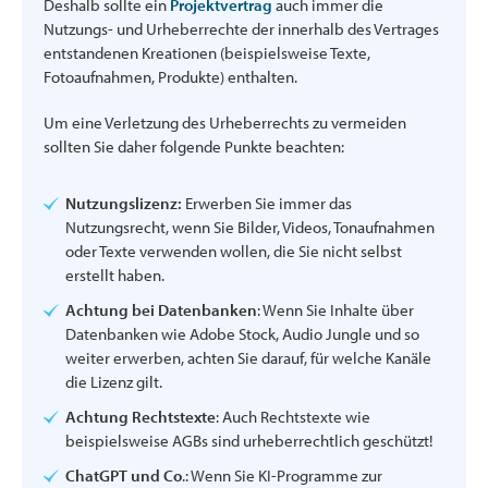
Deshalb sollte ein
Projektvertrag
auch immer die
Nutzungs- und Urheberrechte der innerhalb des Vertrages
entstandenen Kreationen (beispielsweise Texte,
Fotoaufnahmen, Produkte) enthalten.
Um eine Verletzung des Urheberrechts zu vermeiden
sollten Sie daher folgende Punkte beachten:
Nutzungslizenz:
Erwerben Sie immer das
Nutzungsrecht, wenn Sie Bilder, Videos, Tonaufnahmen
oder Texte verwenden wollen, die Sie nicht selbst
erstellt haben.
Achtung bei Datenbanken
: Wenn Sie Inhalte über
Datenbanken wie Adobe Stock, Audio Jungle und so
weiter erwerben, achten Sie darauf, für welche Kanäle
die Lizenz gilt.
Achtung Rechtstexte
: Auch Rechtstexte wie
beispielsweise AGBs sind urheberrechtlich geschützt!
ChatGPT und Co
.: Wenn Sie KI-Programme zur