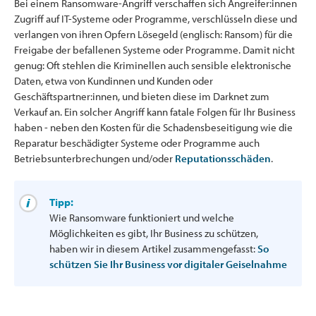
Bei einem Ransomware-Angriff verschaffen sich Angreifer:innen
Zugriff auf IT-Systeme oder Programme, verschlüsseln diese und
verlangen von ihren Opfern Lösegeld (englisch: Ransom) für die
Freigabe der befallenen Systeme oder Programme. Damit nicht
genug: Oft stehlen die Kriminellen auch sensible elektronische
Daten, etwa von Kundinnen und Kunden oder
Geschäftspartner:innen, und bieten diese im Darknet zum
Verkauf an. Ein solcher Angriff kann fatale Folgen für Ihr Business
haben - neben den Kosten für die Schadensbeseitigung wie die
Reparatur beschädigter Systeme oder Programme auch
Betriebsunterbrechungen und/oder
Reputationsschäden
.
Tipp:
Wie Ransomware funktioniert und welche
Möglichkeiten es gibt, Ihr Business zu schützen,
haben wir in diesem Artikel zusammengefasst:
So
schützen Sie Ihr Business vor digitaler Geiselnahme