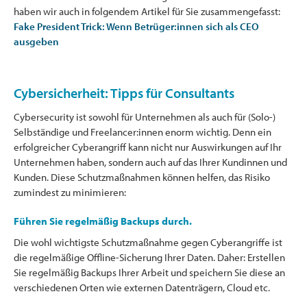
haben wir auch in folgendem Artikel für Sie zusammengefasst:
Fake President Trick: Wenn Betrüger:innen sich als CEO
ausgeben
Cybersicherheit: Tipps für Consultants
Cybersecurity ist sowohl für Unternehmen als auch für (Solo-)
Selbständige und Freelancer:innen enorm wichtig. Denn ein
erfolgreicher Cyberangriff kann nicht nur Auswirkungen auf Ihr
Unternehmen haben, sondern auch auf das Ihrer Kundinnen und
Kunden. Diese Schutzmaßnahmen können helfen, das Risiko
zumindest zu minimieren:
Führen Sie regelmäßig Backups durch.
Die wohl wichtigste Schutzmaßnahme gegen Cyberangriffe ist
die regelmäßige Offline-Sicherung Ihrer Daten. Daher: Erstellen
Sie regelmäßig Backups Ihrer Arbeit und speichern Sie diese an
verschiedenen Orten wie externen Datenträgern, Cloud etc.