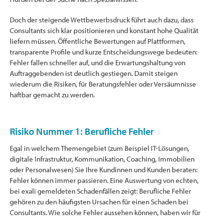
Doch der steigende Wettbewerbsdruck führt auch dazu, dass
Consultants sich klar positionieren und konstant hohe Qualität
liefern müssen. Öffentliche Bewertungen auf Plattformen,
transparente Profile und kurze Entscheidungswege bedeuten:
Fehler fallen schneller auf, und die Erwartungshaltung von
Auftraggebenden ist deutlich gestiegen. Damit steigen
wiederum die Risiken, für Beratungsfehler oder Versäumnisse
haftbar gemacht zu werden.
Risiko Nummer 1: Berufliche Fehler
Egal in welchem Themengebiet (zum Beispiel IT-Lösungen,
digitale Infrastruktur, Kommunikation, Coaching, Immobilien
oder Personalwesen) Sie Ihre Kundinnen und Kunden beraten:
Fehler können immer passieren. Eine Auswertung von echten,
bei exali gemeldeten Schadenfällen zeigt: Berufliche Fehler
gehören zu den häufigsten Ursachen für einen Schaden bei
Consultants. Wie solche Fehler aussehen können, haben wir für