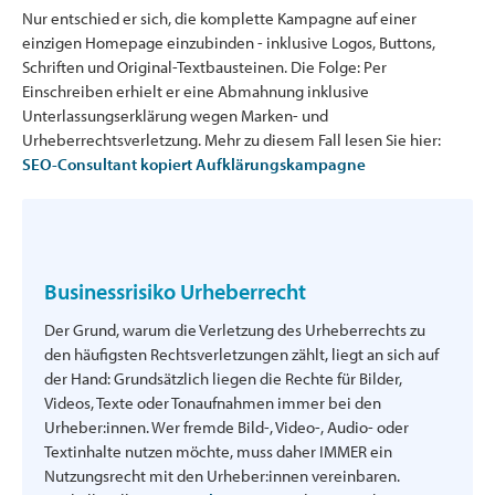
Nur entschied er sich, die komplette Kampagne auf einer
einzigen Homepage einzubinden - inklusive Logos, Buttons,
Schriften und Original-Textbausteinen. Die Folge: Per
Einschreiben erhielt er eine Abmahnung inklusive
Unterlassungserklärung wegen Marken- und
Urheberrechtsverletzung. Mehr zu diesem Fall lesen Sie hier:
SEO-Consultant kopiert Aufklärungskampagne
Businessrisiko Urheberrecht
Der Grund, warum die Verletzung des Urheberrechts zu
den häufigsten Rechtsverletzungen zählt, liegt an sich auf
der Hand: Grundsätzlich liegen die Rechte für Bilder,
Videos, Texte oder Tonaufnahmen immer bei den
Urheber:innen. Wer fremde Bild-, Video-, Audio- oder
Textinhalte nutzen möchte, muss daher IMMER ein
Nutzungsrecht mit den Urheber:innen vereinbaren.