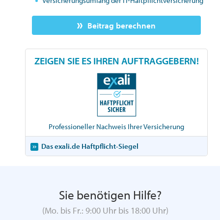
Versicherungsumfang der IT-Haftpflichtversicherung
Beitrag berechnen
ZEIGEN SIE ES IHREN AUFTRAGGEBERN!
Professioneller Nachweis Ihrer Versicherung
Das exali.de Haftpflicht-Siegel
Sie benötigen Hilfe?
(Mo. bis Fr.: 9:00 Uhr bis 18:00 Uhr)