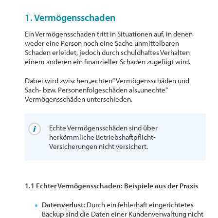
1. Vermögensschaden
Ein Vermögensschaden tritt in Situationen auf, in denen
weder eine Person noch eine Sache unmittelbaren
Schaden erleidet, jedoch durch schuldhaftes Verhalten
einem anderen ein finanzieller Schaden zugefügt wird.
Dabei wird zwischen „echten“ Vermögensschäden und
Sach- bzw. Personenfolgeschäden als „unechte“
Vermögensschäden unterschieden.
Echte Vermögensschäden sind über
herkömmliche Betriebshaftpflicht-
Versicherungen nicht versichert.
1.1 Echter Vermögensschaden: Beispiele aus der Praxis
Datenverlust:
Durch ein fehlerhaft eingerichtetes
Backup sind die Daten einer Kundenverwaltung nicht