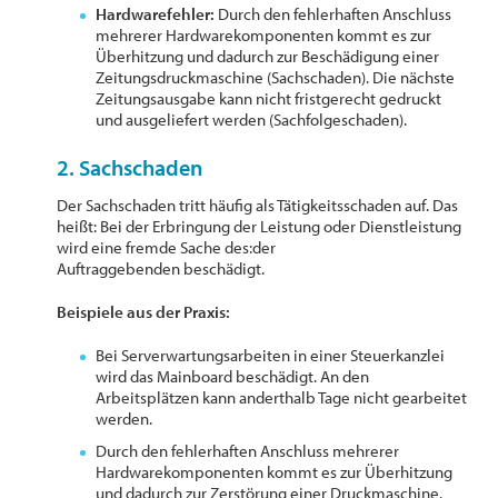
Hardwarefehler:
Durch den fehlerhaften Anschluss
mehrerer Hardwarekomponenten kommt es zur
Überhitzung und dadurch zur Beschädigung einer
Zeitungsdruckmaschine (Sachschaden). Die nächste
Zeitungsausgabe kann nicht fristgerecht gedruckt
und ausgeliefert werden (Sachfolgeschaden).
2. Sachschaden
Der Sachschaden tritt häufig als Tätigkeitsschaden auf. Das
heißt: Bei der Erbringung der Leistung oder Dienstleistung
wird eine fremde Sache des:der
Auftraggebenden beschädigt.
Beispiele aus der Praxis:
Bei Serverwartungsarbeiten in einer Steuerkanzlei
wird das Mainboard beschädigt. An den
Arbeitsplätzen kann anderthalb Tage nicht gearbeitet
werden.
Durch den fehlerhaften Anschluss mehrerer
Hardwarekomponenten kommt es zur Überhitzung
und dadurch zur Zerstörung einer Druckmaschine.