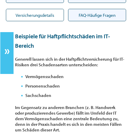
Versicherungsdetails
FAQ-Häufige Fragen
Beispiele für Haftpflichtschäden im IT-
Bereich
Generell lassen sich in der Haftpflichtversicherung für IT-
Risiken drei Schadensarten unterscheiden:
Vermögensschaden
Personenschaden
Sachschaden
Im Gegensatz zu anderen Branchen (z. B. Handwerk
oder produzierendes Gewerbe) fällt im Umfeld der IT
dem Vermögensschaden eine zentrale Bedeutung zu,
denn in der Praxis handelt es sich in den meisten Fällen
um Schäden dieser Art.