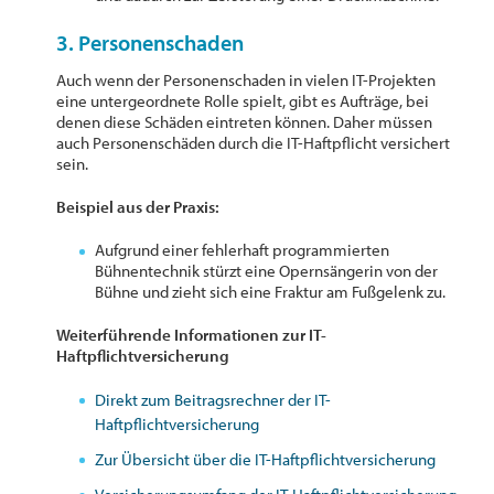
3. Personenschaden
Auch wenn der Personenschaden in vielen IT-Projekten
eine untergeordnete Rolle spielt, gibt es Aufträge, bei
denen diese Schäden eintreten können. Daher müssen
auch Personenschäden durch die IT-Haftpflicht versichert
sein.
Beispiel aus der Praxis:
Aufgrund einer fehlerhaft programmierten
Bühnentechnik stürzt eine Opernsängerin von der
Bühne und zieht sich eine Fraktur am Fußgelenk zu.
Weiterführende Informationen zur IT-
Haftpflichtversicherung
Direkt zum Beitragsrechner der IT-
Haftpflichtversicherung
Zur Übersicht über die IT-Haftpflichtversicherung