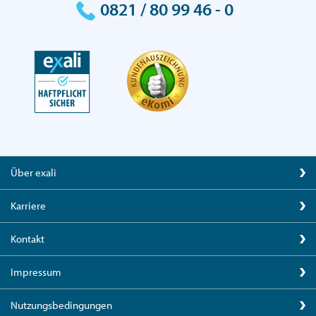
0821 / 80 99 46 - 0
Über exali
Karriere
Kontakt
Impressum
Nutzungsbedingungen