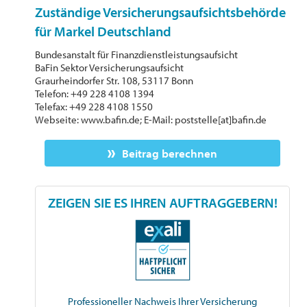
Zuständige Versicherungsaufsichtsbehörde
für Markel Deutschland
Bundesanstalt für Finanzdienstleistungsaufsicht
BaFin Sektor Versicherungsaufsicht
Graurheindorfer Str. 108, 53117 Bonn
Telefon: +49 228 4108 1394
Telefax: +49 228 4108 1550
Webseite: www.bafin.de; E-Mail: poststelle[at]bafin.de
Beitrag berechnen
ZEIGEN SIE ES IHREN AUFTRAGGEBERN!
Professioneller Nachweis Ihrer Versicherung