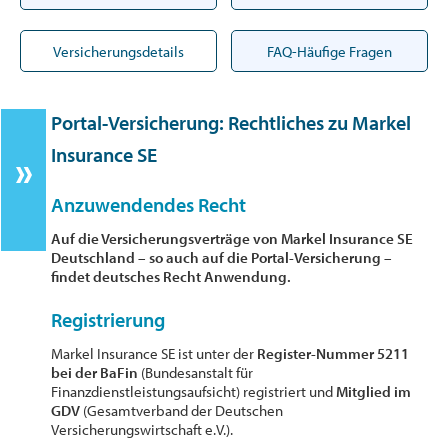
Versicherungsdetails
FAQ-Häufige Fragen
Portal-Versicherung: Rechtliches zu Markel
Insurance SE
Anzuwendendes Recht
Auf die Versicherungsverträge von Markel Insurance SE
Deutschland – so auch auf die Portal-Versicherung –
findet deutsches Recht Anwendung.
Registrierung
Markel Insurance SE ist unter der
Register-Nummer 5211
bei der BaFin
(Bundesanstalt für
Finanzdienstleistungsaufsicht) registriert und
Mitglied im
GDV
(Gesamtverband der Deutschen
Versicherungswirtschaft e.V.).