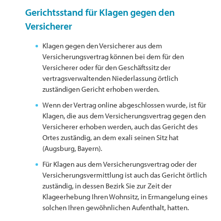
Gerichtsstand für Klagen gegen den
Versicherer
Klagen gegen den Versicherer aus dem
Versicherungsvertrag können bei dem für den
Versicherer oder für den Geschäftssitz der
vertragsverwaltenden Niederlassung örtlich
zuständigen Gericht erhoben werden.
Wenn der Vertrag online abgeschlossen wurde, ist für
Klagen, die aus dem Versicherungsvertrag gegen den
Versicherer erhoben werden, auch das Gericht des
Ortes zuständig, an dem exali seinen Sitz hat
(Augsburg, Bayern).
Für Klagen aus dem Versicherungsvertrag oder der
Versicherungsvermittlung ist auch das Gericht örtlich
zuständig, in dessen Bezirk Sie zur Zeit der
Klageerhebung Ihren Wohnsitz, in Ermangelung eines
solchen Ihren gewöhnlichen Aufenthalt, hatten.