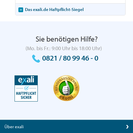
Das exali.de Haftpflicht-Siegel
Sie benötigen Hilfe?
(Mo. bis Fr.: 9:00 Uhr bis 18:00 Uhr)
0821 / 80 99 46 - 0
Über exali