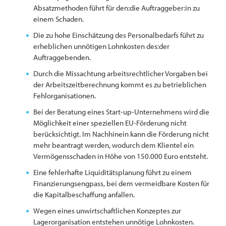
Absatzmethoden führt für den:die Auftraggeber:in zu
einem Schaden.
Die zu hohe Einschätzung des Personalbedarfs führt zu
erheblichen unnötigen Lohnkosten des:der
Auftraggebenden.
Durch die Missachtung arbeitsrechtlicher Vorgaben bei
der Arbeitszeitberechnung kommt es zu betrieblichen
Fehlorganisationen.
Bei der Beratung eines Start-up-Unternehmens wird die
Möglichkeit einer speziellen EU-Förderung nicht
berücksichtigt. Im Nachhinein kann die Förderung nicht
mehr beantragt werden, wodurch dem Klientel ein
Vermögensschaden in Höhe von 150.000 Euro entsteht.
Eine fehlerhafte Liquiditätsplanung führt zu einem
Finanzierungsengpass, bei dem vermeidbare Kosten für
die Kapitalbeschaffung anfallen.
Wegen eines unwirtschaftlichen Konzeptes zur
Lagerorganisation entstehen unnötige Lohnkosten.