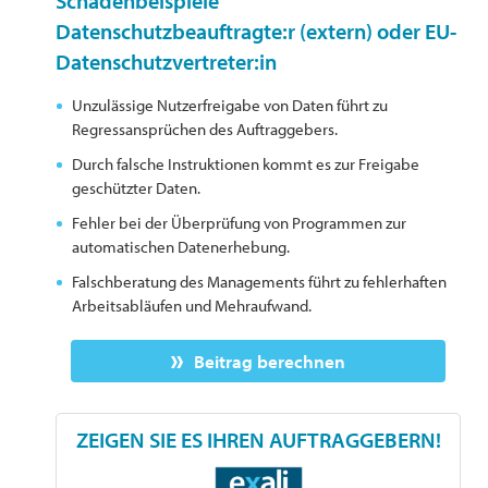
Schadenbeispiele
Datenschutzbeauftragte:r (extern) oder EU-
Datenschutzvertreter:in
Unzulässige Nutzerfreigabe von Daten führt zu
Regressansprüchen des Auftraggebers.
Durch falsche Instruktionen kommt es zur Freigabe
geschützter Daten.
Fehler bei der Überprüfung von Programmen zur
automatischen Datenerhebung.
Falschberatung des Managements führt zu fehlerhaften
Arbeitsabläufen und Mehraufwand.
Beitrag berechnen
ZEIGEN SIE ES IHREN AUFTRAGGEBERN!