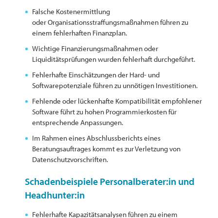
Falsche Kostenermittlung
oder Organisationsstraffungsmaßnahmen führen zu
einem fehlerhaften Finanzplan.
Wichtige Finanzierungsmaßnahmen oder
Liquiditätsprüfungen wurden fehlerhaft durchgeführt.
Fehlerhafte Einschätzungen der Hard- und
Softwarepotenziale führen zu unnötigen Investitionen.
Fehlende oder lückenhafte Kompatibilität empfohlener
Software führt zu hohen Programmierkosten für
entsprechende Anpassungen.
Im Rahmen eines Abschlussberichts eines
Beratungsauftrages kommt es zur Verletzung von
Datenschutzvorschriften.
Schadenbeispiele Personalberater:in und
Headhunter:in
Fehlerhafte Kapazitätsanalysen führen zu einem