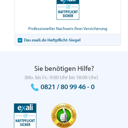
Professioneller Nachweis Ihrer Versicherung
Das exali.de Haftpflicht-Siegel
Sie benötigen Hilfe?
(Mo. bis Fr.: 9:00 Uhr bis 18:00 Uhr)
0821 / 80 99 46 - 0