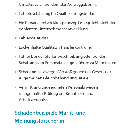
Umsatzausfall bei dem:der Auftraggeber:in.
Fehleinschätzung im Qualifizierungsbedarf.
Ein Personalentwicklungskonzept entspricht nicht der
geplanten Unternehmensentwicklung.
Fehlende Audits.
Lückenhafte Qualitäts-/Transferkontrolle.
Fehler bei der Stellenbeschreibung oder bei der
Schaltung von Personalanzeigen führen zu Mehrkosten.
Schadenersatz wegen Verstoß gegen das Gesetz der
Allgemeinen Gleichbehandlung (AGG).
Vermittlung ungeeigneten Personals wegen
mangelhafter Prüfung der Kenntnisse und
Arbeitszeugnisse.
Schadenbeispiele Markt- und
Meinungsforscher:in