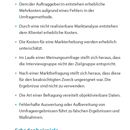
Dem:der Auftraggeber:in entstehen erhebliche
Mehrkosten aufgrund eines Fehlers in der
Umfragemethode.
Durch eine nicht realisierbare Marktanalyse entstehen
dem Klientel erhebliche Kosten.
Die Kosten für eine Markterhebung werden erheblich
unterschätzt.
Im Laufe einer Meinungsumfrage stellt sich heraus, dass
die Interviewgruppe nicht der Zielgruppe entspricht.
Nach einer Marktbefragung stellt sich heraus, dass diese
für den beabsichtigten Zweck ungeeignet war. Die
Ergebnisse sind nicht zu verwenden.
Die Art einer Befragung vereitelt objektivierbare Daten.
Fehlerhafte Auswertung oder Aufbereitung von
Umfrageergebnissen führt zu falschen Ergebnissen und
Maßnahmen.