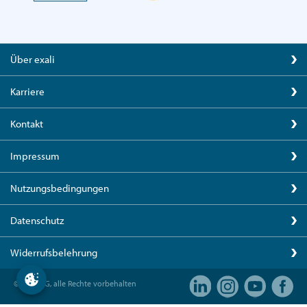
Über exali
Karriere
Kontakt
Impressum
Nutzungsbedingungen
Datenschutz
Widerrufsbelehrung
© exali AG, alle Rechte vorbehalten