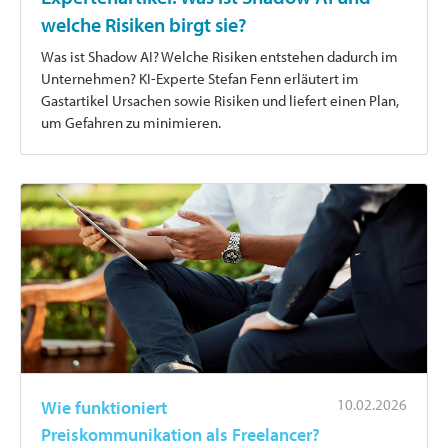
welche Risiken birgt sie?
Was ist Shadow AI? Welche Risiken entstehen dadurch im
Unternehmen? KI-Experte Stefan Fenn erläutert im
Gastartikel Ursachen sowie Risiken und liefert einen Plan,
um Gefahren zu minimieren.
10.02.2026
Wie funktioniert
Preiskommunikation als Freelancer?