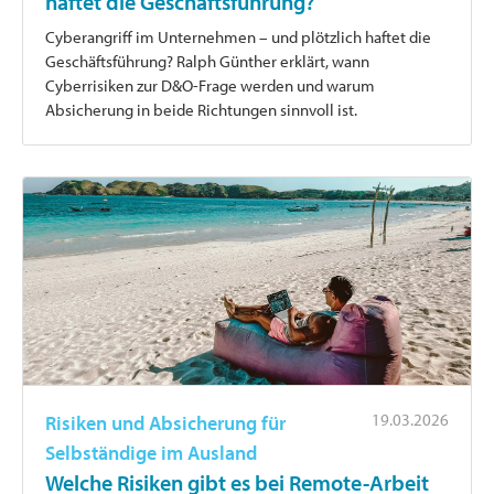
haftet die Geschäftsführung?
Cyberangriff im Unternehmen – und plötzlich haftet die
Geschäftsführung? Ralph Günther erklärt, wann
Cyberrisiken zur D&O-Frage werden und warum
Absicherung in beide Richtungen sinnvoll ist.
19.03.2026
Risiken und Absicherung für
Selbständige im Ausland
Welche Risiken gibt es bei Remote-Arbeit