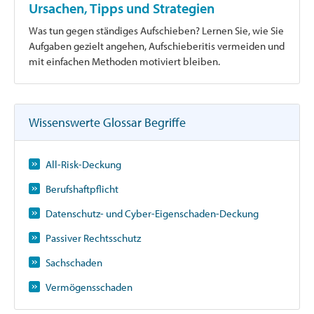
Ursachen, Tipps und Strategien
Was tun gegen ständiges Aufschieben? Lernen Sie, wie Sie
Aufgaben gezielt angehen, Aufschieberitis vermeiden und
mit einfachen Methoden motiviert bleiben.
Wissenswerte Glossar Begriffe
All-Risk-Deckung
Berufshaftpflicht
Datenschutz- und Cyber-Eigenschaden-Deckung
Passiver Rechtsschutz
Sachschaden
Vermögensschaden