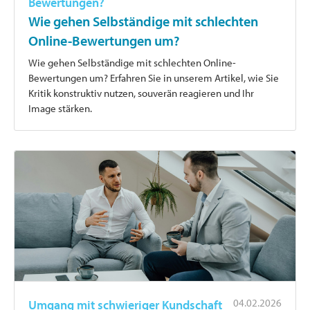
Bewertungen?
Wie gehen Selbständige mit schlechten
Online-Bewertungen um?
Wie gehen Selbständige mit schlechten Online-
Bewertungen um? Erfahren Sie in unserem Artikel, wie Sie
Kritik konstruktiv nutzen, souverän reagieren und Ihr
Image stärken.
04.02.2026
Umgang mit schwieriger Kundschaft