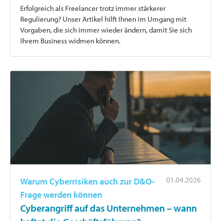
Erfolgreich als Freelancer trotz immer stärkerer
Regulierung? Unser Artikel hilft Ihnen im Umgang mit
Vorgaben, die sich immer wieder ändern, damit Sie sich
Ihrem Business widmen können.
01.04.2026
Warum Cyberrisiken auch zur D&O-
Frage werden können
Cyberangriff auf das Unternehmen – wann