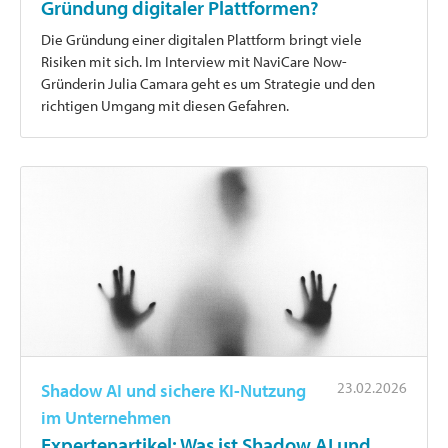
Gründung digitaler Plattformen?
Die Gründung einer digitalen Plattform bringt viele
Risiken mit sich. Im Interview mit NaviCare Now-
Gründerin Julia Camara geht es um Strategie und den
richtigen Umgang mit diesen Gefahren.
23.02.2026
Shadow AI und sichere KI-Nutzung
im Unternehmen
Expertenartikel: Was ist Shadow AI und