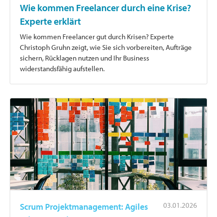
Wie kommen Freelancer durch eine Krise?
Experte erklärt
Wie kommen Freelancer gut durch Krisen? Experte
Christoph Gruhn zeigt, wie Sie sich vorbereiten, Aufträge
sichern, Rücklagen nutzen und Ihr Business
widerstandsfähig aufstellen.
03.01.2026
Scrum Projektmanagement: Agiles