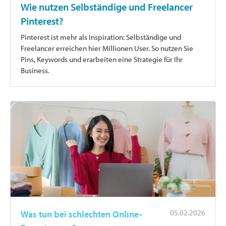
Wie nutzen Selbständige und Freelancer
Pinterest?
Pinterest ist mehr als Inspiration: Selbständige und
Freelancer erreichen hier Millionen User. So nutzen Sie
Pins, Keywords und erarbeiten eine Strategie für Ihr
Business.
05.02.2026
Was tun bei schlechten Online-