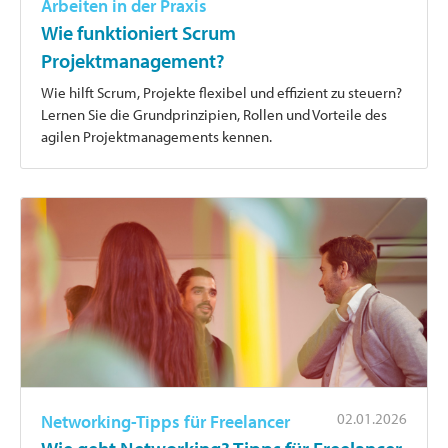
Arbeiten in der Praxis
Wie funktioniert Scrum
Projektmanagement?
Wie hilft Scrum, Projekte flexibel und effizient zu steuern?
Lernen Sie die Grundprinzipien, Rollen und Vorteile des
agilen Projektmanagements kennen.
02.01.2026
Networking-Tipps für Freelancer