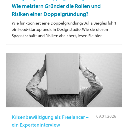
Wie meistern Gründer die Rollen und
Risiken einer Doppelgründung?
Wie funktioniert eine Doppelgründung? Julia Bergles führt
ein Food-Startup und ein Designstudio. Wie sie diesen
Spagat schafft und Risiken absichert, lesen Sie hier.
09.01.2026
Krisenbewältigung als Freelancer –
ein Experteninterview