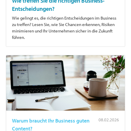
Wie treffen Sie die richtigen Business-
Entscheidungen?
Wie gelingt es, die richtigen Entscheidungen im Business
zu treffen? Lesen Sie, wie Sie Chancen erkennen, Risiken
minimieren und Ihr Unternehmen sicher in die Zukunft
führen.
08.02.2026
Warum braucht Ihr Business guten
Content?