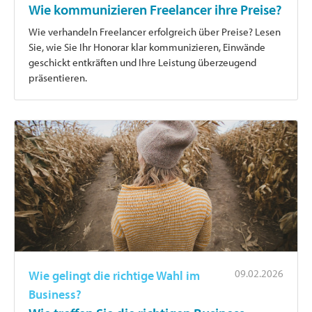
Wie kommunizieren Freelancer ihre Preise?
Wie verhandeln Freelancer erfolgreich über Preise? Lesen
Sie, wie Sie Ihr Honorar klar kommunizieren, Einwände
geschickt entkräften und Ihre Leistung überzeugend
präsentieren.
09.02.2026
Wie gelingt die richtige Wahl im
Business?