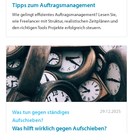
Tipps zum Auftragsmanagement
Wie gelingt effizientes Auftragsmanagement? Lesen Sie,
wie Freelancer mit Struktur, realistischen Zeitplänen und
den richtigen Tools Projekte erfolgreich steuern.
29.12.2025
Was tun gegen ständiges
Aufschieben?
Was hilft wirklich gegen Aufschieben?