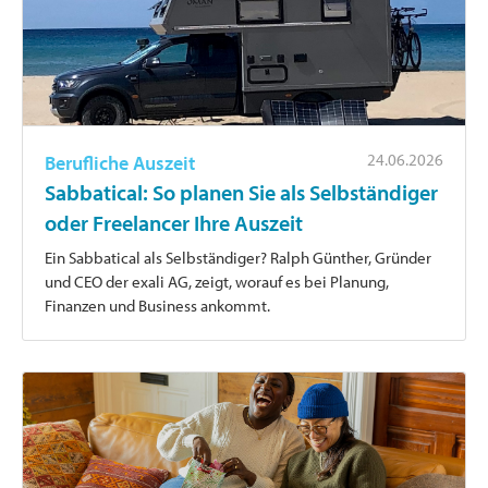
24.06.2026
Berufliche Auszeit
Sabbatical: So planen Sie als Selbständiger
oder Freelancer Ihre Auszeit
Ein Sabbatical als Selbständiger? Ralph Günther, Gründer
und CEO der exali AG, zeigt, worauf es bei Planung,
Finanzen und Business ankommt.