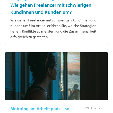
Wie gehen Freelancer mit schwierigen
Kundinnen und Kunden um?
Wie gehen Freelancer mit schwierigen Kundinnen und
Kunden um? Im Artikel erfahren Sie, welche Strategien
helfen, Konflikte zu meistern und die Zusammenarbeit
erfolgreich zu gestalten.
29.01.2026
Mobbing am Arbeitsplatz – so