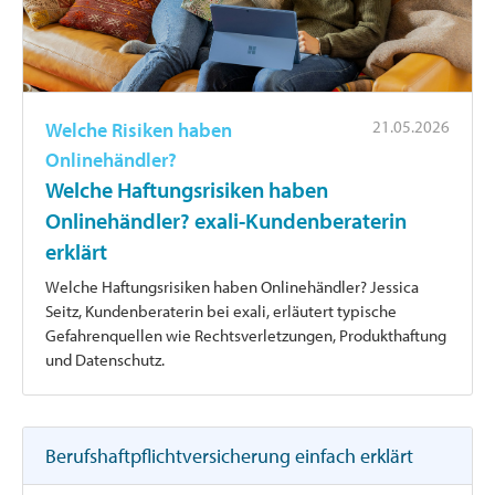
21.05.2026
Welche Risiken haben
Onlinehändler?
Welche Haftungsrisiken haben
Onlinehändler? exali-Kundenberaterin
erklärt
Welche Haftungsrisiken haben Onlinehändler? Jessica
Seitz, Kundenberaterin bei exali, erläutert typische
Gefahrenquellen wie Rechtsverletzungen, Produkthaftung
und Datenschutz.
Berufshaftpflichtversicherung einfach erklärt