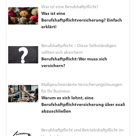
Was ist eine Berufshaftpflicht?
Was ist eine
Berufshaftpflichtversicherung? Einfach
erklärt!
Berufshaftpflicht – Diese Selbständigen
sollten sich absichern
Berufshaftpflicht: Wer muss sich
versichern?
Maßgeschneiderte Versicherungslösungen
für Ihr Business
Warum es sich lohnt, eine
Berufshaftpflichtversicherung über exali
abzuschließen
Berufshaftpflicht und Betriebshaftpflicht im