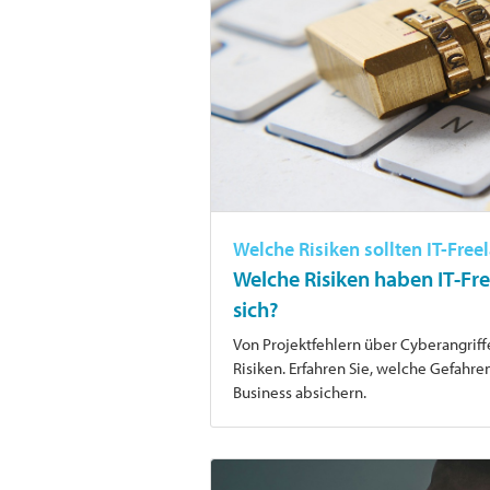
Welche Risiken sollten IT-Fre
Welche Risiken haben IT-Fre
sich?
Von Projektfehlern über Cyberangriffe 
Risiken. Erfahren Sie, welche Gefahre
Business absichern.