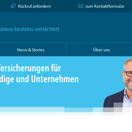
Rückruf anfordern
zum Kontaktformular
iness bestens versichert
News & Stories
Über uns
ersicherungen für
ändige und Unternehmen