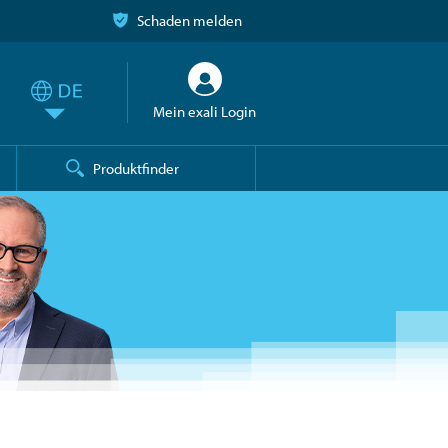
Schaden melden
Mein exali Login
Produktfinder