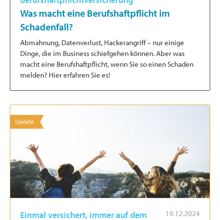
Was macht eine Berufshaftpflicht im
Schadenfall?
Abmahnung, Datenverlust, Hackerangriff – nur einige
Dinge, die im Business schiefgehen können. Aber was
macht eine Berufshaftpflicht, wenn Sie so einen Schaden
melden? Hier erfahren Sie es!
Update
19.12.2024
Einmal versichert, immer auf dem