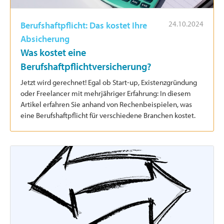
24.10.2024
Berufshaftpflicht: Das kostet Ihre
Absicherung
Was kostet eine
Berufshaftpflichtversicherung?
Jetzt wird gerechnet! Egal ob Start-up, Existenzgründung
oder Freelancer mit mehrjähriger Erfahrung: In diesem
Artikel erfahren Sie anhand von Rechenbeispielen, was
eine Berufshaftpflicht für verschiedene Branchen kostet.