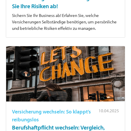
Sie Ihre Risiken ab!
Sichern Sie Ihr Business ab! Erfahren Sie, welche
Versicherungen Selbständige benötigen, um persönliche
und betriebliche Risiken effektiv zu managen.
10.04.2025
Versicherung wechseln: So klappt’s
reibungslos
Berufshaftpflicht wechseln: Vergleich,