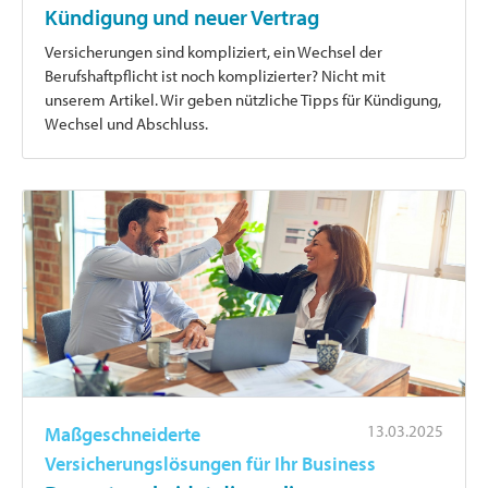
Kündigung und neuer Vertrag
Versicherungen sind kompliziert, ein Wechsel der
Berufshaftpflicht ist noch komplizierter? Nicht mit
unserem Artikel. Wir geben nützliche Tipps für Kündigung,
Wechsel und Abschluss.
13.03.2025
Maßgeschneiderte
Versicherungslösungen für Ihr Business