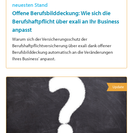
neuesten Stand
Offene Berufsbilddeckung: Wie sich die
Berufshaftpflicht über exali an Ihr Business
anpasst
Warum sich der Versicherungsschutz der
Berufshaftpflichtversicherung über exali dank offener
Berufsbilddeckung automatisch an die Veränderungen
Ihres Business‘ anpasst.
Update