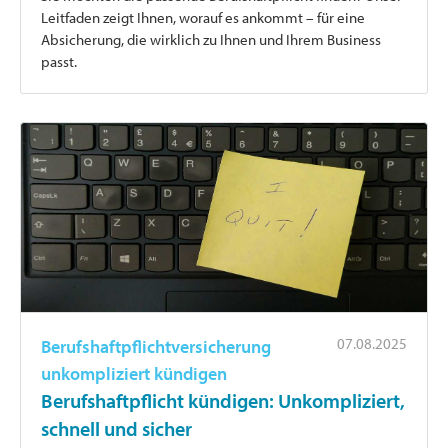
Leitfaden zeigt Ihnen, worauf es ankommt – für eine
Absicherung, die wirklich zu Ihnen und Ihrem Business
passt.
07.08.2025
Berufshaftpflichtversicherung
unkompliziert kündigen
Berufshaftpflicht kündigen: Unkompliziert,
schnell und sicher