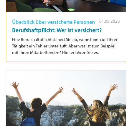
01.09.2023
Überblick über versicherte Personen
Berufshaftpflicht: Wer ist versichert?
Eine Berufshaftpflicht sichert Sie ab, wenn Ihnen bei ihrer
Tätigkeit ein Fehler unterläuft. Aber was ist zum Beispiel
mit Ihren Mitarbeitenden? Hier erfahren Sie es.