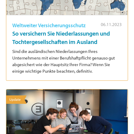
06.11.2023
Weltweiter Versicherungsschutz
So versichern Sie Niederlassungen und
Tochtergesellschaften im Ausland
Sind die ausländischen Niederlassungen Ihres
Unternehmens mit einer Berufshaftpflicht genauso gut
abgesichert wie der Hauptsitz Ihrer Firma? Wenn Sie
einige wichtige Punkte beachten, definitiv.
Update