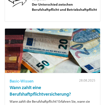
Der Unterschied zwischen
Berufshaftpflicht und Betriebshaftpflicht
28.08.2025
Basic-Wissen
Wann zahlt eine
Berufshaftpflichtversicherung?
Wann zahlt die Berufshaftpflicht? Erfahren Sie, wann sie