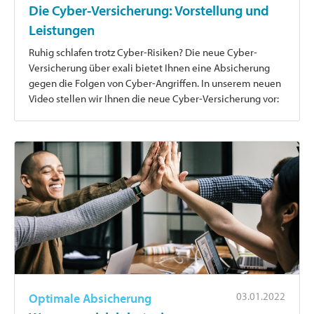
Die Cyber-Versicherung: Vorstellung und
Leistungen
Ruhig schlafen trotz Cyber-Risiken? Die neue Cyber-
Versicherung über exali bietet Ihnen eine Absicherung
gegen die Folgen von Cyber-Angriffen. In unserem neuen
Video stellen wir Ihnen die neue Cyber-Versicherung vor:
03.01.2022
Optimale Absicherung