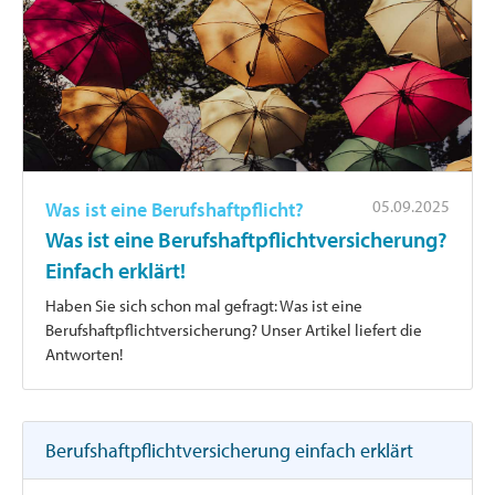
05.09.2025
Was ist eine Berufshaftpflicht?
Was ist eine Berufshaftpflichtversicherung?
Einfach erklärt!
Haben Sie sich schon mal gefragt: Was ist eine
Berufshaftpflichtversicherung? Unser Artikel liefert die
Antworten!
Berufshaftpflichtversicherung einfach erklärt