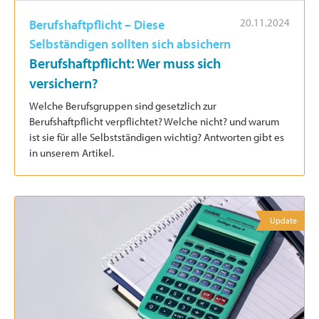
20.11.2024
Berufshaftpflicht – Diese
Selbständigen sollten sich absichern
Berufshaftpflicht: Wer muss sich
versichern?
Welche Berufsgruppen sind gesetzlich zur
Berufshaftpflicht verpflichtet? Welche nicht? und warum
ist sie für alle Selbstständigen wichtig? Antworten gibt es
in unserem Artikel.
Update