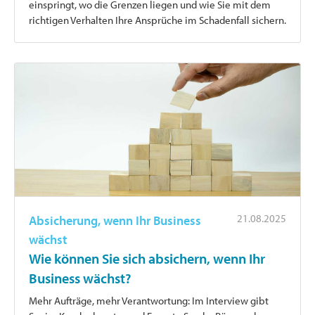
einspringt, wo die Grenzen liegen und wie Sie mit dem
richtigen Verhalten Ihre Ansprüche im Schadenfall sichern.
21.08.2025
Absicherung, wenn Ihr Business
wächst
Wie können Sie sich absichern, wenn Ihr
Business wächst?
Mehr Aufträge, mehr Verantwortung: Im Interview gibt