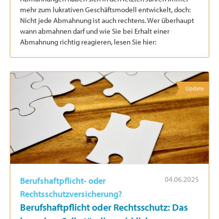
mehr zum lukrativen Geschäftsmodell entwickelt, doch:
Nicht jede Abmahnung ist auch rechtens. Wer überhaupt
wann abmahnen darf und wie Sie bei Erhalt einer
Abmahnung richtig reagieren, lesen Sie hier:
Update
04.06.2025
Berufshaftpflicht- oder
Rechtsschutzversicherung?
Berufshaftpflicht oder Rechtsschutz: Das