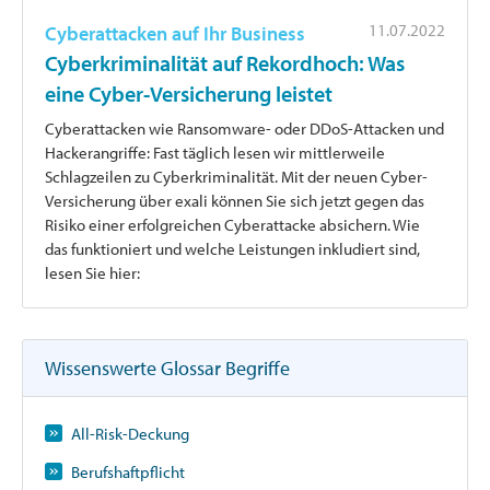
11.07.2022
Cyberattacken auf Ihr Business
Cyberkriminalität auf Rekordhoch: Was
eine Cyber-Versicherung leistet
Cyberattacken wie Ransomware- oder DDoS-Attacken und
Hackerangriffe: Fast täglich lesen wir mittlerweile
Schlagzeilen zu Cyberkriminalität. Mit der neuen Cyber-
Versicherung über exali können Sie sich jetzt gegen das
Risiko einer erfolgreichen Cyberattacke absichern. Wie
das funktioniert und welche Leistungen inkludiert sind,
lesen Sie hier:
Wissenswerte Glossar Begriffe
All-Risk-Deckung
Berufshaftpflicht