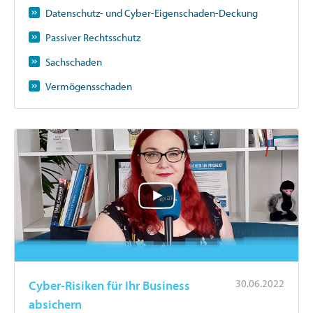
Datenschutz- und Cyber-Eigenschaden-Deckung
Passiver Rechtsschutz
Sachschaden
Vermögensschaden
30.06.2022
Cyber-Risiken für Ihr Business
absichern