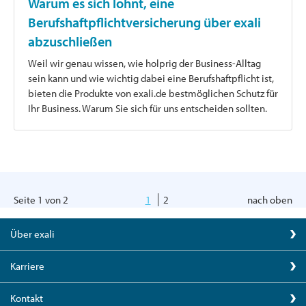
Warum es sich lohnt, eine
Berufshaftpflichtversicherung über exali
abzuschließen
Weil wir genau wissen, wie holprig der Business-Alltag
sein kann und wie wichtig dabei eine Berufshaftpflicht ist,
bieten die Produkte von exali.de bestmöglichen Schutz für
Ihr Business. Warum Sie sich für uns entscheiden sollten.
Seite 1 von 2
1
2
nach oben
Über exali
Karriere
Kontakt