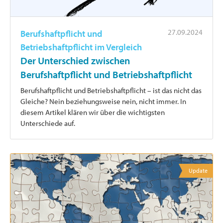
27.09.2024
Berufshaftpflicht und
Betriebshaftpflicht im Vergleich
Der Unterschied zwischen
Berufshaftpflicht und Betriebshaftpflicht
Berufshaftpflicht und Betriebshaftpflicht – ist das nicht das
Gleiche? Nein beziehungsweise nein, nicht immer. In
diesem Artikel klären wir über die wichtigsten
Unterschiede auf.
Update