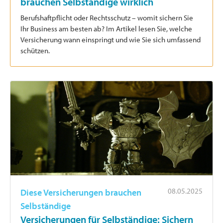
brauchen Selbständige wirklich
Berufshaftpflicht oder Rechtsschutz – womit sichern Sie
Ihr Business am besten ab? Im Artikel lesen Sie, welche
Versicherung wann einspringt und wie Sie sich umfassend
schützen.
08.05.2025
Diese Versicherungen brauchen
Selbständige
Versicherungen für Selbständige: Sichern